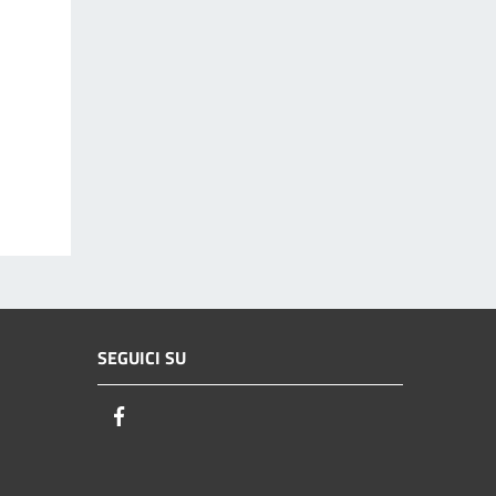
SEGUICI SU
Facebook