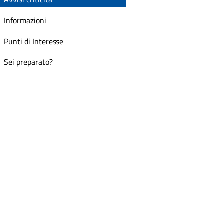
Informazioni
Punti di Interesse
Sei preparato?