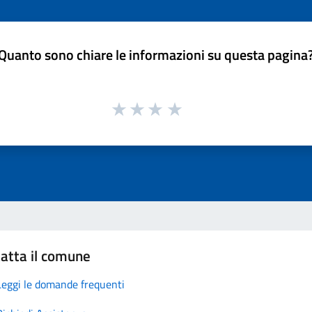
Quanto sono chiare le informazioni su questa pagina
atta il comune
Leggi le domande frequenti