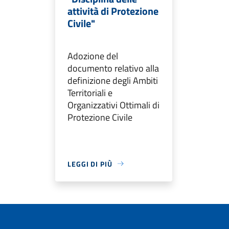
attività di Protezione
Civile"
Adozione del
documento relativo alla
definizione degli Ambiti
Territoriali e
Organizzativi Ottimali di
Protezione Civile
LEGGI DI PIÙ