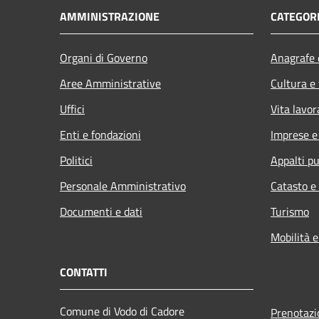
AMMINISTRAZIONE
CATEGORI
Organi di Governo
Anagrafe e
Aree Amministrative
Cultura e
Uffici
Vita lavor
Enti e fondazioni
Imprese 
Politici
Appalti pu
Personale Amministrativo
Catasto e
Documenti e dati
Turismo
Mobilità e
CONTATTI
Comune di Vodo di Cadore
Prenotaz