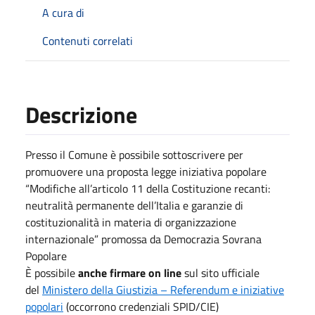
A cura di
Contenuti correlati
Descrizione
Presso il Comune è possibile sottoscrivere per
promuovere una proposta legge iniziativa popolare
“Modifiche all’articolo 11 della Costituzione recanti:
neutralità permanente dell’Italia e garanzie di
costituzionalità in materia di organizzazione
internazionale” promossa da Democrazia Sovrana
Popolare
È possibile
anche firmare
on line
sul sito ufficiale
del
Ministero della Giustizia – Referendum e iniziative
popolari
(occorrono credenziali SPID/CIE)