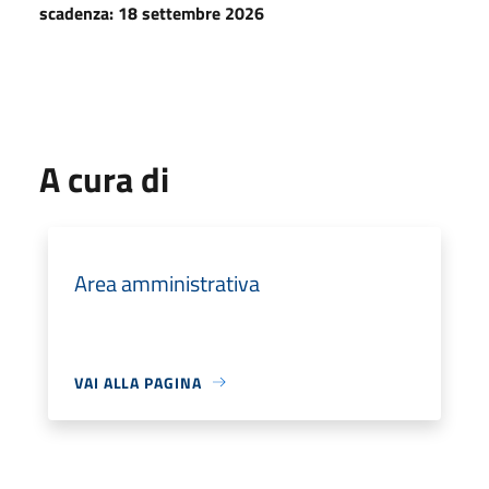
scadenza: 18 settembre 2026
A cura di
Area amministrativa
VAI ALLA PAGINA