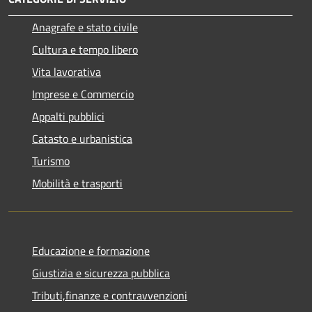
Anagrafe e stato civile
Cultura e tempo libero
Vita lavorativa
Imprese e Commercio
Appalti pubblici
Catasto e urbanistica
Turismo
Mobilità e trasporti
Educazione e formazione
Giustizia e sicurezza pubblica
Tributi,finanze e contravvenzioni