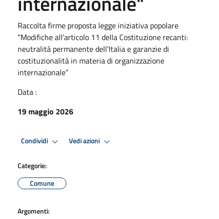
internazionale"
Raccolta firme proposta legge iniziativa popolare
“Modifiche all’articolo 11 della Costituzione recanti:
neutralità permanente dell’Italia e garanzie di
costituzionalità in materia di organizzazione
internazionale”
Data :
19 maggio 2026
Condividi
Vedi azioni
Categorie:
Comune
Argomenti: