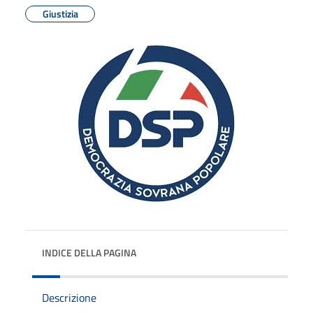
Giustizia
INDICE DELLA PAGINA
Descrizione