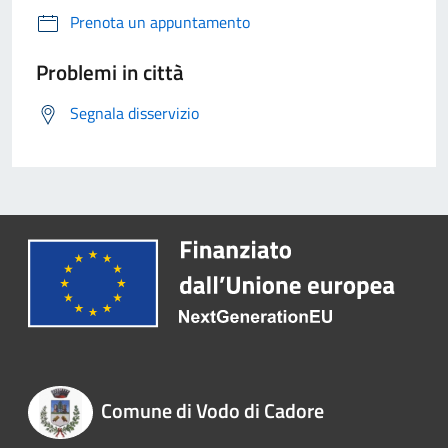
Prenota un appuntamento
Problemi in città
Segnala disservizio
Comune di Vodo di Cadore