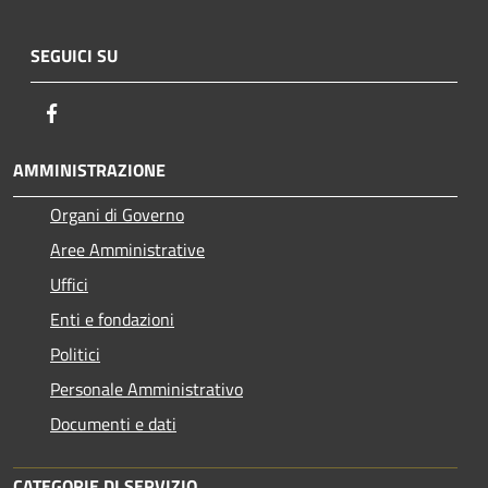
SEGUICI SU
Facebook
AMMINISTRAZIONE
Organi di Governo
Aree Amministrative
Uffici
Enti e fondazioni
Politici
Personale Amministrativo
Documenti e dati
CATEGORIE DI SERVIZIO