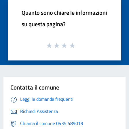
Quanto sono chiare le informazioni
su questa pagina?
Contatta il comune
Leggi le domande frequenti
Richiedi Assistenza
Chiama il comune 0435 489019