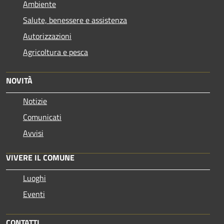
Ambiente
Salute, benessere e assistenza
Autorizzazioni
Agricoltura e pesca
NOVITÀ
Notizie
Comunicati
Avvisi
VIVERE IL COMUNE
Luoghi
Eventi
CONTATTI