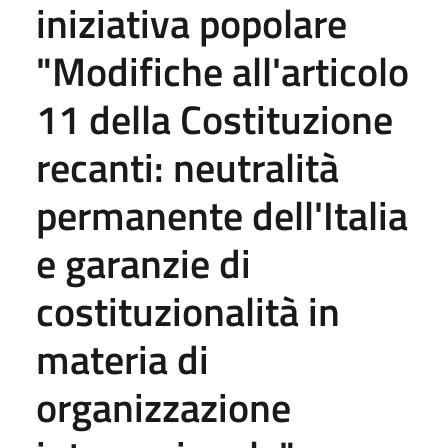
iniziativa popolare
"Modifiche all'articolo
11 della Costituzione
recanti: neutralità
permanente dell'Italia
e garanzie di
costituzionalità in
materia di
organizzazione