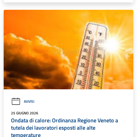
AVVISI
25 GIUGNO 2026
Ondata di calore: Ordinanza Regione Veneto a
tutela dei lavoratori esposti alle alte
temperature