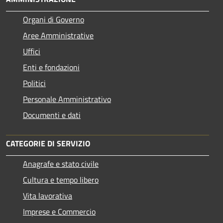
Organi di Governo
Aree Amministrative
Uffici
Enti e fondazioni
Politici
Personale Amministrativo
Documenti e dati
CATEGORIE DI SERVIZIO
Anagrafe e stato civile
Cultura e tempo libero
Vita lavorativa
Imprese e Commercio