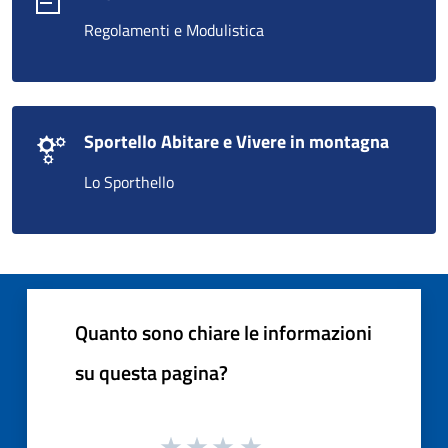
Regolamenti e Modulistica
Sportello Abitare e Vivere in montagna
Lo Sporthello
Quanto sono chiare le informazioni
su questa pagina?