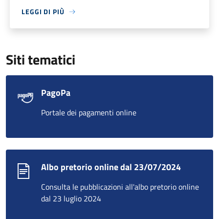
LEGGI DI PIÙ
Siti tematici
PagoPa
Portale dei pagamenti online
Albo pretorio online dal 23/07/2024
Consulta le pubblicazioni all'albo pretorio online
dal 23 luglio 2024