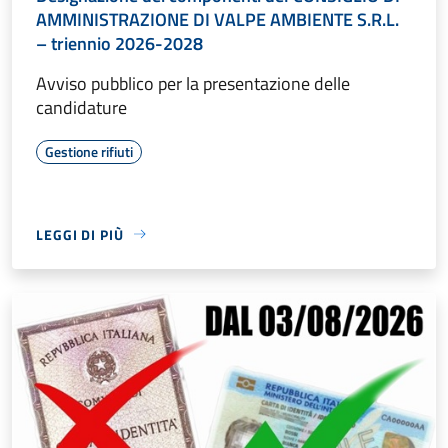
AMMINISTRAZIONE DI VALPE AMBIENTE S.R.L.
– triennio 2026-2028
Avviso pubblico per la presentazione delle
candidature
Gestione rifiuti
LEGGI DI PIÙ