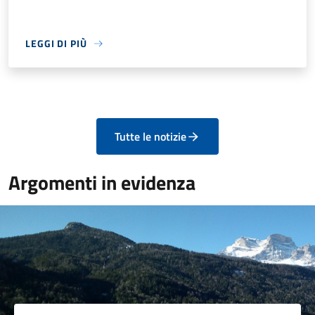
LEGGI DI PIÙ
Tutte le notizie
Argomenti in evidenza