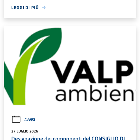
LEGGI DI PIÙ
AVVISI
27 LUGLIO 2026
Designazione dei componenti del CONSIGLIO DI