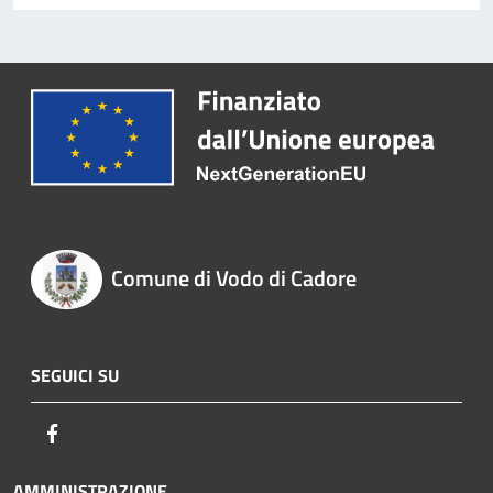
Comune di Vodo di Cadore
SEGUICI SU
Facebook
AMMINISTRAZIONE