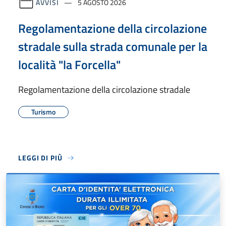
AVVISI
5 AGOSTO 2026
Regolamentazione della circolazione
stradale sulla strada comunale per la
località "la Forcella"
Regolamentazione della circolazione stradale
Turismo
LEGGI DI PIÙ