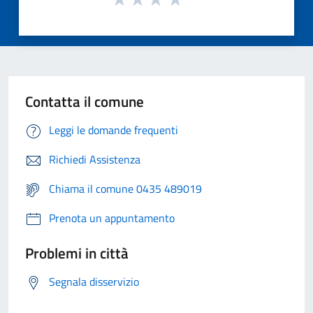
Contatta il comune
Leggi le domande frequenti
Richiedi Assistenza
Chiama il comune 0435 489019
Prenota un appuntamento
Problemi in città
Segnala disservizio