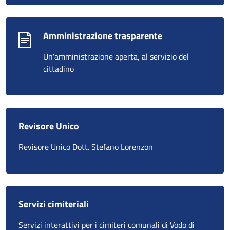
Amministrazione trasparente
Un'amministrazione aperta, al servizio del
cittadino
Revisore Unico
Revisore Unico Dott. Stefano Lorenzon
Servizi cimiteriali
Servizi interattivi per i cimiteri comunali di Vodo di