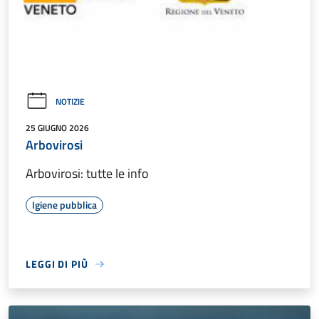
NOTIZIE
25 GIUGNO 2026
Arbovirosi
Arbovirosi: tutte le info
Igiene pubblica
LEGGI DI PIÙ