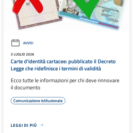
AVVISI
3 LUGLIO 2026
Carte d'identità cartacee: pubblicato il Decreto
Legge che ridefinisce i termini di validità
Ecco tutte le informazioni per chi deve rinnovare
il documento
Comunicazione istituzionale
LEGGI DI PIÙ