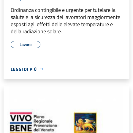
Ordinanza contingibile e urgente per tutelare la
salute e la sicurezza dei lavoratori maggiormente
esposti agli effetti delle elevate temperature e
della radiazione solare.
Lavoro
LEGGI DI PIÙ