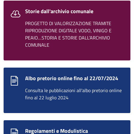
Storie dall'archivio comunale
PROGETTO DI VALORIZZAZIONE TRAMITE
RIPRODUZIONE DIGITALE VODO, VINIGO E
PEAIO…STORIA E STORIE DALL’ARCHIVIO
COMUNALE
Albo pretorio online fino al 22/07/2024
Consulta le pubblicazioni all'albo pretorio online
fino al 22 luglio 2024
Regolamenti e Modulistica