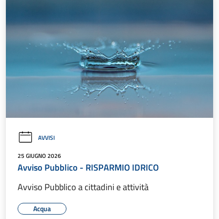
AVVISI
25 GIUGNO 2026
Avviso Pubblico - RISPARMIO IDRICO
Avviso Pubblico a cittadini e attività
Acqua