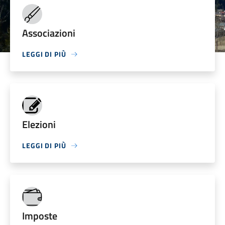
Associazioni
LEGGI DI PIÙ
Elezioni
LEGGI DI PIÙ
Imposte