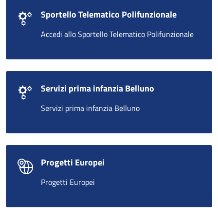
Sportello Telematico Polifunzionale
Accedi allo Sportello Telematico Polifunzionale
Servizi prima infanzia Belluno
Servizi prima infanzia Belluno
Progetti Europei
Progetti Europei