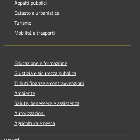
Appalti pubblici
Catasto e urbanistica
Turismo
Mobilità e trasporti
Educazione e formazione
Giustizia e sicurezza pubblica
Tributi,finanze e contravvenzioni
Ambiente
Salute, benessere e assistenza
Autorizzazioni
Agricoltura e pesca