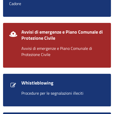
Cadore
Avvisi di emergenze e Piano Comunale di
Protezione Civile
Avvisi di emergenze e Piano Comunale di
Protezione Civile
Whistleblowing
Procedure per le segnalazioni illeciti