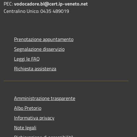
PEC:
vodocadore.bl@cert.ip-veneto.net
Centralino Unico: 0435 489019
Prenotazione appuntamento
Segnalazione disservizio
Leggi le FAQ
Richiesta assistenza
Amministrazione trasparente
Albo Pretorio
Informativa privacy
Note legali