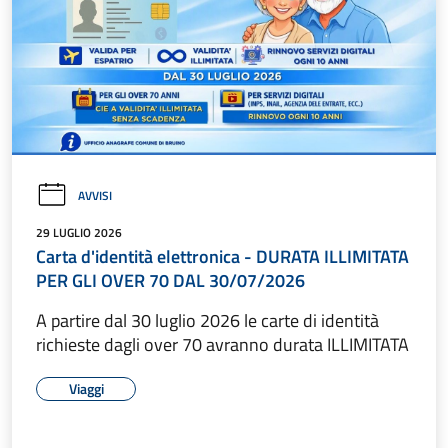
AVVISI
29 LUGLIO 2026
Carta d'identità elettronica - DURATA ILLIMITATA
PER GLI OVER 70 DAL 30/07/2026
A partire dal 30 luglio 2026 le carte di identità
richieste dagli over 70 avranno durata ILLIMITATA
Viaggi