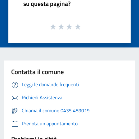
su questa pagina?
Contatta il comune
Leggi le domande frequenti
Richiedi Assistenza
Chiama il comune 0435 489019
Prenota un appuntamento