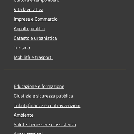
Vita lavorativa
Imprese e Commercio
Appalti pubblici
Catasto e urbanistica
Turismo
Mobilità e trasporti
Educazione e formazione
Giustizia e sicurezza pubblica
Tributi,finanze e contravvenzioni
Ambiente
Salute, benessere e assistenza
Autorizzazioni