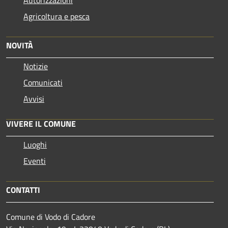
Agricoltura e pesca
NOVITÀ
Notizie
Comunicati
Avvisi
VIVERE IL COMUNE
Luoghi
Eventi
CONTATTI
Comune di Vodo di Cadore