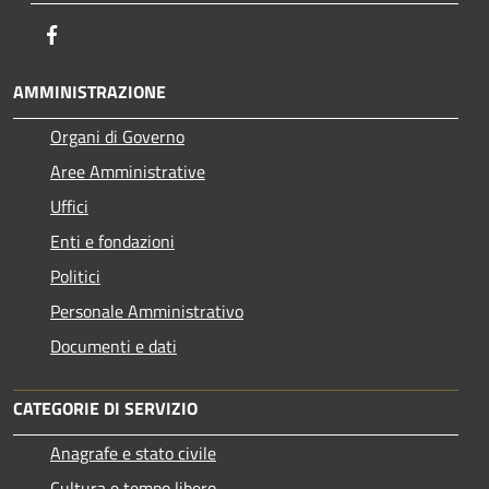
Facebook
AMMINISTRAZIONE
Organi di Governo
Aree Amministrative
Uffici
Enti e fondazioni
Politici
Personale Amministrativo
Documenti e dati
CATEGORIE DI SERVIZIO
Anagrafe e stato civile
Cultura e tempo libero