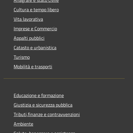
Cultura e tempo libero
Vita lavorativa
Imprese e Commercio
Appalti pubblici
Catasto e urbanistica
Turismo
Mobilità e trasporti
Educazione e formazione
Giustizia e sicurezza pubblica
Tributi,finanze e contravvenzioni
Ambiente