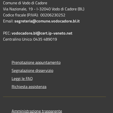
Comune di Vodo di Cadore
Via Nazionale, 19 - I-32040 Vodo di Cadore (BL)
Codice fiscale (P.IVA): 00206230252
Email:
segreteria@comune.vodocadore.bl.it
PEC:
vodocadore.bl@cert.ip-veneto.net
Centralino Unico: 0435 489019
Prenotazione appuntamento
Segnalazione disservizio
Leggi le FAQ
Richiesta assistenza
Amministrazione trasparente