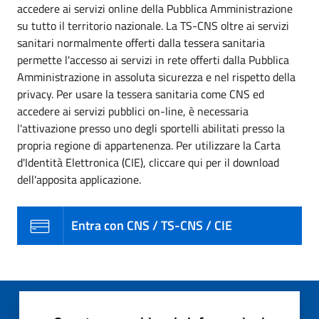
accedere ai servizi online della Pubblica Amministrazione
su tutto il territorio nazionale. La TS-CNS oltre ai servizi
sanitari normalmente offerti dalla tessera sanitaria
permette l'accesso ai servizi in rete offerti dalla Pubblica
Amministrazione in assoluta sicurezza e nel rispetto della
privacy. Per usare la tessera sanitaria come CNS ed
accedere ai servizi pubblici on-line, è necessaria
l'attivazione presso uno degli sportelli abilitati presso la
propria regione di appartenenza. Per utilizzare la Carta
d'Identità Elettronica (CIE), cliccare qui per il download
dell'apposita applicazione.
Entra con CNS / TS-CNS / CIE