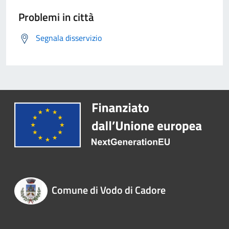
Problemi in città
Segnala disservizio
Comune di Vodo di Cadore