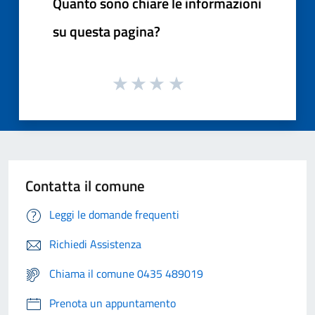
Quanto sono chiare le informazioni
su questa pagina?
Contatta il comune
Leggi le domande frequenti
Richiedi Assistenza
Chiama il comune 0435 489019
Prenota un appuntamento