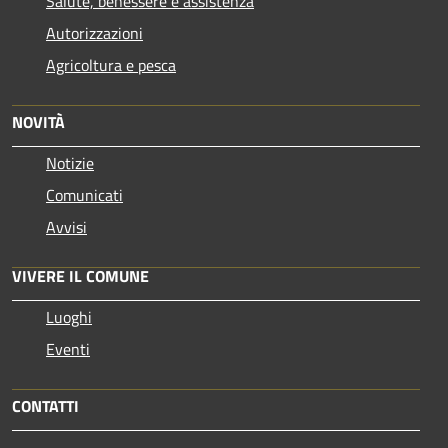
Salute, benessere e assistenza
Autorizzazioni
Agricoltura e pesca
NOVITÀ
Notizie
Comunicati
Avvisi
VIVERE IL COMUNE
Luoghi
Eventi
CONTATTI