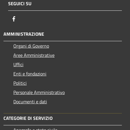
SEGUICI SU
Facebook
AMMINISTRAZIONE
Organi di Governo
Aree Amministrative
Uffici
Enti e fondazioni
Politici
Personale Amministrativo
Documenti e dati
CATEGORIE DI SERVIZIO
Anagrafe e stato civile