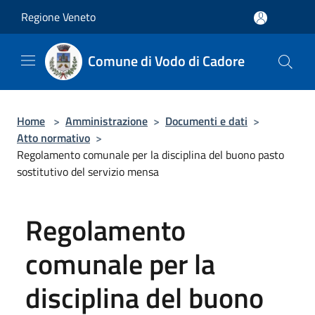
Salta al contenuto principale
Regione Veneto
Comune di Vodo di Cadore
Home
>
Amministrazione
>
Documenti e dati
>
Atto normativo
>
Regolamento comunale per la disciplina del buono pasto
sostitutivo del servizio mensa
Regolamento
comunale per la
disciplina del buono