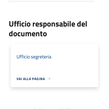
Ufficio responsabile del
documento
Ufficio segreteria
VAI ALLA PAGINA