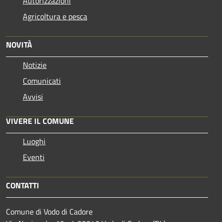
Autorizzazioni
Agricoltura e pesca
NOVITÀ
Notizie
Comunicati
Avvisi
VIVERE IL COMUNE
Luoghi
Eventi
CONTATTI
Comune di Vodo di Cadore