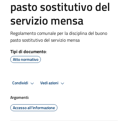
pasto sostitutivo del
servizio mensa
Regolamento comunale per la disciplina del buono
pasto sostitutivo del servizio mensa
Tipi di documento
:
Atto normativo
Condividi
Vedi azioni
Argomenti:
Accesso all'informazione