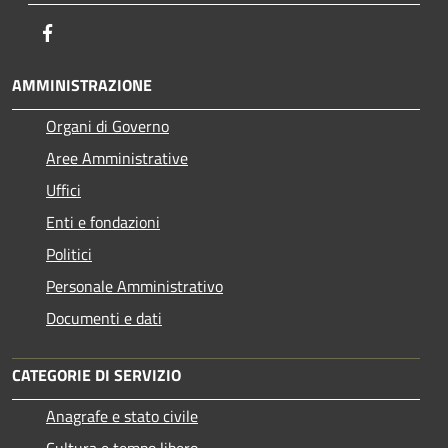
Facebook
AMMINISTRAZIONE
Organi di Governo
Aree Amministrative
Uffici
Enti e fondazioni
Politici
Personale Amministrativo
Documenti e dati
CATEGORIE DI SERVIZIO
Anagrafe e stato civile
Cultura e tempo libero