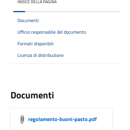
INDICE DELLA PAGINA
Documenti
Ufficio responsabile del documento
Formati disponibili
Licenza di distribuzione
Documenti
regolamento-buoni-pasto.pdf