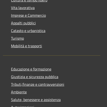
Vita lavorativa
Imprese e Commercio
Appalti pubblici
Catasto e urbanistica
Turismo
Mobilità e trasporti
Educazione e formazione
Giustizia e sicurezza pubblica
Tributi,finanze e contravvenzioni
Ambiente
Salute, benessere e assistenza