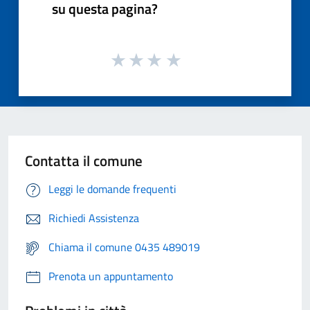
su questa pagina?
Contatta il comune
Leggi le domande frequenti
Richiedi Assistenza
Chiama il comune 0435 489019
Prenota un appuntamento