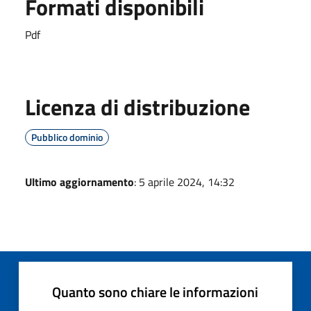
Formati disponibili
Pdf
Licenza di distribuzione
Pubblico dominio
Ultimo aggiornamento
: 5 aprile 2024, 14:32
Quanto sono chiare le informazioni