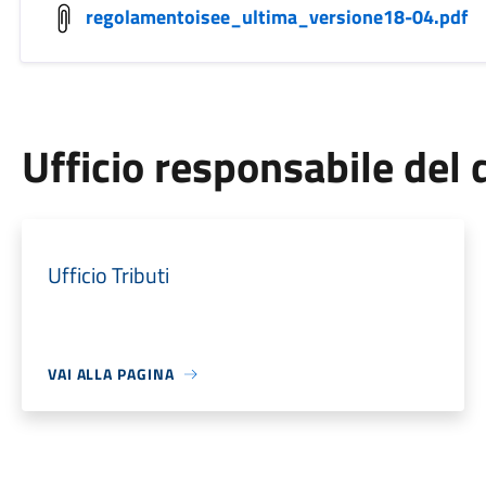
regolamentoisee_ultima_versione18-04.pdf
Ufficio responsabile de
Ufficio Tributi
VAI ALLA PAGINA