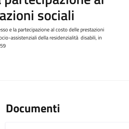
azioni sociali
so e la partecipazione al costo delle prestazioni
ocio-assistenziali della residenzialità disabili, in
159
Documenti