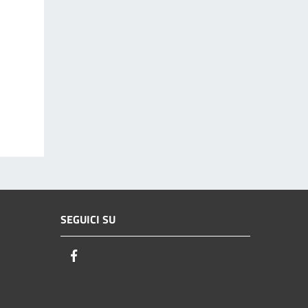
SEGUICI SU
Facebook