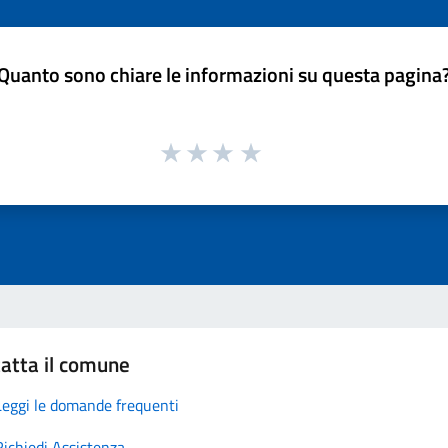
Quanto sono chiare le informazioni su questa pagina
atta il comune
Leggi le domande frequenti
Richiedi Assistenza