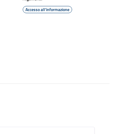
Accesso all'informazione