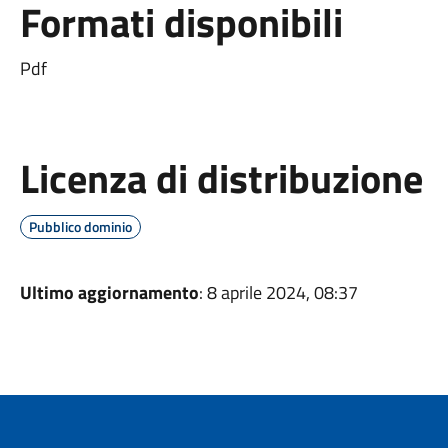
Formati disponibili
Pdf
Licenza di distribuzione
Pubblico dominio
Ultimo aggiornamento
: 8 aprile 2024, 08:37