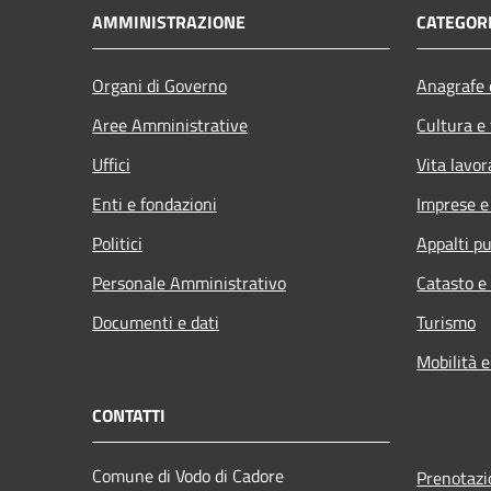
AMMINISTRAZIONE
CATEGORI
Organi di Governo
Anagrafe e
Aree Amministrative
Cultura e
Uffici
Vita lavor
Enti e fondazioni
Imprese 
Politici
Appalti pu
Personale Amministrativo
Catasto e
Documenti e dati
Turismo
Mobilità e
CONTATTI
Comune di Vodo di Cadore
Prenotaz