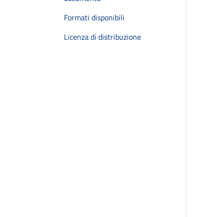
Formati disponibili
Licenza di distribuzione