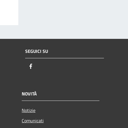
SEGUICI SU
Facebook
NOVITÀ
Notizie
Comunicati