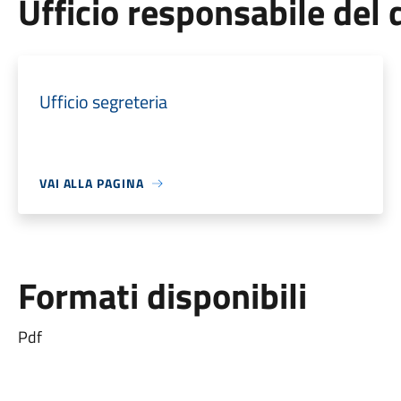
Ufficio responsabile de
Ufficio segreteria
VAI ALLA PAGINA
Formati disponibili
Pdf