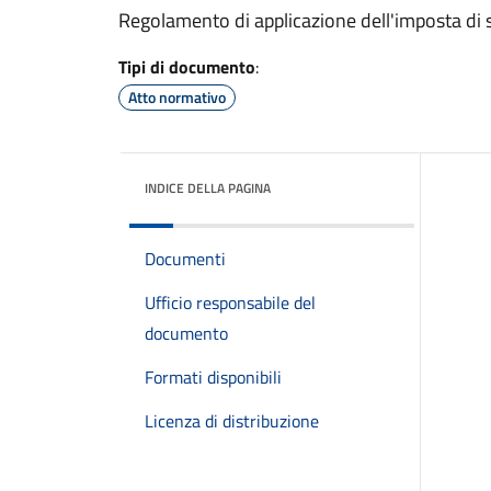
Regolamento di applicazione dell'imposta di
Tipi di documento
:
Atto normativo
INDICE DELLA PAGINA
Documenti
Ufficio responsabile del
documento
Formati disponibili
Licenza di distribuzione