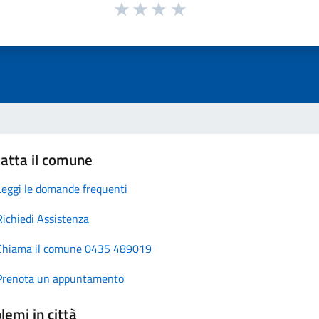
atta il comune
Leggi le domande frequenti
Richiedi Assistenza
Chiama il comune 0435 489019
Prenota un appuntamento
lemi in città