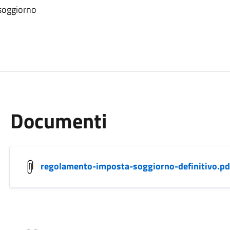
 soggiorno
Documenti
regolamento-imposta-soggiorno-definitivo.pd