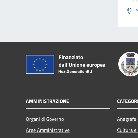
AMMINISTRAZIONE
CATEGORI
Organi di Governo
Anagrafe e
Aree Amministrative
Cultura e