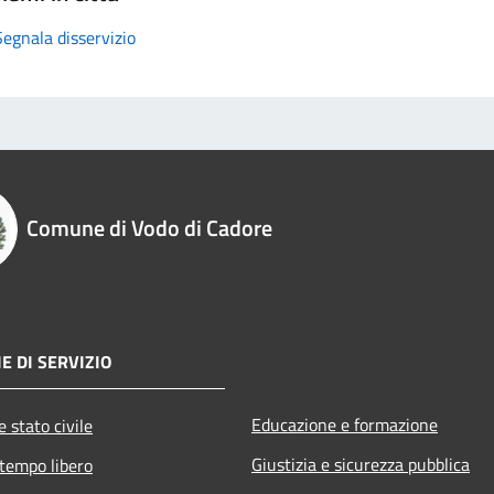
Segnala disservizio
Comune di Vodo di Cadore
E DI SERVIZIO
Educazione e formazione
 stato civile
Giustizia e sicurezza pubblica
 tempo libero