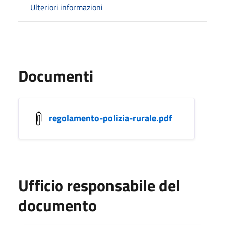
Ulteriori informazioni
Documenti
regolamento-polizia-rurale.pdf
Ufficio responsabile del
documento