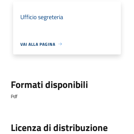
Ufficio segreteria
VAI ALLA PAGINA
Formati disponibili
Pdf
Licenza di distribuzione