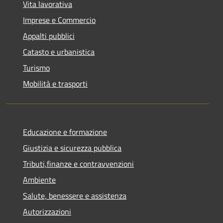
Vita lavorativa
Imprese e Commercio
Appalti pubblici
Catasto e urbanistica
Turismo
Mobilità e trasporti
Educazione e formazione
Giustizia e sicurezza pubblica
Tributi,finanze e contravvenzioni
Ambiente
Salute, benessere e assistenza
Autorizzazioni