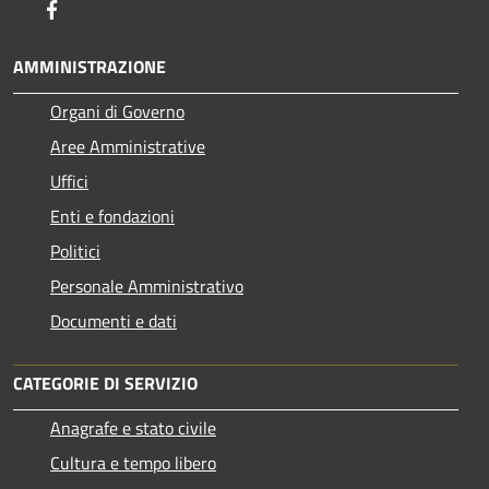
Facebook
AMMINISTRAZIONE
Organi di Governo
Aree Amministrative
Uffici
Enti e fondazioni
Politici
Personale Amministrativo
Documenti e dati
CATEGORIE DI SERVIZIO
Anagrafe e stato civile
Cultura e tempo libero