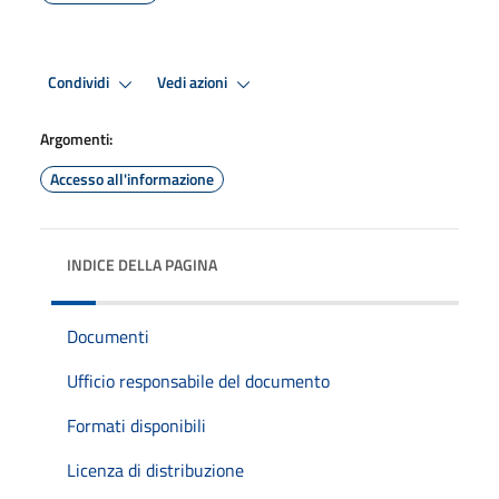
Condividi
Vedi azioni
Argomenti:
Accesso all'informazione
INDICE DELLA PAGINA
Documenti
Ufficio responsabile del documento
Formati disponibili
Licenza di distribuzione