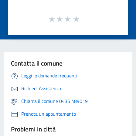
Contatta il comune
Leggi le domande frequenti
Richiedi Assistenza
Chiama il comune 0435 489019
Prenota un appuntamento
Problemi in città