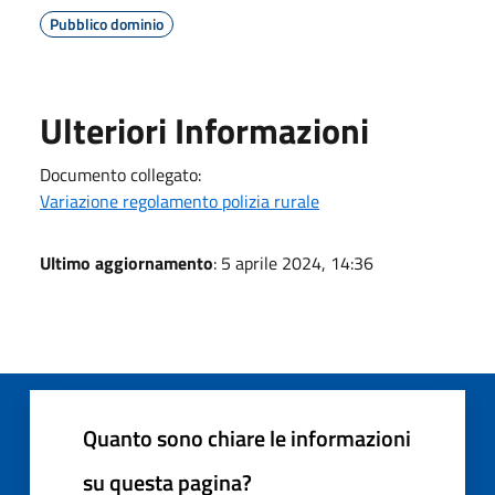
Pubblico dominio
Ulteriori Informazioni
Documento collegato:
Variazione regolamento polizia rurale
Ultimo aggiornamento
: 5 aprile 2024, 14:36
Quanto sono chiare le informazioni
su questa pagina?