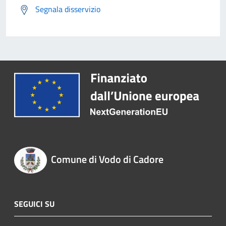
Segnala disservizio
Comune di Vodo di Cadore
SEGUICI SU