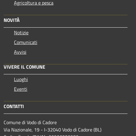
Agricoltura e pesca
NOVITÀ
Notizie
Comunicati
Avvisi
VIVERE IL COMUNE
Luoghi
Eventi
CONTATTI
Comune di Vodo di Cadore
Via Nazionale, 19 - I-32040 Vodo di Cadore (BL)