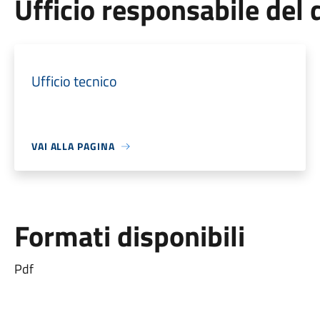
Ufficio responsabile de
Ufficio tecnico
VAI ALLA PAGINA
Formati disponibili
Pdf