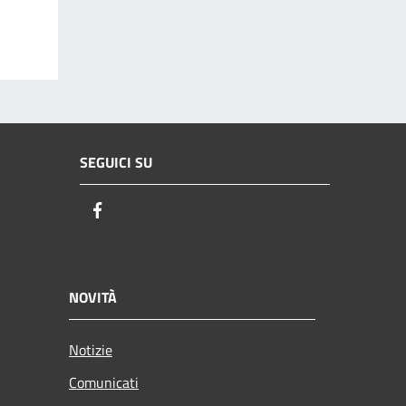
SEGUICI SU
Facebook
NOVITÀ
Notizie
Comunicati