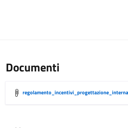
Documenti
regolamento_incentivi_progettazione_interna