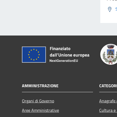
AMMINISTRAZIONE
CATEGORI
Organi di Governo
Anagrafe e
Aree Amministrative
Cultura e