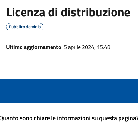
Licenza di distribuzione
Pubblico dominio
Ultimo aggiornamento
: 5 aprile 2024, 15:48
Quanto sono chiare le informazioni su questa pagina