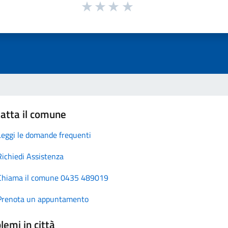
atta il comune
Leggi le domande frequenti
Richiedi Assistenza
Chiama il comune 0435 489019
Prenota un appuntamento
lemi in città