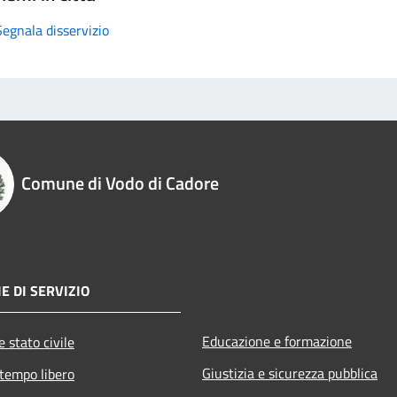
Segnala disservizio
Comune di Vodo di Cadore
E DI SERVIZIO
Educazione e formazione
 stato civile
Giustizia e sicurezza pubblica
 tempo libero