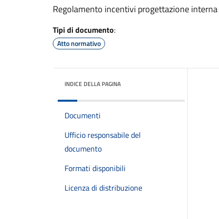
Regolamento incentivi progettazione interna
Tipi di documento
:
Atto normativo
INDICE DELLA PAGINA
Documenti
Ufficio responsabile del
documento
Formati disponibili
Licenza di distribuzione