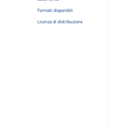
Formati disponibili
Licenza di distribuzione