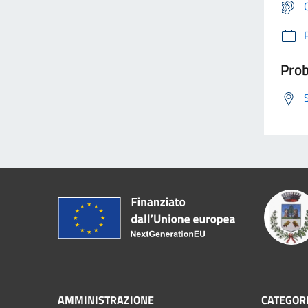
Prob
AMMINISTRAZIONE
CATEGORI