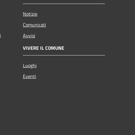
Notizie
Comunicati
i
Avvisi
VIVERE IL COMUNE
Luoghi
Eventi