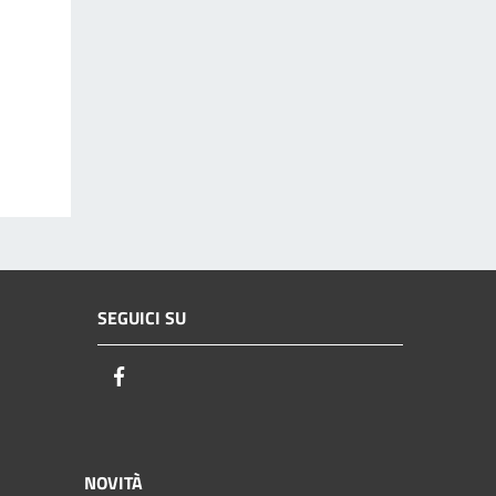
SEGUICI SU
Facebook
NOVITÀ