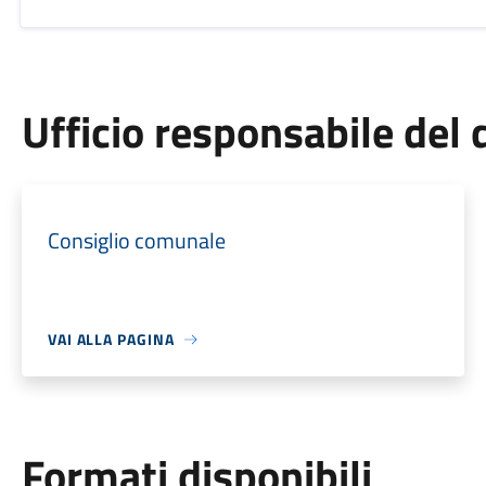
Ufficio responsabile de
Consiglio comunale
VAI ALLA PAGINA
Formati disponibili