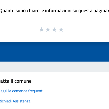
Quanto sono chiare le informazioni su questa pagina
atta il comune
Leggi le domande frequenti
Richiedi Assistenza