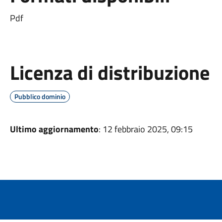
Pdf
Licenza di distribuzione
Pubblico dominio
Ultimo aggiornamento
: 12 febbraio 2025, 09:15