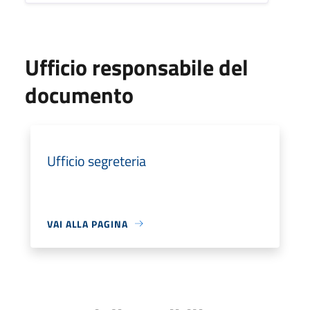
Ufficio responsabile del
documento
Ufficio segreteria
VAI ALLA PAGINA