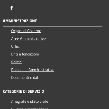
Facebook
AMMINISTRAZIONE
Organi di Governo
Aree Amministrative
Uffici
Enti e fondazioni
Politici
Personale Amministrativo
Documenti e dati
CATEGORIE DI SERVIZIO
Anagrafe e stato civile
Cultura e tempo libero