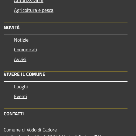
Autorizzazioni
Agricoltura e pesca
NOVITÀ
Notizie
Comunicati
Avvisi
VIVERE IL COMUNE
Luoghi
Eventi
CONTATTI
Comune di Vodo di Cadore