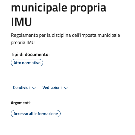
municipale propria
IMU
Regolamento per la disciplina dell'imposta municipale
propria IMU
Tipi di documento
:
Atto normativo
Condividi
Vedi azioni
Argomenti:
Accesso all'informazione