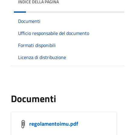
INDICE DELLA PAGINA
Documenti
Ufficio responsabile del documento
Formati disponibili
Licenza di distribuzione
Documenti
regolamentoimu.pdf