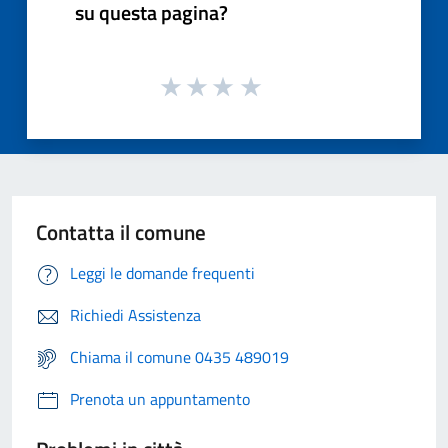
su questa pagina?
Contatta il comune
Leggi le domande frequenti
Richiedi Assistenza
Chiama il comune 0435 489019
Prenota un appuntamento