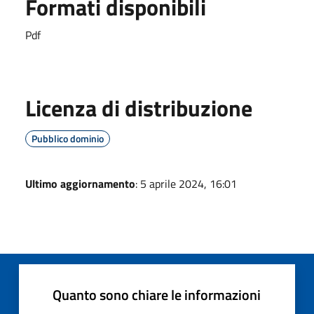
Formati disponibili
Pdf
Licenza di distribuzione
Pubblico dominio
Ultimo aggiornamento
: 5 aprile 2024, 16:01
Quanto sono chiare le informazioni