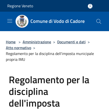
Salta al contenuto principale
Regione Veneto
Comune di Vodo di Cadore
Home
>
Amministrazione
>
Documenti e dati
>
Atto normativo
>
Regolamento per la disciplina dell'imposta municipale
propria IMU
Regolamento per la
disciplina
dell'imposta