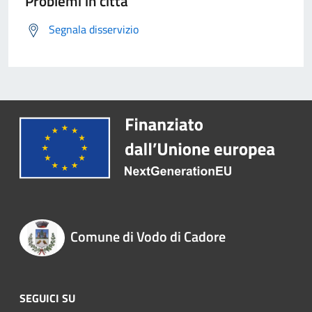
Problemi in città
Segnala disservizio
Comune di Vodo di Cadore
SEGUICI SU