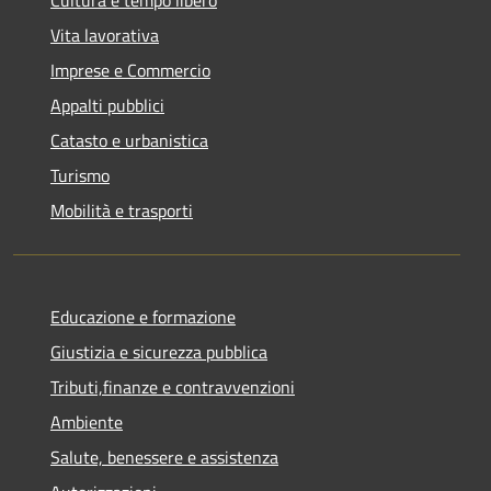
Vita lavorativa
Imprese e Commercio
Appalti pubblici
Catasto e urbanistica
Turismo
Mobilità e trasporti
Educazione e formazione
Giustizia e sicurezza pubblica
Tributi,finanze e contravvenzioni
Ambiente
Salute, benessere e assistenza