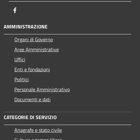
Facebook
AMMINISTRAZIONE
Organi di Governo
Aree Amministrative
Uffici
Enti e fondazioni
Politici
Personale Amministrativo
Documenti e dati
CATEGORIE DI SERVIZIO
Anagrafe e stato civile
Cultura e tempo libero