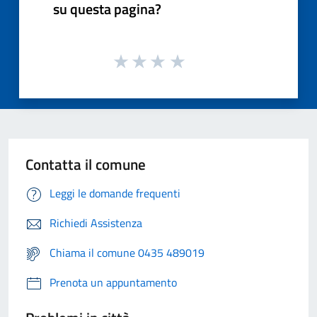
su questa pagina?
Contatta il comune
Leggi le domande frequenti
Richiedi Assistenza
Chiama il comune 0435 489019
Prenota un appuntamento