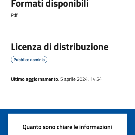
Formati disponibili
Pdf
Licenza di distribuzione
Pubblico dominio
Ultimo aggiornamento
: 5 aprile 2024, 14:54
Quanto sono chiare le informazioni