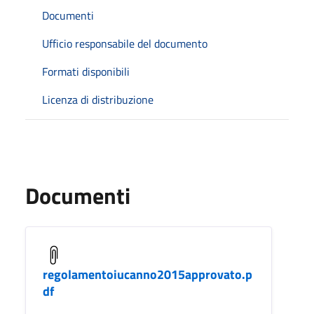
Documenti
Ufficio responsabile del documento
Formati disponibili
Licenza di distribuzione
Documenti
regolamentoiucanno2015approvato.p
df