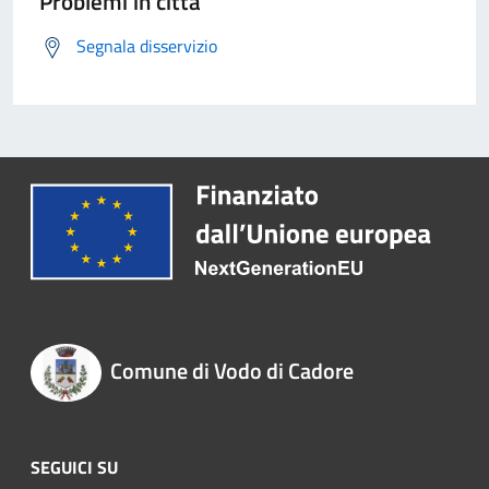
Problemi in città
Segnala disservizio
Comune di Vodo di Cadore
SEGUICI SU