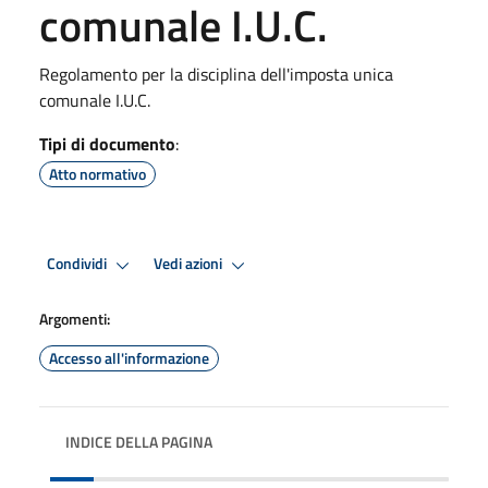
comunale I.U.C.
Regolamento per la disciplina dell'imposta unica
comunale I.U.C.
Tipi di documento
:
Atto normativo
Condividi
Vedi azioni
Argomenti:
Accesso all'informazione
INDICE DELLA PAGINA