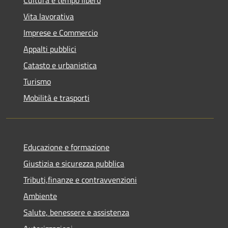
Vita lavorativa
Imprese e Commercio
Appalti pubblici
Catasto e urbanistica
Turismo
Mobilità e trasporti
Educazione e formazione
Giustizia e sicurezza pubblica
Tributi,finanze e contravvenzioni
Ambiente
Salute, benessere e assistenza