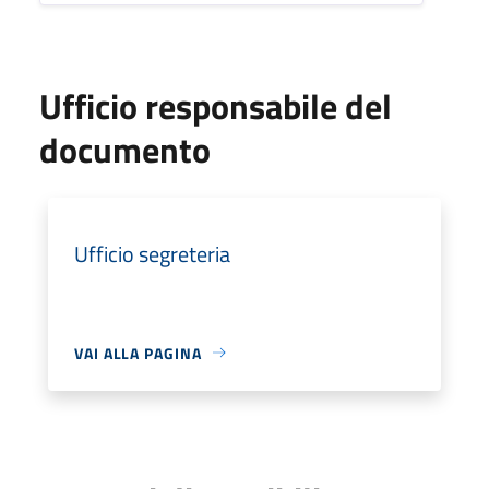
Ufficio responsabile del
documento
Ufficio segreteria
VAI ALLA PAGINA