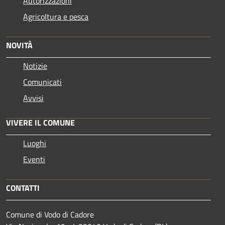
Autorizzazioni
Agricoltura e pesca
NOVITÀ
Notizie
Comunicati
Avvisi
VIVERE IL COMUNE
Luoghi
Eventi
CONTATTI
Comune di Vodo di Cadore