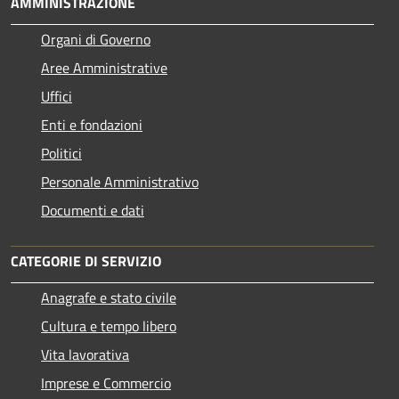
AMMINISTRAZIONE
Organi di Governo
Aree Amministrative
Uffici
Enti e fondazioni
Politici
Personale Amministrativo
Documenti e dati
CATEGORIE DI SERVIZIO
Anagrafe e stato civile
Cultura e tempo libero
Vita lavorativa
Imprese e Commercio