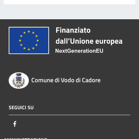
Comune di Vodo di Cadore
SEGUICI SU
Facebook