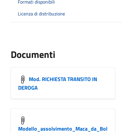
Formati disponibili
Licenza di distribuzione
Documenti
Mod. RICHIESTA TRANSITO IN
DEROGA
Modello_assolvimento_Maca_da_Bol