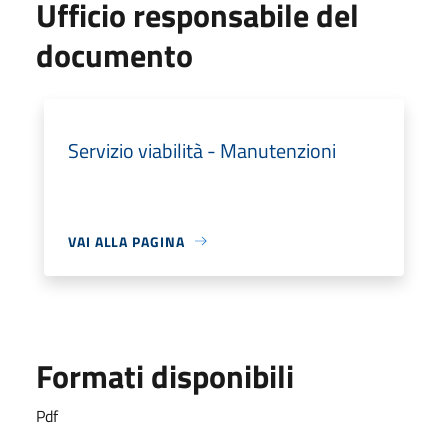
Ufficio responsabile del
documento
Servizio viabilità - Manutenzioni
VAI ALLA PAGINA
Formati disponibili
Pdf