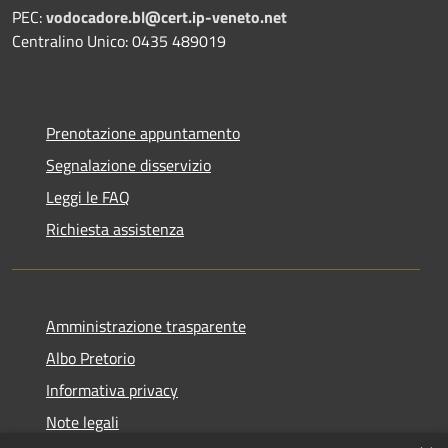
PEC:
vodocadore.bl@cert.ip-veneto.net
Centralino Unico: 0435 489019
Prenotazione appuntamento
Segnalazione disservizio
Leggi le FAQ
Richiesta assistenza
Amministrazione trasparente
Albo Pretorio
Informativa privacy
Note legali