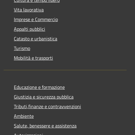
Vita lavorativa
Imprese e Commercio
Appalti pubblici
Catasto e urbanistica
Turismo
Mobilità e trasporti
Educazione e formazione
Giustizia e sicurezza pubblica
Tributi,finanze e contravvenzioni
Ambiente
Salute, benessere e assistenza