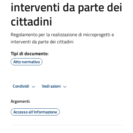
interventi da parte dei
cittadini
Regolamento per la realizzazione di microprogetti e
interventi da parte dei cittadini
Tipi di documento
:
Atto normativo
Condividi
Vedi azioni
Argomenti:
Accesso all'informazione