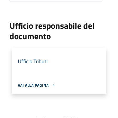
Ufficio responsabile del
documento
Ufficio Tributi
VAI ALLA PAGINA