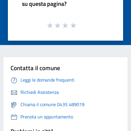
su questa pagina?
Contatta il comune
Leggi le domande frequenti
Richiedi Assistenza
Chiama il comune 0435 489019
Prenota un appuntamento