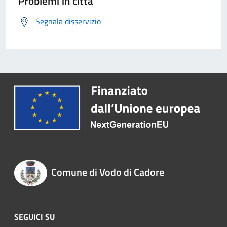
Problemi in città
Segnala disservizio
Comune di Vodo di Cadore
SEGUICI SU