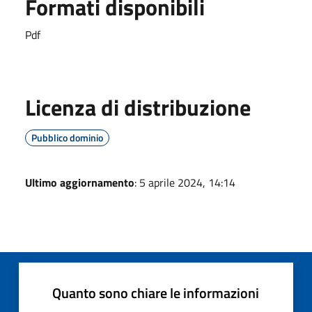
Formati disponibili
Pdf
Licenza di distribuzione
Pubblico dominio
Ultimo aggiornamento
: 5 aprile 2024, 14:14
Quanto sono chiare le informazioni