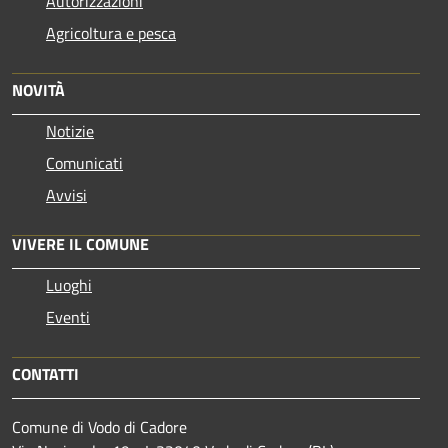
Autorizzazioni
Agricoltura e pesca
NOVITÀ
Notizie
Comunicati
Avvisi
VIVERE IL COMUNE
Luoghi
Eventi
CONTATTI
Comune di Vodo di Cadore