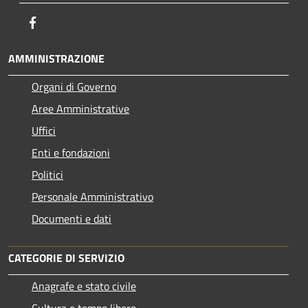
Facebook
AMMINISTRAZIONE
Organi di Governo
Aree Amministrative
Uffici
Enti e fondazioni
Politici
Personale Amministrativo
Documenti e dati
CATEGORIE DI SERVIZIO
Anagrafe e stato civile
Cultura e tempo libero