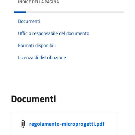
INDICE DELLA PAGINA
Documenti
Ufficio responsabile del documento
Formati disponibili
Licenza di distribuzione
Documenti
regolamento-microprogetti.pdf