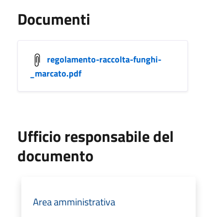
Documenti
regolamento-raccolta-funghi-
_marcato.pdf
Ufficio responsabile del
documento
Area amministrativa