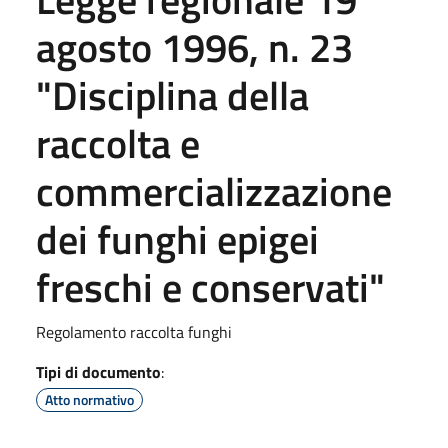
agosto 1996, n. 23
"Disciplina della
raccolta e
commercializzazione
dei funghi epigei
freschi e conservati"
Regolamento raccolta funghi
Tipi di documento
:
Atto normativo