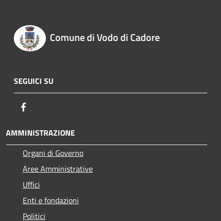
Comune di Vodo di Cadore
SEGUICI SU
Facebook
AMMINISTRAZIONE
Organi di Governo
Aree Amministrative
Uffici
Enti e fondazioni
Politici