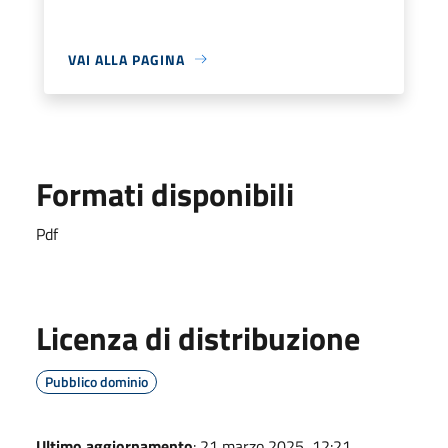
VAI ALLA PAGINA
Formati disponibili
Pdf
Licenza di distribuzione
Pubblico dominio
Ultimo aggiornamento
: 21 marzo 2025, 12:21