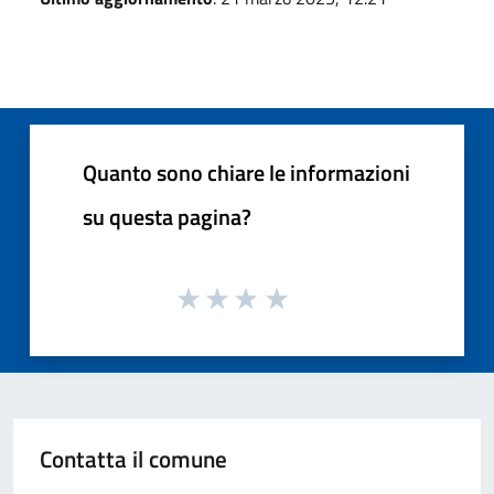
Quanto sono chiare le informazioni
su questa pagina?
Contatta il comune