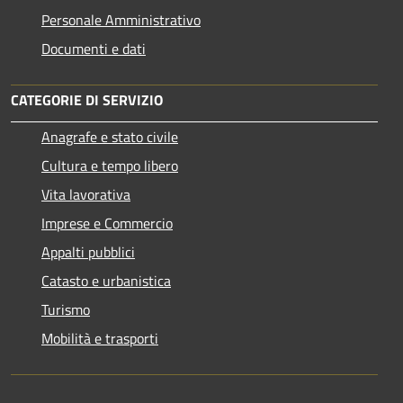
Personale Amministrativo
Documenti e dati
CATEGORIE DI SERVIZIO
Anagrafe e stato civile
Cultura e tempo libero
Vita lavorativa
Imprese e Commercio
Appalti pubblici
Catasto e urbanistica
Turismo
Mobilità e trasporti