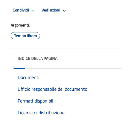
Condividi
Vedi azioni
Argomenti:
Tempo libero
INDICE DELLA PAGINA
Documenti
Ufficio responsabile del documento
Formati disponibili
Licenza di distribuzione