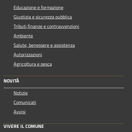
Educazione e formazione
Giustizia e sicurezza pubblica
Tributi,finanze e contravvenzioni
Ambiente
Salute, benessere e assistenza
Autorizzazioni
Agricoltura e pesca
NOVITÀ
Notizie
Comunicati
Avvisi
VIVERE IL COMUNE