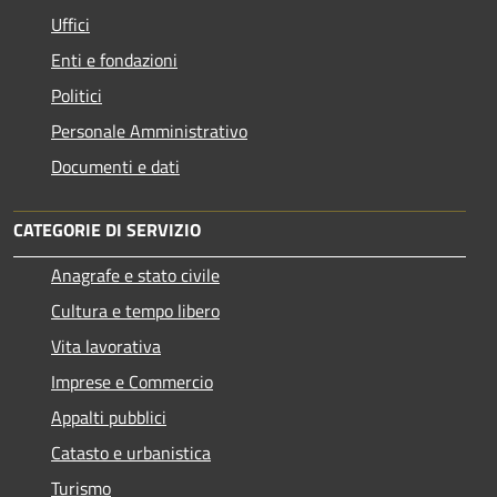
Uffici
Enti e fondazioni
Politici
Personale Amministrativo
Documenti e dati
CATEGORIE DI SERVIZIO
Anagrafe e stato civile
Cultura e tempo libero
Vita lavorativa
Imprese e Commercio
Appalti pubblici
Catasto e urbanistica
Turismo