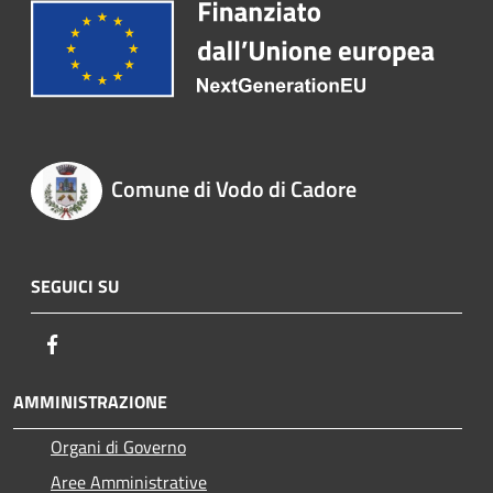
Comune di Vodo di Cadore
SEGUICI SU
Facebook
AMMINISTRAZIONE
Organi di Governo
Aree Amministrative