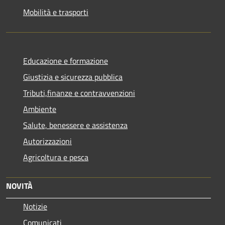
Mobilità e trasporti
Educazione e formazione
Giustizia e sicurezza pubblica
Tributi,finanze e contravvenzioni
Ambiente
Salute, benessere e assistenza
Autorizzazioni
Agricoltura e pesca
NOVITÀ
Notizie
Comunicati