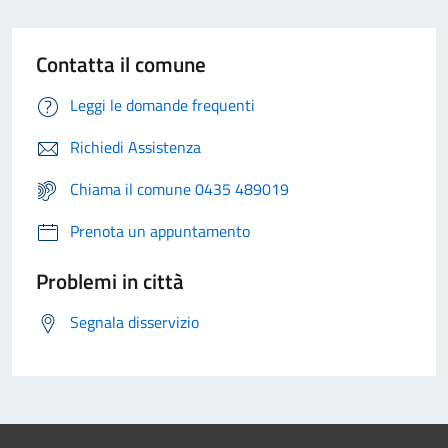
Contatta il comune
Leggi le domande frequenti
Richiedi Assistenza
Chiama il comune 0435 489019
Prenota un appuntamento
Problemi in città
Segnala disservizio