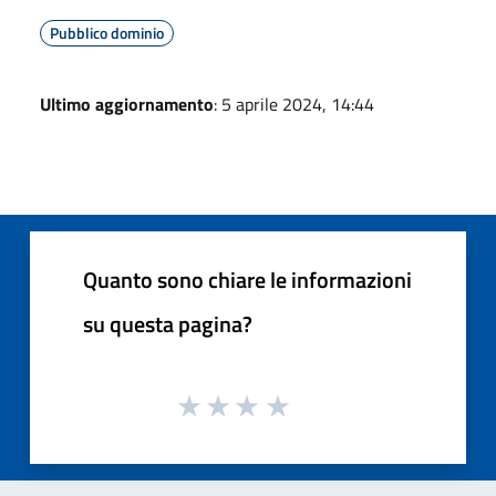
Pubblico dominio
Ultimo aggiornamento
: 5 aprile 2024, 14:44
Quanto sono chiare le informazioni
su questa pagina?