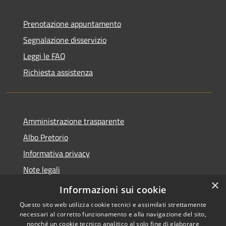
Prenotazione appuntamento
Segnalazione disservizio
Leggi le FAQ
Richiesta assistenza
Amministrazione trasparente
Albo Pretorio
Informativa privacy
Note legali
×
Dichiarazione di accessibilità
Informazioni sui cookie
Questo sito web utilizza cookie tecnici e assimilati strettamente
necessari al corretto funzionamento e alla navigazione del sito,
nonché un cookie tecnico analitico al solo fine di elaborare