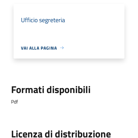
Ufficio segreteria
VAI ALLA PAGINA
Formati disponibili
Pdf
Licenza di distribuzione