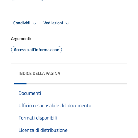
Condividi
Vedi azioni
Argomenti:
Accesso all'informazione
INDICE DELLA PAGINA
Documenti
Ufficio responsabile del documento
Formati disponibili
Licenza di distribuzione