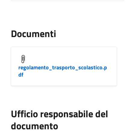
Documenti
regolamento_trasporto_scolastico.p
df
Ufficio responsabile del
documento