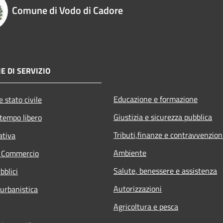
Comune di Vodo di Cadore
E DI SERVIZIO
Educazione e formazione
 stato civile
Giustizia e sicurezza pubblica
 tempo libero
Tributi,finanze e contravvenzion
ativa
Ambiente
e Commercio
Salute, benessere e assistenza
bblici
Autorizzazioni
 urbanistica
Agricoltura e pesca