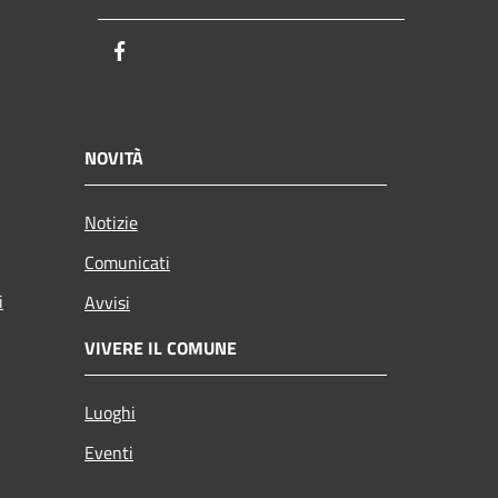
Facebook
NOVITÀ
Notizie
Comunicati
i
Avvisi
VIVERE IL COMUNE
Luoghi
Eventi