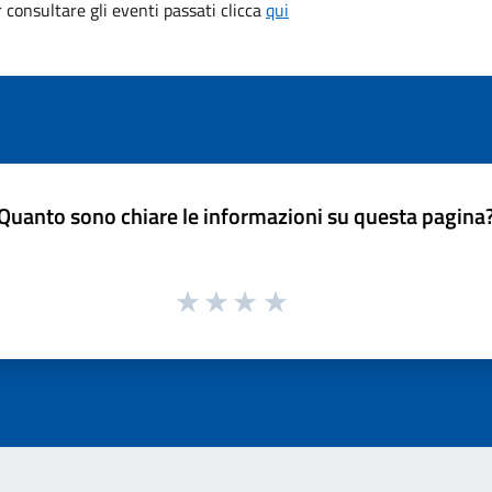
consultare gli eventi passati clicca
qui
Quanto sono chiare le informazioni su questa pagina