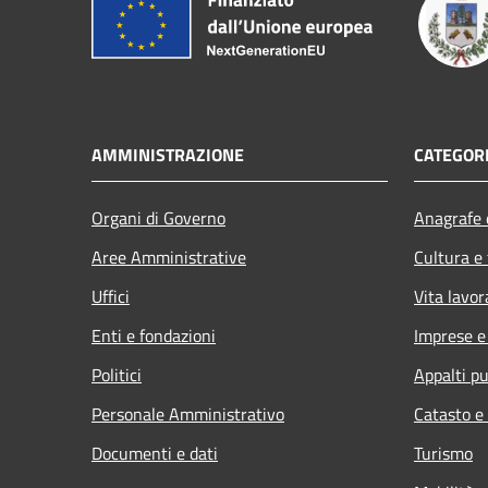
AMMINISTRAZIONE
CATEGORI
Organi di Governo
Anagrafe e
Aree Amministrative
Cultura e
Uffici
Vita lavor
Enti e fondazioni
Imprese 
Politici
Appalti pu
Personale Amministrativo
Catasto e
Documenti e dati
Turismo