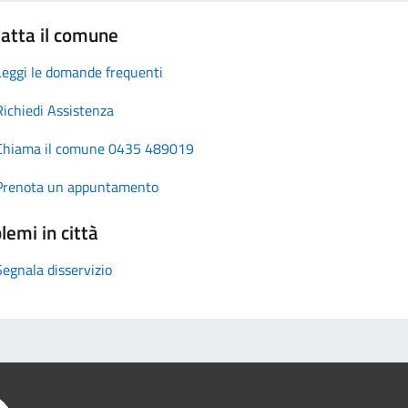
atta il comune
Leggi le domande frequenti
Richiedi Assistenza
Chiama il comune 0435 489019
Prenota un appuntamento
lemi in città
Segnala disservizio