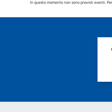
In questo momento non sono previsti eventi. Per 