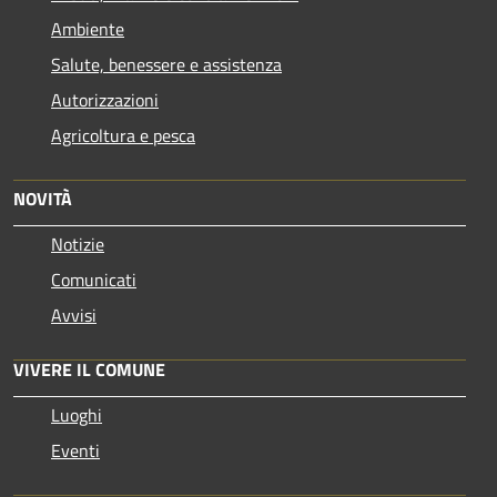
Ambiente
Salute, benessere e assistenza
Autorizzazioni
Agricoltura e pesca
NOVITÀ
Notizie
Comunicati
Avvisi
VIVERE IL COMUNE
Luoghi
Eventi