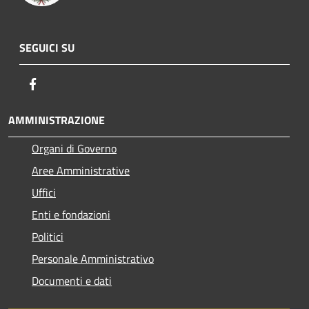
SEGUICI SU
Facebook
AMMINISTRAZIONE
Organi di Governo
Aree Amministrative
Uffici
Enti e fondazioni
Politici
Personale Amministrativo
Documenti e dati