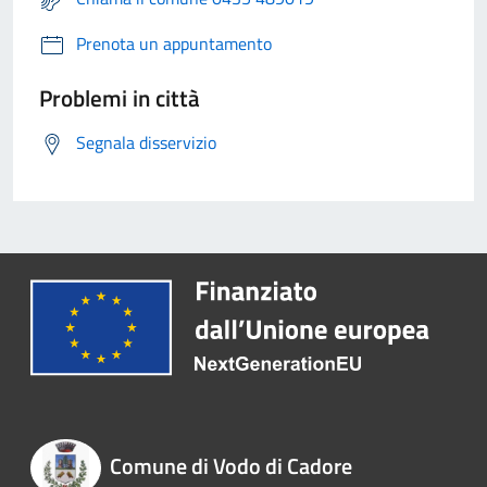
Prenota un appuntamento
Problemi in città
Segnala disservizio
Comune di Vodo di Cadore