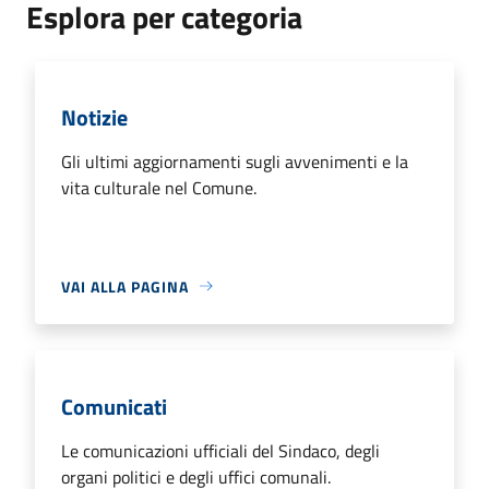
Esplora per categoria
Notizie
Gli ultimi aggiornamenti sugli avvenimenti e la
vita culturale nel Comune.
VAI ALLA PAGINA
Comunicati
Le comunicazioni ufficiali del Sindaco, degli
organi politici e degli uffici comunali.