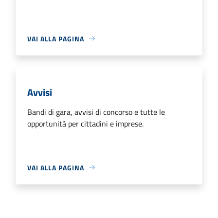
VAI ALLA PAGINA
Avvisi
Bandi di gara, avvisi di concorso e tutte le
opportunità per cittadini e imprese.
VAI ALLA PAGINA