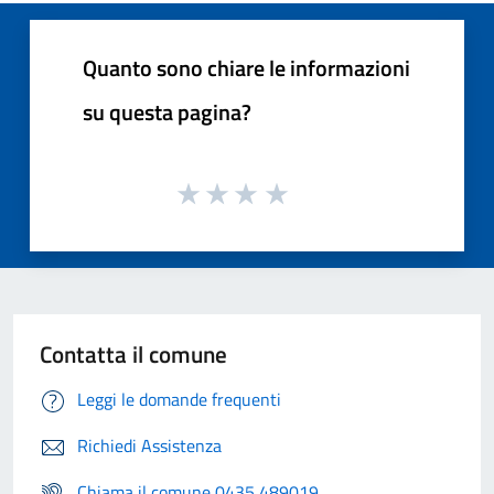
Quanto sono chiare le informazioni
su questa pagina?
Contatta il comune
Leggi le domande frequenti
Richiedi Assistenza
Chiama il comune 0435 489019