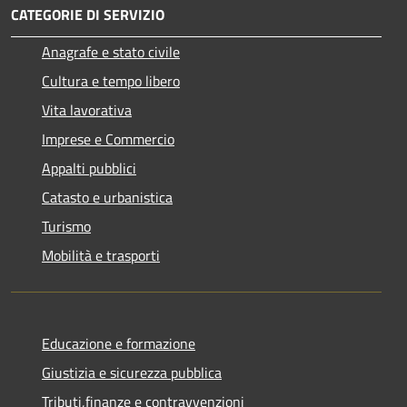
CATEGORIE DI SERVIZIO
Anagrafe e stato civile
Cultura e tempo libero
Vita lavorativa
Imprese e Commercio
Appalti pubblici
Catasto e urbanistica
Turismo
Mobilità e trasporti
Educazione e formazione
Giustizia e sicurezza pubblica
Tributi,finanze e contravvenzioni