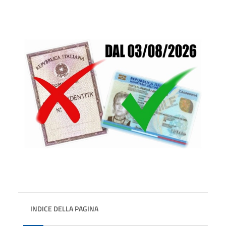
INDICE DELLA PAGINA