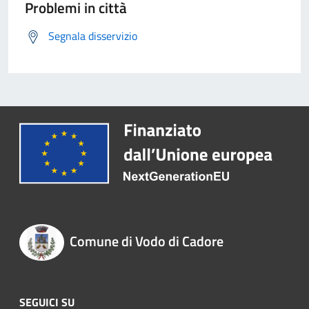
Problemi in città
Segnala disservizio
Comune di Vodo di Cadore
SEGUICI SU