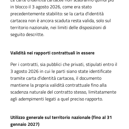
in blocco il 3 agosto 2026, come era stato
precedentemente stabilito: se la carta d'identità
cartacea non è ancora scaduta resta valida, solo sul
territorio nazionale, nei limiti delle disposizioni di
seguito descritte.
Validità nei rapporti contrattuali in essere
Per i contratti, sia pubblici che privati, stipulati entro il
3 agosto 2026 in cui le parti siano state identificate
tramite carta d'identità cartacea, il documento
mantiene la propria validità contrattuale fino alla
scadenza naturale del contratto stesso, limitatamente
agli adempimenti legati a quel preciso rapporto.
Utilizzo generale sul territorio nazionale (fino al 31
gennaio 2027)