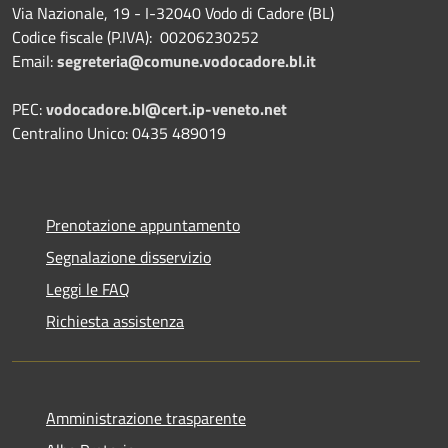
Via Nazionale, 19 - I-32040 Vodo di Cadore (BL)
Codice fiscale (P.IVA): 00206230252
Email:
segreteria@comune.vodocadore.bl.it
PEC:
vodocadore.bl@cert.ip-veneto.net
Centralino Unico: 0435 489019
Prenotazione appuntamento
Segnalazione disservizio
Leggi le FAQ
Richiesta assistenza
Amministrazione trasparente