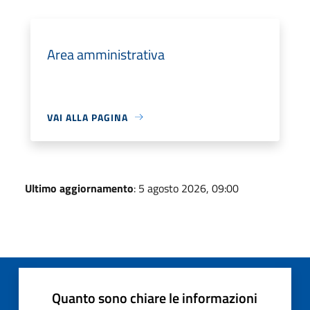
Area amministrativa
VAI ALLA PAGINA
Ultimo aggiornamento
: 5 agosto 2026, 09:00
Quanto sono chiare le informazioni