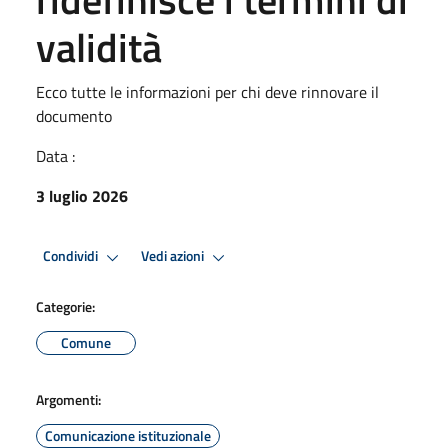
validità
Ecco tutte le informazioni per chi deve rinnovare il
documento
Data :
3 luglio 2026
Condividi
Vedi azioni
Categorie:
Comune
Argomenti:
Comunicazione istituzionale