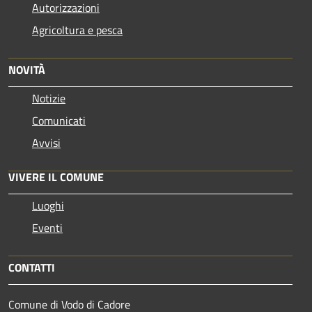
Autorizzazioni
Agricoltura e pesca
NOVITÀ
Notizie
Comunicati
Avvisi
VIVERE IL COMUNE
Luoghi
Eventi
CONTATTI
Comune di Vodo di Cadore