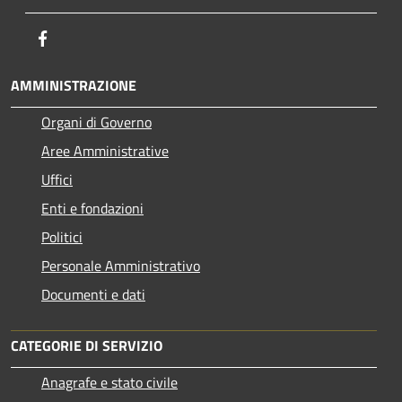
Facebook
AMMINISTRAZIONE
Organi di Governo
Aree Amministrative
Uffici
Enti e fondazioni
Politici
Personale Amministrativo
Documenti e dati
CATEGORIE DI SERVIZIO
Anagrafe e stato civile