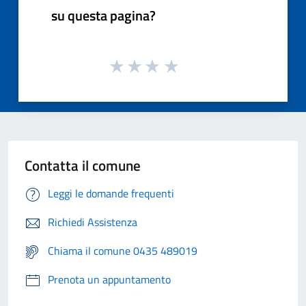
su questa pagina?
Contatta il comune
Leggi le domande frequenti
Richiedi Assistenza
Chiama il comune 0435 489019
Prenota un appuntamento