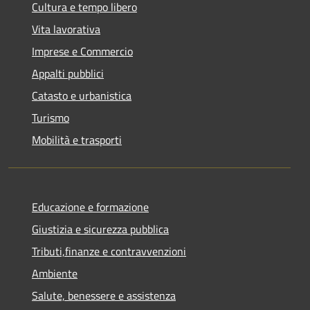
Cultura e tempo libero
Vita lavorativa
Imprese e Commercio
Appalti pubblici
Catasto e urbanistica
Turismo
Mobilità e trasporti
Educazione e formazione
Giustizia e sicurezza pubblica
Tributi,finanze e contravvenzioni
Ambiente
Salute, benessere e assistenza