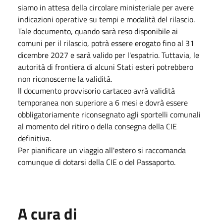
siamo in attesa della circolare ministeriale per avere
indicazioni operative su tempi e modalità del rilascio.
Tale documento, quando sarà reso disponibile ai
comuni per il rilascio, potrà essere erogato fino al 31
dicembre 2027 e sarà valido per l'espatrio. Tuttavia, le
autorità di frontiera di alcuni Stati esteri potrebbero
non riconoscerne la validità.
Il documento provvisorio cartaceo avrà validità
temporanea non superiore a 6 mesi e dovrà essere
obbligatoriamente riconsegnato agli sportelli comunali
al momento del ritiro o della consegna della CIE
definitiva.
Per pianificare un viaggio all'estero si raccomanda
comunque di dotarsi della CIE o del Passaporto.
A cura di