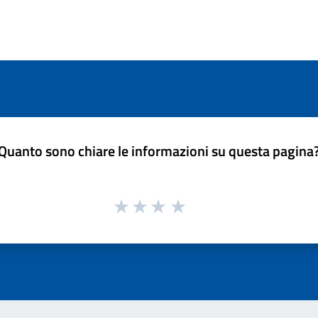
Quanto sono chiare le informazioni su questa pagina