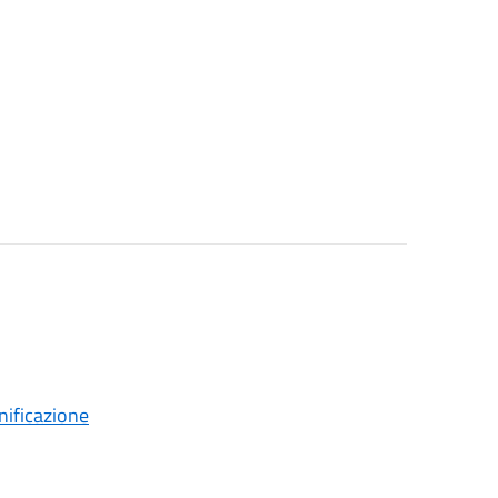
nificazione