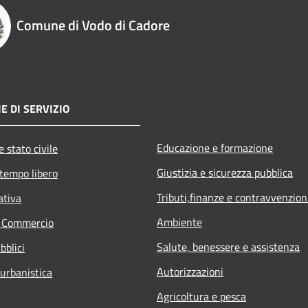
Comune di Vodo di Cadore
E DI SERVIZIO
Educazione e formazione
 stato civile
Giustizia e sicurezza pubblica
 tempo libero
Tributi,finanze e contravvenzion
ativa
Ambiente
e Commercio
Salute, benessere e assistenza
bblici
Autorizzazioni
 urbanistica
Agricoltura e pesca