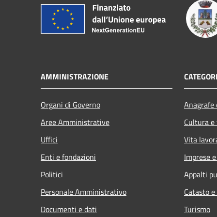
AMMINISTRAZIONE
CATEGORI
Organi di Governo
Anagrafe e
Aree Amministrative
Cultura e
Uffici
Vita lavor
Enti e fondazioni
Imprese 
Politici
Appalti pu
Personale Amministrativo
Catasto e
Documenti e dati
Turismo