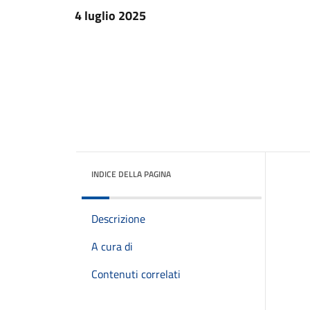
4 luglio 2025
INDICE DELLA PAGINA
Descrizione
A cura di
Contenuti correlati