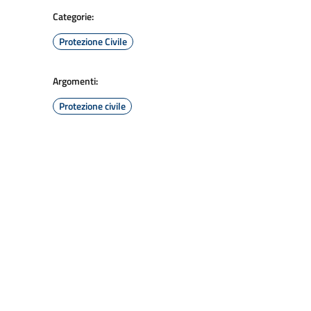
Categorie:
Protezione Civile
Argomenti:
Protezione civile