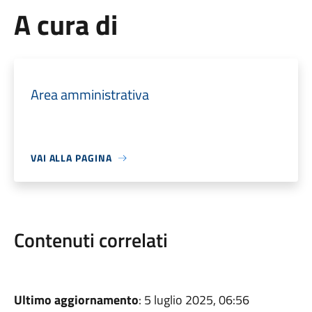
A cura di
Area amministrativa
VAI ALLA PAGINA
Contenuti correlati
Ultimo aggiornamento
: 5 luglio 2025, 06:56