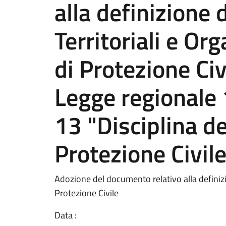
alla definizione 
Territoriali e Or
di Protezione Civ
Legge regionale 
13 "Disciplina del
Protezione Civile
Adozione del documento relativo alla definizio
Protezione Civile
Data :