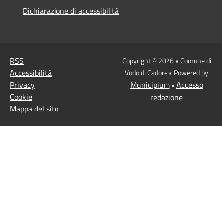
Dichiarazione di accessibilità
RSS
Copyright © 2026 • Comune di
Accessibilità
Vodo di Cadore • Powered by
Privacy
Municipium
Accesso
•
Cookie
redazione
Mappa del sito