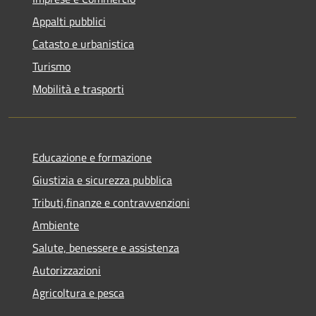
Appalti pubblici
Catasto e urbanistica
Turismo
Mobilità e trasporti
Educazione e formazione
Giustizia e sicurezza pubblica
Tributi,finanze e contravvenzioni
Ambiente
Salute, benessere e assistenza
Autorizzazioni
Agricoltura e pesca