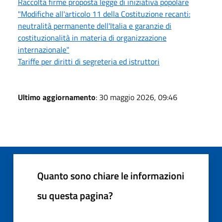
Raccolta firme proposta legge di iniziativa popolare
"Modifiche all'articolo 11 della Costituzione recanti:
neutralità permanente dell'Italia e garanzie di
costituzionalità in materia di organizzazione
internazionale"
Tariffe per diritti di segreteria ed istruttori
Ultimo aggiornamento
: 30 maggio 2026, 09:46
Quanto sono chiare le informazioni
su questa pagina?