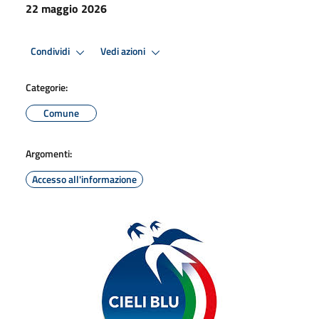
22 maggio 2026
Condividi
Vedi azioni
Categorie:
Comune
Argomenti:
Accesso all'informazione