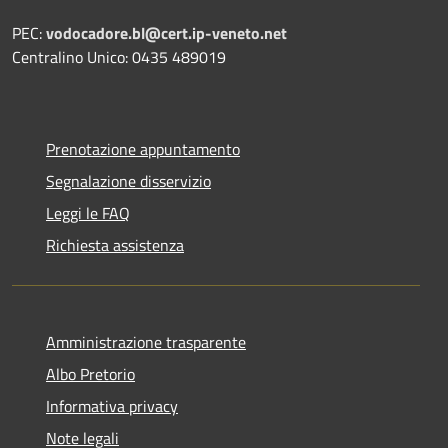
PEC:
vodocadore.bl@cert.ip-veneto.net
Centralino Unico: 0435 489019
Prenotazione appuntamento
Segnalazione disservizio
Leggi le FAQ
Richiesta assistenza
Amministrazione trasparente
Albo Pretorio
Informativa privacy
Note legali