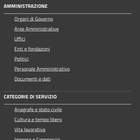
AMMINISTRAZIONE
Organi di Governo
Aree Amministrative
Uffici
Enti e fondazioni
Politici
Personale Amministrativo
Documenti e dati
CATEGORIE DI SERVIZIO
Anagrafe e stato civile
Cultura e tempo libero
Vita lavorativa
Imprese e Commercio