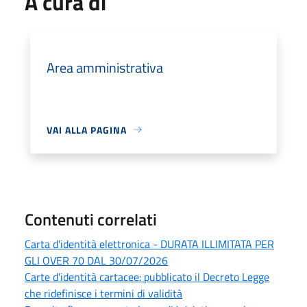
A cura di
Area amministrativa
VAI ALLA PAGINA
Contenuti correlati
Carta d'identità elettronica - DURATA ILLIMITATA PER
GLI OVER 70 DAL 30/07/2026
Carte d'identità cartacee: pubblicato il Decreto Legge
che ridefinisce i termini di validità