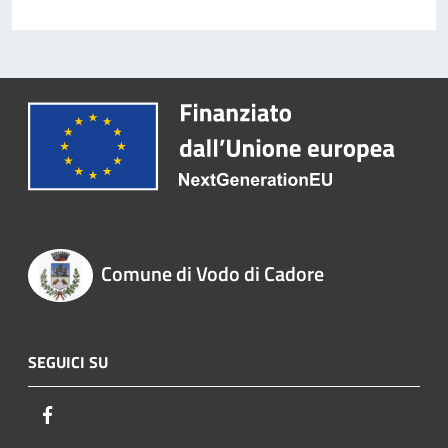
Comune di Vodo di Cadore
SEGUICI SU
Facebook