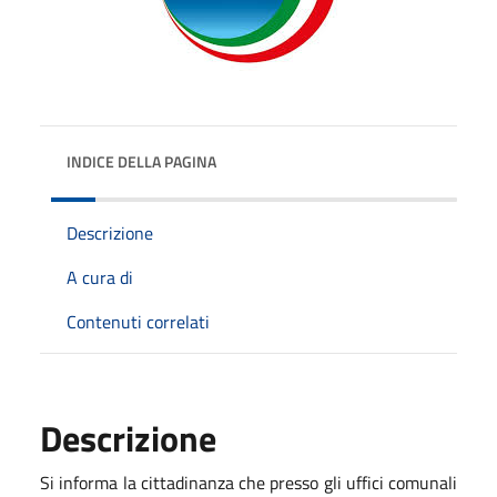
INDICE DELLA PAGINA
Descrizione
A cura di
Contenuti correlati
Descrizione
Si informa la cittadinanza che presso gli uffici comunali