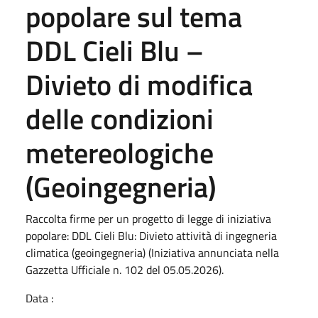
popolare sul tema
DDL Cieli Blu –
Divieto di modifica
delle condizioni
metereologiche
(Geoingegneria)
Raccolta firme per un progetto di legge di iniziativa
popolare: DDL Cieli Blu: Divieto attività di ingegneria
climatica (geoingegneria) (Iniziativa annunciata nella
Gazzetta Ufficiale n. 102 del 05.05.2026).
Data :