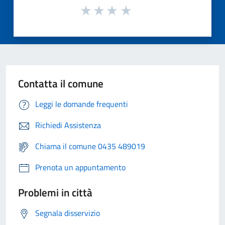
Contatta il comune
Leggi le domande frequenti
Richiedi Assistenza
Chiama il comune 0435 489019
Prenota un appuntamento
Problemi in città
Segnala disservizio