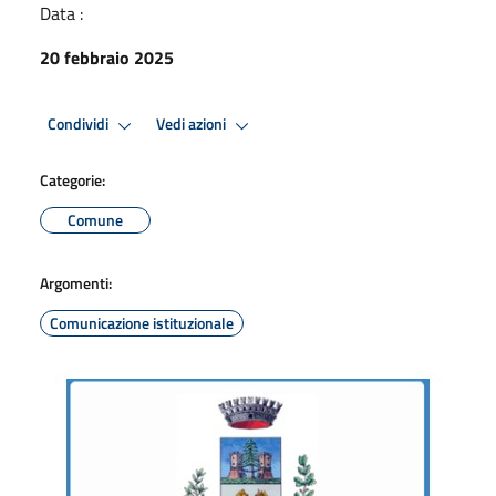
Data :
20 febbraio 2025
Condividi
Vedi azioni
Categorie:
Comune
Argomenti:
Comunicazione istituzionale