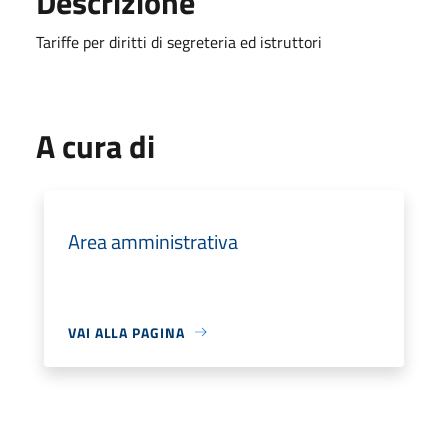
Descrizione
Tariffe per diritti di segreteria ed istruttori
A cura di
Area amministrativa
VAI ALLA PAGINA