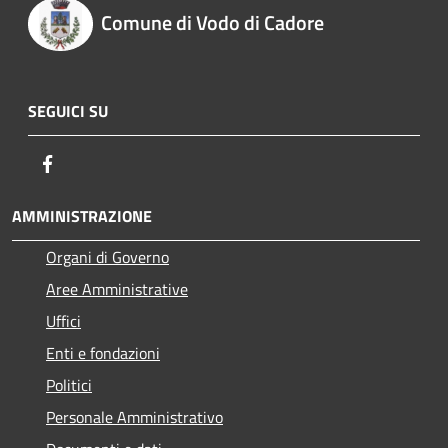
Comune di Vodo di Cadore
SEGUICI SU
Facebook
AMMINISTRAZIONE
Organi di Governo
Aree Amministrative
Uffici
Enti e fondazioni
Politici
Personale Amministrativo