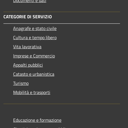
Documenti e dati
CATEGORIE DI SERVIZIO
Anagrafe e stato civile
Cultura e tempo libero
Vita lavorativa
Imprese e Commercio
Appalti pubblici
Catasto e urbanistica
Turismo
Mobilità e trasporti
Educazione e formazione