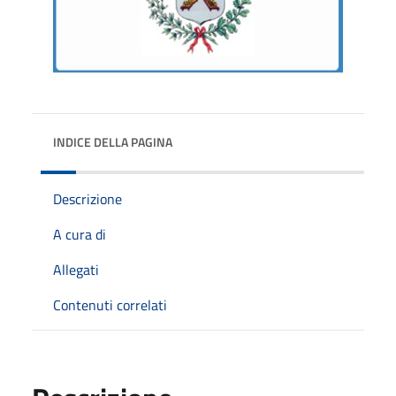
INDICE DELLA PAGINA
Descrizione
A cura di
Allegati
Contenuti correlati