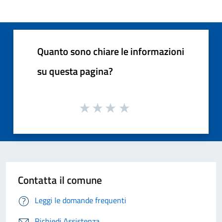
Quanto sono chiare le informazioni
su questa pagina?
Contatta il comune
Leggi le domande frequenti
Richiedi Assistenza