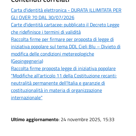
Carta d'identità elettronica - DURATA ILLIMITATA PER
GLI OVER 70 DAL 30/07/2026
Carte d'identità cartacee: pubblicato il Decreto Legge
che ridefinisce i termini di validità
Raccolta firme per firmare per proposta di legge di
iniziativa popolare sul tema DDL Cieli Blu – Divieto di
modifica delle condizioni metereologiche
(Geoingegneria)
Raccolta firme proposta legge di iniziativa popolare
"Modifiche all'articolo 11 della Costituzione recanti:
neutralità permanente dell'Italia e garanzie di
costituzionalità in materia di organizzazione
internazionale"
Ultimo aggiornamento
: 24 novembre 2025, 15:33