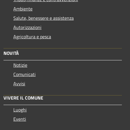
Ambiente
Salute, benessere e assistenza
Autorizzazioni
Agricoltura e pesca
NOVITÀ
Notizie
Comunicati
Avvisi
VIVERE IL COMUNE
Luoghi
Eventi