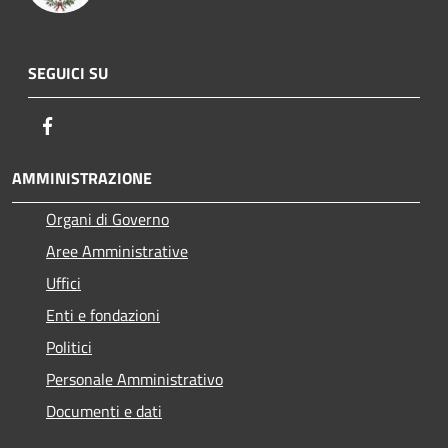
SEGUICI SU
Facebook
AMMINISTRAZIONE
Organi di Governo
Aree Amministrative
Uffici
Enti e fondazioni
Politici
Personale Amministrativo
Documenti e dati