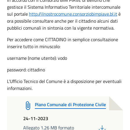
gestisce il Sistema Informativo Territoriale intercomunale
sul portale
http://ilnostrocomune.consorziobimpiave.bl.it
è
ora possibile consultare anche per il cittadino alcuni dati
pubblici comunali in sintonia con la vigente normativa.
Per accedere come CITTADINO in semplice consultazione
inserire tutto in minuscolo:
username (nome utente): vodo
password: cittadino
L'Ufficio Tecnico del Comune è a disposizione per eventuali
informazioni.
Piano Comunale di Protezione Civile
24-11-2023
PDF
Allegato 1.26 MB formato