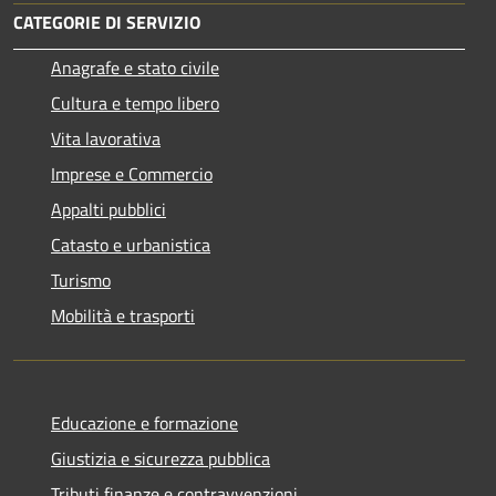
CATEGORIE DI SERVIZIO
Anagrafe e stato civile
Cultura e tempo libero
Vita lavorativa
Imprese e Commercio
Appalti pubblici
Catasto e urbanistica
Turismo
Mobilità e trasporti
Educazione e formazione
Giustizia e sicurezza pubblica
Tributi,finanze e contravvenzioni