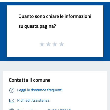
Quanto sono chiare le informazioni
su questa pagina?
Contatta il comune
Leggi le domande frequenti
Richiedi Assistenza