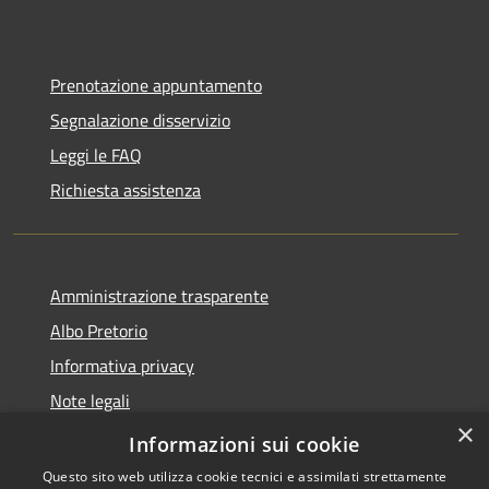
Prenotazione appuntamento
Segnalazione disservizio
Leggi le FAQ
Richiesta assistenza
Amministrazione trasparente
Albo Pretorio
Informativa privacy
Note legali
×
Dichiarazione di accessibilità
Informazioni sui cookie
Questo sito web utilizza cookie tecnici e assimilati strettamente