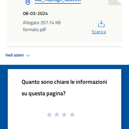
08-03-2024
PDF
Allegato 357.74 KB
formato pdf
Scarica
Vedi azioni
Quanto sono chiare le informazioni
su questa pagina?