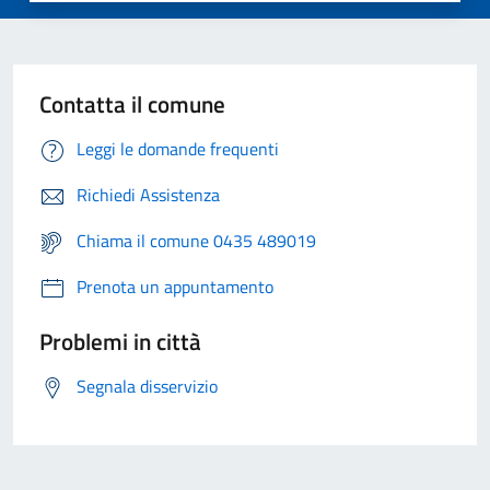
Contatta il comune
Leggi le domande frequenti
Richiedi Assistenza
Chiama il comune 0435 489019
Prenota un appuntamento
Problemi in città
Segnala disservizio