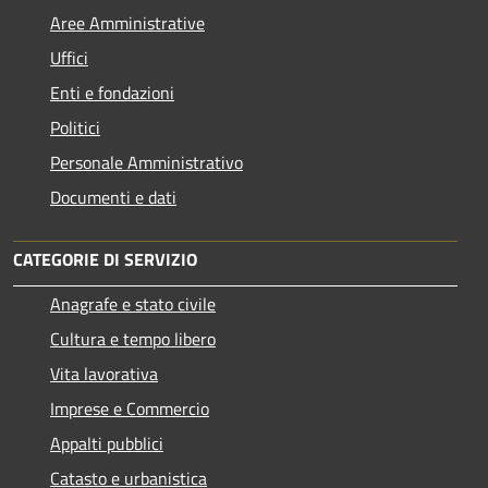
Aree Amministrative
Uffici
Enti e fondazioni
Politici
Personale Amministrativo
Documenti e dati
CATEGORIE DI SERVIZIO
Anagrafe e stato civile
Cultura e tempo libero
Vita lavorativa
Imprese e Commercio
Appalti pubblici
Catasto e urbanistica