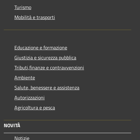
Turismo
Mobilità e trasporti
Educazione e formazione
Giustizia e sicurezza pubblica
Tributi,finanze e contravvenzioni
Ambiente
Salute, benessere e assistenza
Autorizzazioni
Agricoltura e pesca
NOVITÀ
Notizie