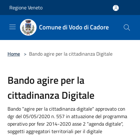
Salta al contenuto principale
Regione Veneto
Comune di Vodo di Cadore
Home
>
Bando agire per la cittadinanza Digitale
Bando agire per la
cittadinanza Digitale
Bando "agire per la cittadinanza digitale" approvato con
dgr del 05/05/2020 n. 557 in attuazione del programma
operativo por fesr 2014-2020 asse 2 "agenda digitale",
soggetti aggregatori territoriali per il digitale