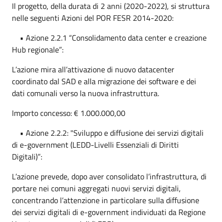
Il progetto, della durata di 2 anni (2020-2022), si struttura
nelle seguenti Azioni del POR FESR 2014-2020:
• Azione 2.2.1 “Consolidamento data center e creazione
Hub regionale”:
L’azione mira all’attivazione di nuovo datacenter
coordinato dal SAD e alla migrazione dei software e dei
dati comunali verso la nuova infrastruttura.
Importo concesso: € 1.000.000,00
• Azione 2.2.2: "Sviluppo e diffusione dei servizi digitali
di e-government (LEDD-Livelli Essenziali di Diritti
Digitali)”:
L’azione prevede, dopo aver consolidato l’infrastruttura, di
portare nei comuni aggregati nuovi servizi digitali,
concentrando l’attenzione in particolare sulla diffusione
dei servizi digitali di e-government individuati da Regione