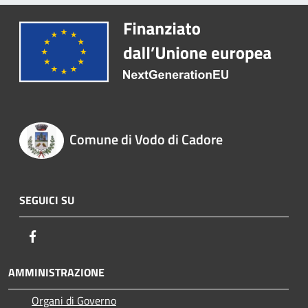
Comune di Vodo di Cadore
SEGUICI SU
Facebook
AMMINISTRAZIONE
Organi di Governo