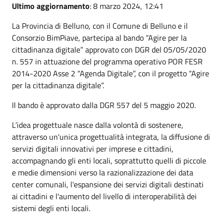
Ultimo aggiornamento
: 8 marzo 2024, 12:41
La Provincia di Belluno, con il Comune di Belluno e il
Consorzio BimPiave, partecipa al bando “Agire per la
cittadinanza digitale” approvato con DGR del 05/05/2020
n. 557 in attuazione del programma operativo POR FESR
2014-2020 Asse 2 “Agenda Digitale”, con il progetto “Agire
per la cittadinanza digitale”.
Il bando è approvato dalla DGR 557 del 5 maggio 2020.
L’idea progettuale nasce dalla volontà di sostenere,
attraverso un'unica progettualità integrata, la diffusione di
servizi digitali innovativi per imprese e cittadini,
accompagnando gli enti locali, soprattutto quelli di piccole
e medie dimensioni verso la razionalizzazione dei data
center comunali, l'espansione dei servizi digitali destinati
ai cittadini e l'aumento del livello di interoperabilità dei
sistemi degli enti locali.