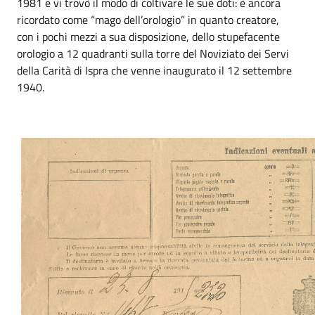
1981 e vi trovò il modo di coltivare le sue doti: è ancora
ricordato come “mago dell’orologio” in quanto creatore,
con i pochi mezzi a sua disposizione, dello stupefacente
orologio a 12 quadranti sulla torre del Noviziato dei Servi
della Carità di Ispra che venne inaugurato il 12 settembre
1940.