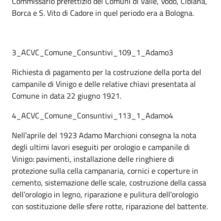
Commissario prefettizio dei Comuni di Valle, Vodo, Cibiana,
Borca e S. Vito di Cadore in quel periodo era a Bologna.
3_ACVC_Comune_Consuntivi_109_1_Adamo3
Richiesta di pagamento per la costruzione della porta del
campanile di Vinigo e delle relative chiavi presentata al
Comune in data 22 giugno 1921.
4_ACVC_Comune_Consuntivi_113_1_Adamo4
Nell’aprile del 1923 Adamo Marchioni consegna la nota
degli ultimi lavori eseguiti per orologio e campanile di
Vinigo: pavimenti, installazione delle ringhiere di
protezione sulla cella campanaria, cornici e coperture in
cemento, sistemazione delle scale, costruzione della cassa
dell’orologio in legno, riparazione e pulitura dell’orologio
con sostituzione delle sfere rotte, riparazione del battente.