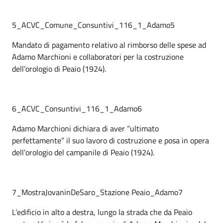
5_ACVC_Comune_Consuntivi_116_1_Adamo5
Mandato di pagamento relativo al rimborso delle spese ad
Adamo Marchioni e collaboratori per la costruzione
dell’orologio di Peaio (1924).
6_ACVC_Consuntivi_116_1_Adamo6
Adamo Marchioni dichiara di aver “ultimato
perfettamente” il suo lavoro di costruzione e posa in opera
dell’orologio del campanile di Peaio (1924).
7_MostraJovaninDeSaro_Stazione Peaio_Adamo7
L’edificio in alto a destra, lungo la strada che da Peaio