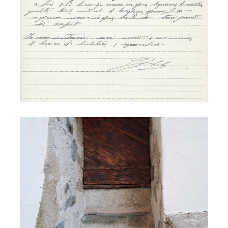
Adamo Marchioni - campanile Vinigo