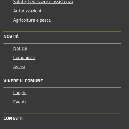
Salute, benessere e assistenza
Autorizzazioni
Agricoltura e pesca
NOVITÀ
Notizie
Comunicati
Avvisi
VIVERE IL COMUNE
Luoghi
Eventi
CONTATTI