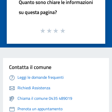
Quanto sono chiare le informazioni
su questa pagina?
Contatta il comune
Leggi le domande frequenti
Richiedi Assistenza
Chiama il comune 0435 489019
Prenota un appuntamento