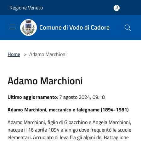
Salta al contenuto principale
Regione Veneto
Comune di Vodo di Cadore
Home
>
Adamo Marchioni
Adamo Marchioni
Ultimo aggiornamento
: 7 agosto 2024, 09:18
Adamo Marchioni, meccanico e falegname (1894-1981)
Adamo Marchioni, figlio di Gioacchino e Angela Marchioni,
nacque il 16 aprile 1894 a Vinigo dove frequentò le scuole
elementari. Arruolato di leva fra gli alpini del Battaglione