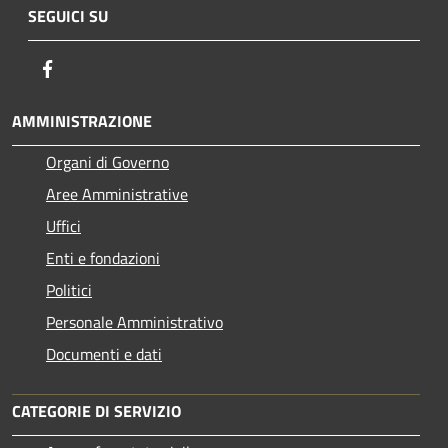
SEGUICI SU
Facebook
AMMINISTRAZIONE
Organi di Governo
Aree Amministrative
Uffici
Enti e fondazioni
Politici
Personale Amministrativo
Documenti e dati
CATEGORIE DI SERVIZIO