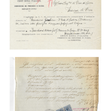
Adamo Marchioni - campanile Vinigo