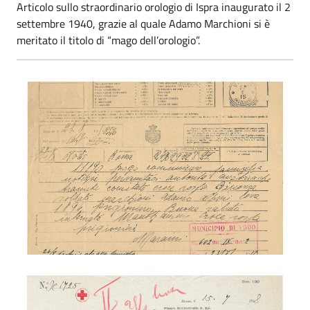
Articolo sullo straordinario orologio di Ispra inaugurato il 2
settembre 1940, grazie al quale Adamo Marchioni si è
meritato il titolo di “mago dell’orologio”.
Adamo Marchioni - prigionia
Adamo Marchioni - prigionia