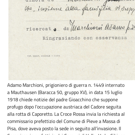
Adamo Marchioni, prigioniero di guerra n. 1449 internato
a Mauthausen (Baracca 50, gruppo XV), in data 15 luglio
1918 chiede notizie del padre Gioacchino che suppone
profugo dopo l’occupazione austriaca del Cadore seguita
alla rotta di Caporetto. La Croce Rossa invia la richiesta al
commissario prefettizio del Comune di Pieve a Massa di
Pisa, dove aveva posto la sede in seguito all’invasione. Il