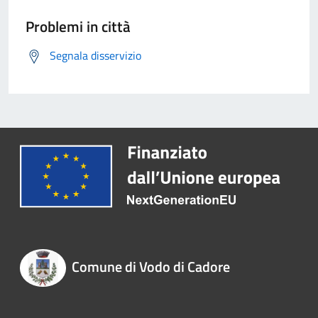
Problemi in città
Segnala disservizio
Comune di Vodo di Cadore