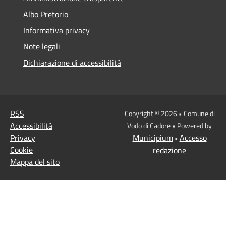
Albo Pretorio
Informativa privacy
Note legali
Dichiarazione di accessibilità
RSS
Copyright © 2026 • Comune di
Accessibilità
Vodo di Cadore • Powered by
Privacy
Municipium
Accesso
•
Cookie
redazione
Mappa del sito