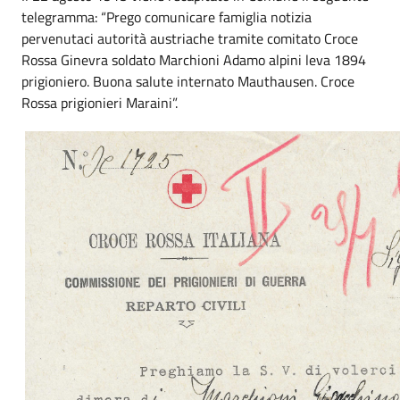
telegramma: “Prego comunicare famiglia notizia
pervenutaci autorità austriache tramite comitato Croce
Rossa Ginevra soldato Marchioni Adamo alpini leva 1894
prigioniero. Buona salute internato Mauthausen. Croce
Rossa prigionieri Maraini”.