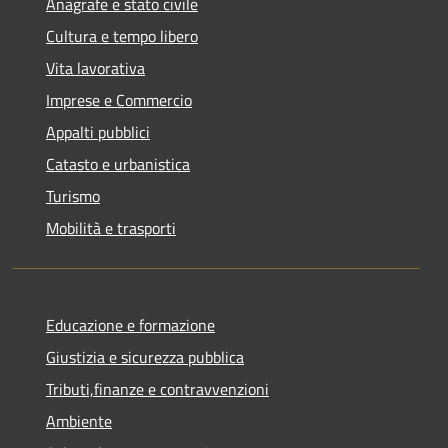
Anagrafe e stato civile
Cultura e tempo libero
Vita lavorativa
Imprese e Commercio
Appalti pubblici
Catasto e urbanistica
Turismo
Mobilità e trasporti
Educazione e formazione
Giustizia e sicurezza pubblica
Tributi,finanze e contravvenzioni
Ambiente