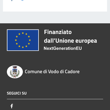
Comune di Vodo di Cadore
SEGUICI SU
Facebook