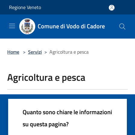
Salta al contenuto principale
Regione Veneto
Comune di Vodo di Cadore
Home
>
Servizi
>
Agricoltura e pesca
Agricoltura e pesca
Quanto sono chiare le informazioni
su questa pagina?