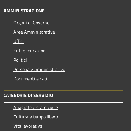
AMMINISTRAZIONE
Organi di Governo
Aree Amministrative
Uffici
Enti e fondazioni
Politici
Personale Amministrativo
Documenti e dati
CATEGORIE DI SERVIZIO
Anagrafe e stato civile
Cultura e tempo libero
Vita lavorativa