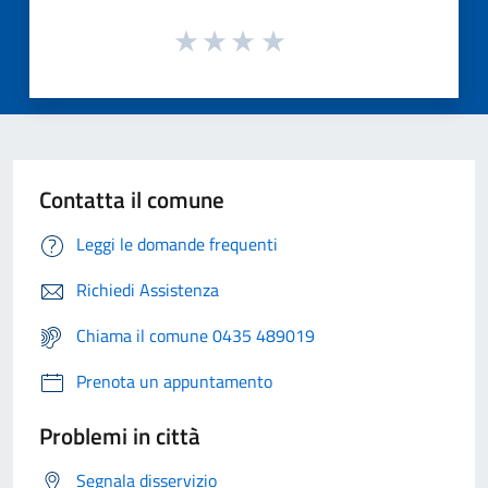
Contatta il comune
Leggi le domande frequenti
Richiedi Assistenza
Chiama il comune 0435 489019
Prenota un appuntamento
Problemi in città
Segnala disservizio