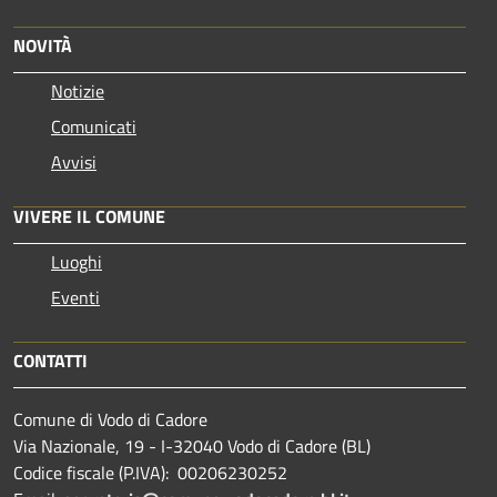
NOVITÀ
Notizie
Comunicati
Avvisi
VIVERE IL COMUNE
Luoghi
Eventi
CONTATTI
Comune di Vodo di Cadore
Via Nazionale, 19 - I-32040 Vodo di Cadore (BL)
Codice fiscale (P.IVA): 00206230252