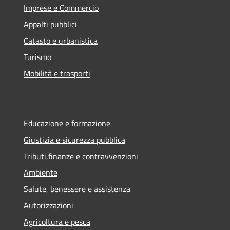
Imprese e Commercio
Appalti pubblici
Catasto e urbanistica
Turismo
Mobilità e trasporti
Educazione e formazione
Giustizia e sicurezza pubblica
Tributi,finanze e contravvenzioni
Ambiente
Salute, benessere e assistenza
Autorizzazioni
Agricoltura e pesca