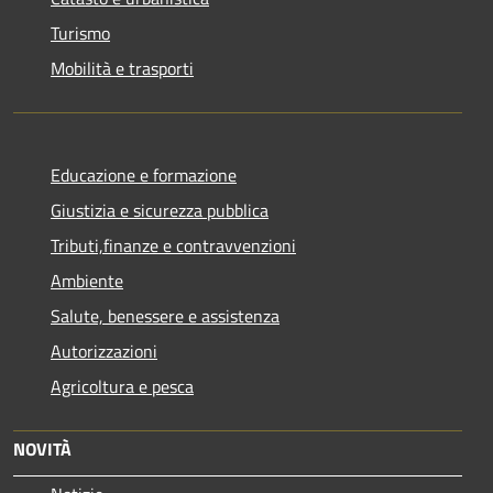
Turismo
Mobilità e trasporti
Educazione e formazione
Giustizia e sicurezza pubblica
Tributi,finanze e contravvenzioni
Ambiente
Salute, benessere e assistenza
Autorizzazioni
Agricoltura e pesca
NOVITÀ