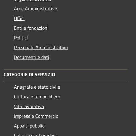
Aree Amministrative
Uffici
Enti e fondazioni
Politici
Personale Amministrativo
Documenti e dati
CATEGORIE DI SERVIZIO
Anagrafe e stato civile
Cultura e tempo libero
Vita lavorativa
Imprese e Commercio
Appalti pubblici
Catasto e urbanistica