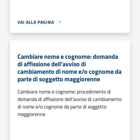
VAI ALLA PAGINA
Cambiare nome e cognome: domanda
di affissione dell’avviso di
cambiamento di nome e/o cognome da
parte di soggetto maggiorenne
Cambiare nome e cognome: procedimento di
domanda di affissione dell’avviso di cambiamento
di nome e/o cognome da parte di soggetto
maggiorenne