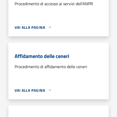
Procedimento di accesso ai servizi dell'ANPR
VAI ALLA PAGINA
Affidamento delle ceneri
Procedimento di affidamento delle ceneri
VAI ALLA PAGINA