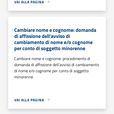
VAI ALLA PAGINA
Cambiare nome e cognome: domanda
di affissione dell’avviso di
cambiamento di nome e/o cognome
per conto di soggetto minorenne
Cambiare nome e cognome: procedimento di
domanda di affissione dell’avviso di cambiamento
di nome e/o cognome per conto di soggetto
minorenne
VAI ALLA PAGINA