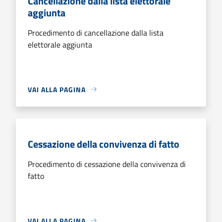
Cancellazione dalla lista elettorale
aggiunta
Procedimento di cancellazione dalla lista
elettorale aggiunta
VAI ALLA PAGINA
Cessazione della convivenza di fatto
Procedimento di cessazione della convivenza di
fatto
VAI ALLA PAGINA