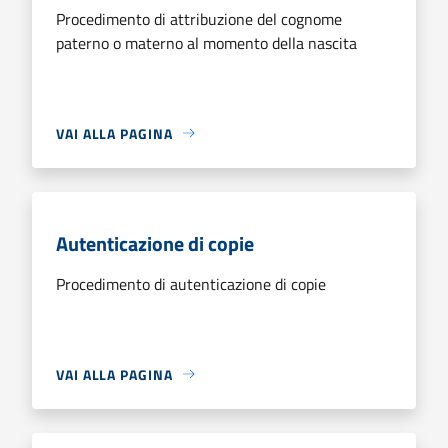
Procedimento di attribuzione del cognome
paterno o materno al momento della nascita
VAI ALLA PAGINA
Autenticazione di copie
Procedimento di autenticazione di copie
VAI ALLA PAGINA