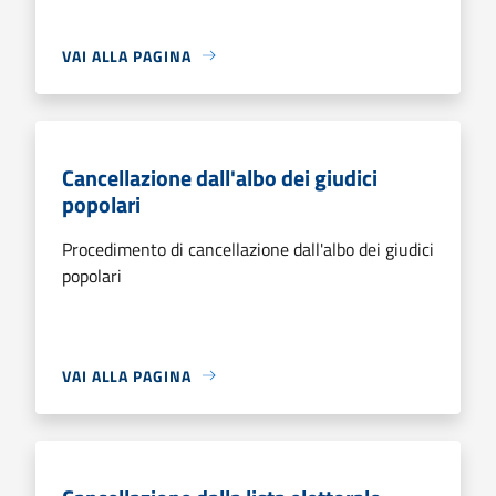
VAI ALLA PAGINA
Cancellazione dall'albo dei giudici
popolari
Procedimento di cancellazione dall'albo dei giudici
popolari
VAI ALLA PAGINA