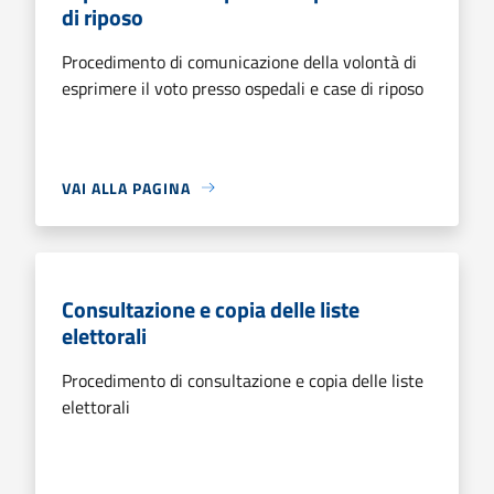
di riposo
Procedimento di comunicazione della volontà di
esprimere il voto presso ospedali e case di riposo
VAI ALLA PAGINA
Consultazione e copia delle liste
elettorali
Procedimento di consultazione e copia delle liste
elettorali