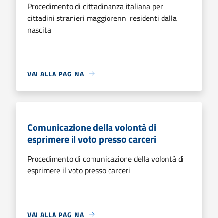
Procedimento di cittadinanza italiana per
cittadini stranieri maggiorenni residenti dalla
nascita
VAI ALLA PAGINA
Comunicazione della volontà di
esprimere il voto presso carceri
Procedimento di comunicazione della volontà di
esprimere il voto presso carceri
VAI ALLA PAGINA