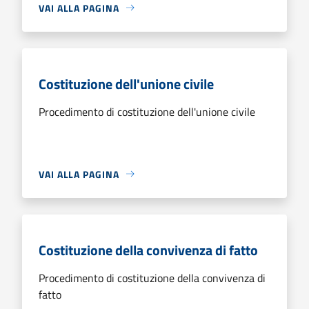
VAI ALLA PAGINA
Costituzione dell'unione civile
Procedimento di costituzione dell'unione civile
VAI ALLA PAGINA
Costituzione della convivenza di fatto
Procedimento di costituzione della convivenza di
fatto