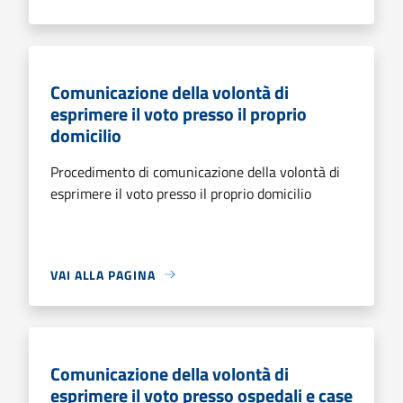
Comunicazione della volontà di
esprimere il voto presso il proprio
domicilio
Procedimento di comunicazione della volontà di
esprimere il voto presso il proprio domicilio
VAI ALLA PAGINA
Comunicazione della volontà di
esprimere il voto presso ospedali e case