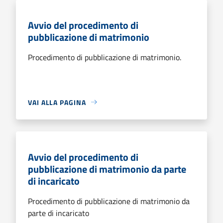
Avvio del procedimento di
pubblicazione di matrimonio
Procedimento di pubblicazione di matrimonio.
VAI ALLA PAGINA
Avvio del procedimento di
pubblicazione di matrimonio da parte
di incaricato
Procedimento di pubblicazione di matrimonio da
parte di incaricato