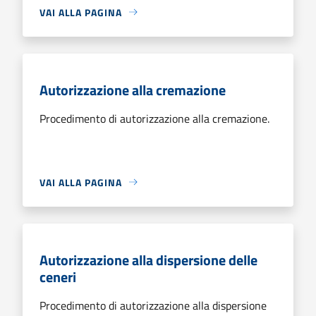
VAI ALLA PAGINA
Autorizzazione alla cremazione
Procedimento di autorizzazione alla cremazione.
VAI ALLA PAGINA
Autorizzazione alla dispersione delle
ceneri
Procedimento di autorizzazione alla dispersione