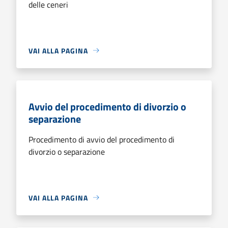
delle ceneri
VAI ALLA PAGINA
Avvio del procedimento di divorzio o
separazione
Procedimento di avvio del procedimento di
divorzio o separazione
VAI ALLA PAGINA