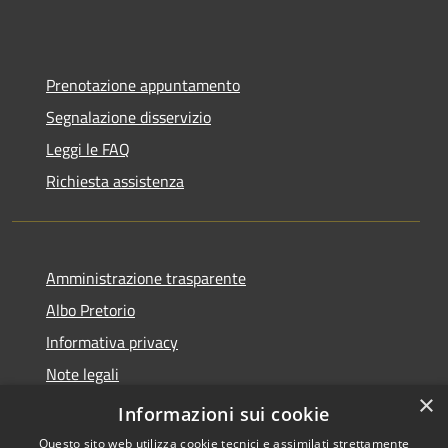
Prenotazione appuntamento
Segnalazione disservizio
Leggi le FAQ
Richiesta assistenza
Amministrazione trasparente
Albo Pretorio
Informativa privacy
Note legali
×
Dichiarazione di accessibilità
Informazioni sui cookie
Questo sito web utilizza cookie tecnici e assimilati strettamente