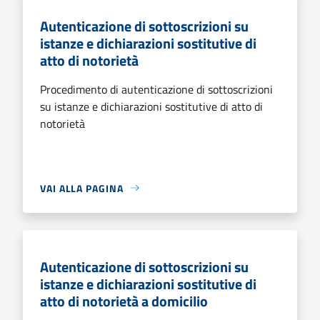
Autenticazione di sottoscrizioni su
istanze e dichiarazioni sostitutive di
atto di notorietà
Procedimento di autenticazione di sottoscrizioni
su istanze e dichiarazioni sostitutive di atto di
notorietà
VAI ALLA PAGINA
Autenticazione di sottoscrizioni su
istanze e dichiarazioni sostitutive di
atto di notorietà a domicilio