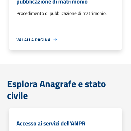
pubblicazione di matrimonio
Procedimento di pubblicazione di matrimonio.
VAI ALLA PAGINA
Esplora Anagrafe e stato
civile
Accesso ai servizi dell'ANPR