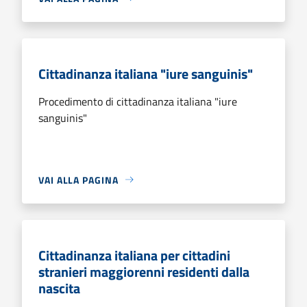
Cittadinanza italiana "iure sanguinis"
Procedimento di cittadinanza italiana "iure
sanguinis"
VAI ALLA PAGINA
Cittadinanza italiana per cittadini
stranieri maggiorenni residenti dalla
nascita