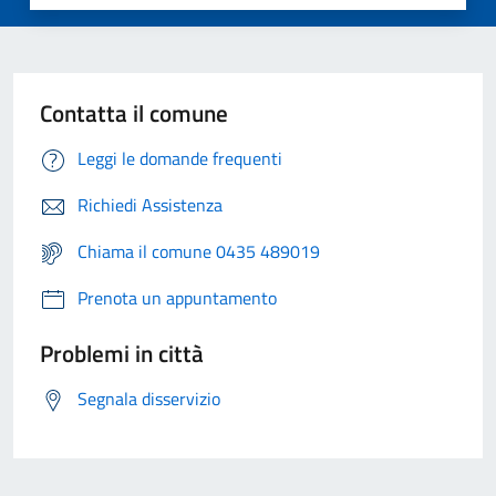
Contatta il comune
Leggi le domande frequenti
Richiedi Assistenza
Chiama il comune 0435 489019
Prenota un appuntamento
Problemi in città
Segnala disservizio