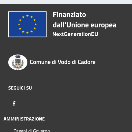
Comune di Vodo di Cadore
SEGUICI SU
Facebook
AMMINISTRAZIONE
Organi di Governo