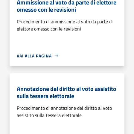
Ammissione al voto da parte di elettore
omesso con le revisioni
Procedimento di ammissione al voto da parte di
elettore omesso con le revisioni
VAI ALLA PAGINA
Annotazione del diritto al voto assistito
sulla tessera elettorale
Procedimento di annotazione del diritto al voto
assistito sulla tessera elettorale