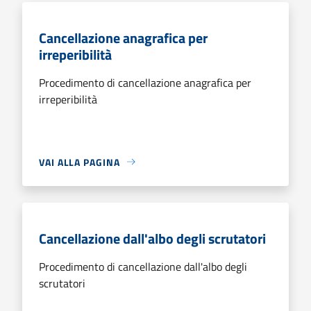
Cancellazione anagrafica per
irreperibilità
Procedimento di cancellazione anagrafica per
irreperibilità
VAI ALLA PAGINA
Cancellazione dall'albo degli scrutatori
Procedimento di cancellazione dall'albo degli
scrutatori