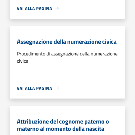
VAI ALLA PAGINA
Assegnazione della numerazione civica
Procedimento di assegnazione della numerazione
civica
VAI ALLA PAGINA
Attribuzione del cognome paterno o
materno al momento della nascita