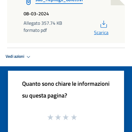
08-03-2024
PDF
Allegato 357.74 KB
formato pdf
Scarica
Vedi azioni
Quanto sono chiare le informazioni
su questa pagina?