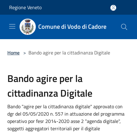
Salta al contenuto principale
Regione Veneto
Comune di Vodo di Cadore
Home
>
Bando agire per la cittadinanza Digitale
Bando agire per la
cittadinanza Digitale
Bando "agire per la cittadinanza digitale" approvato con
dgr del 05/05/2020 n. 557 in attuazione del programma
operativo por fesr 2014-2020 asse 2 "agenda digitale",
soggetti aggregatori territoriali per il digitale