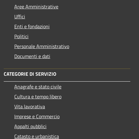
Aree Amministrative
Uffici
Enti e fondazioni
Politici
Personale Amministrativo
Documenti e dati
CATEGORIE DI SERVIZIO
Anagrafe e stato civile
Cultura e tempo libero
Vita lavorativa
Imprese e Commercio
Appalti pubblici
Catasto e urbanistica