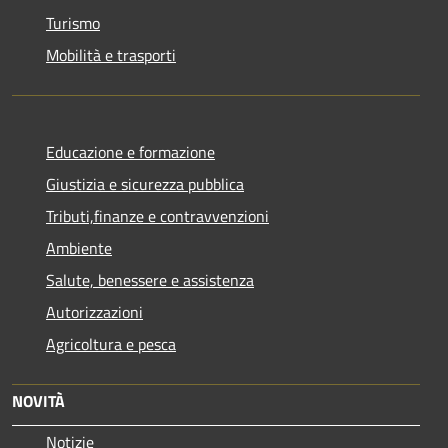
Turismo
Mobilità e trasporti
Educazione e formazione
Giustizia e sicurezza pubblica
Tributi,finanze e contravvenzioni
Ambiente
Salute, benessere e assistenza
Autorizzazioni
Agricoltura e pesca
NOVITÀ
Notizie