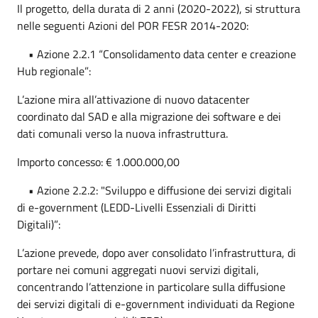
Il progetto, della durata di 2 anni (2020-2022), si struttura
nelle seguenti Azioni del POR FESR 2014-2020:
• Azione 2.2.1 “Consolidamento data center e creazione
Hub regionale”:
L’azione mira all’attivazione di nuovo datacenter
coordinato dal SAD e alla migrazione dei software e dei
dati comunali verso la nuova infrastruttura.
Importo concesso: € 1.000.000,00
• Azione 2.2.2: "Sviluppo e diffusione dei servizi digitali
di e-government (LEDD-Livelli Essenziali di Diritti
Digitali)”:
L’azione prevede, dopo aver consolidato l’infrastruttura, di
portare nei comuni aggregati nuovi servizi digitali,
concentrando l’attenzione in particolare sulla diffusione
dei servizi digitali di e-government individuati da Regione