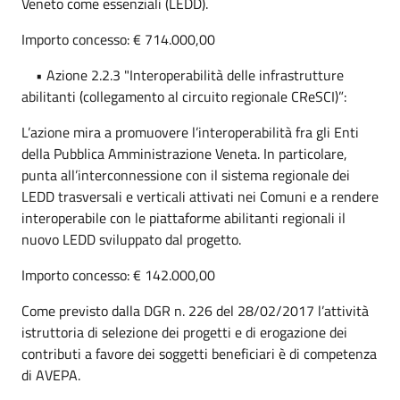
Veneto come essenziali (LEDD).
Importo concesso: € 714.000,00
• Azione 2.2.3 "Interoperabilità delle infrastrutture
abilitanti (collegamento al circuito regionale CReSCI)”:
L’azione mira a promuovere l’interoperabilità fra gli Enti
della Pubblica Amministrazione Veneta. In particolare,
punta all’interconnessione con il sistema regionale dei
LEDD trasversali e verticali attivati nei Comuni e a rendere
interoperabile con le piattaforme abilitanti regionali il
nuovo LEDD sviluppato dal progetto.
Importo concesso: € 142.000,00
Come previsto dalla DGR n. 226 del 28/02/2017 l’attività
istruttoria di selezione dei progetti e di erogazione dei
contributi a favore dei soggetti beneficiari è di competenza
di AVEPA.