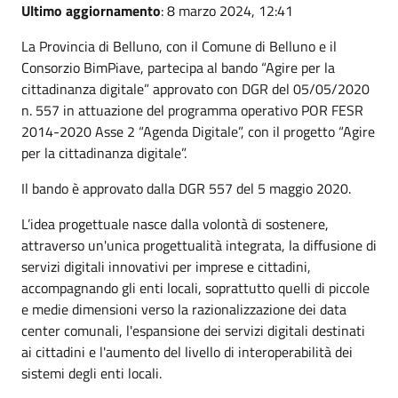
Ultimo aggiornamento
: 8 marzo 2024, 12:41
La Provincia di Belluno, con il Comune di Belluno e il
Consorzio BimPiave, partecipa al bando “Agire per la
cittadinanza digitale” approvato con DGR del 05/05/2020
n. 557 in attuazione del programma operativo POR FESR
2014-2020 Asse 2 “Agenda Digitale”, con il progetto “Agire
per la cittadinanza digitale”.
Il bando è approvato dalla DGR 557 del 5 maggio 2020.
L’idea progettuale nasce dalla volontà di sostenere,
attraverso un'unica progettualità integrata, la diffusione di
servizi digitali innovativi per imprese e cittadini,
accompagnando gli enti locali, soprattutto quelli di piccole
e medie dimensioni verso la razionalizzazione dei data
center comunali, l'espansione dei servizi digitali destinati
ai cittadini e l'aumento del livello di interoperabilità dei
sistemi degli enti locali.