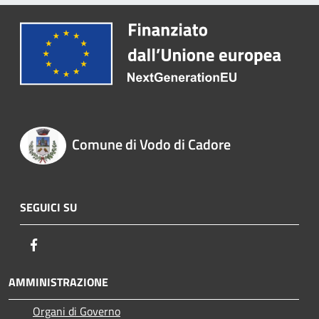
Comune di Vodo di Cadore
SEGUICI SU
Facebook
AMMINISTRAZIONE
Organi di Governo