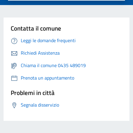
Contatta il comune
Leggi le domande frequenti
Richiedi Assistenza
Chiama il comune 0435 489019
Prenota un appuntamento
Problemi in città
Segnala disservizio