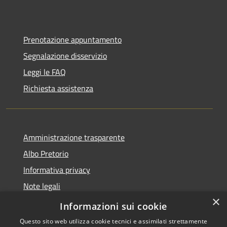
Prenotazione appuntamento
Segnalazione disservizio
Leggi le FAQ
Richiesta assistenza
Amministrazione trasparente
Albo Pretorio
Informativa privacy
Note legali
×
Dichiarazione di accessibilità
Informazioni sui cookie
Questo sito web utilizza cookie tecnici e assimilati strettamente