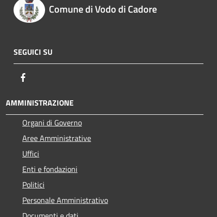
Comune di Vodo di Cadore
SEGUICI SU
Facebook
AMMINISTRAZIONE
Organi di Governo
Aree Amministrative
Uffici
Enti e fondazioni
Politici
Personale Amministrativo
Documenti e dati