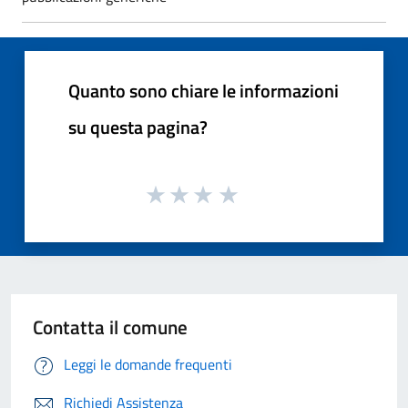
Quanto sono chiare le informazioni
su questa pagina?
Contatta il comune
Leggi le domande frequenti
Richiedi Assistenza