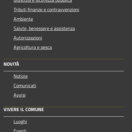
Tributi,finanze e contravvenzioni
Ambiente
Salute, benessere e assistenza
Autorizzazioni
Agricoltura e pesca
NOVITÀ
Notizie
Comunicati
Avvisi
VIVERE IL COMUNE
Luoghi
Eventi