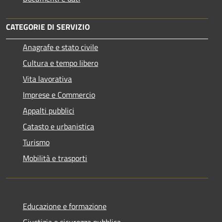
CATEGORIE DI SERVIZIO
Anagrafe e stato civile
Cultura e tempo libero
Vita lavorativa
Imprese e Commercio
Appalti pubblici
Catasto e urbanistica
Turismo
Mobilità e trasporti
Educazione e formazione
Giustizia e sicurezza pubblica