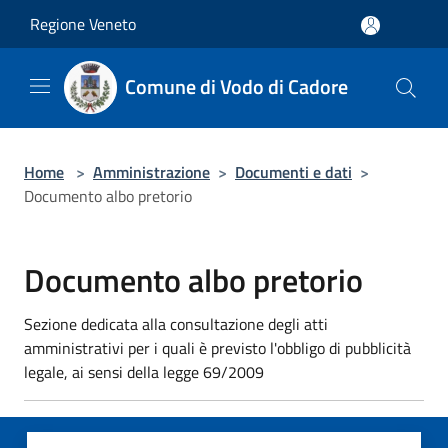
Salta al contenuto principale
Regione Veneto
Comune di Vodo di Cadore
Home
>
Amministrazione
>
Documenti e dati
>
Documento albo pretorio
Documento albo pretorio
Sezione dedicata alla consultazione degli atti
amministrativi per i quali è previsto l'obbligo di pubblicità
legale, ai sensi della legge 69/2009