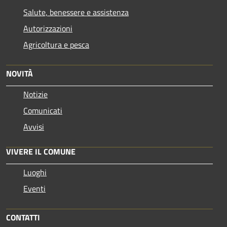
Salute, benessere e assistenza
Autorizzazioni
Agricoltura e pesca
NOVITÀ
Notizie
Comunicati
Avvisi
VIVERE IL COMUNE
Luoghi
Eventi
CONTATTI