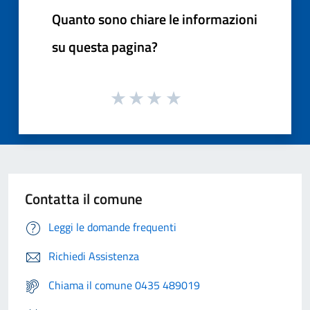
Quanto sono chiare le informazioni
su questa pagina?
Contatta il comune
Leggi le domande frequenti
Richiedi Assistenza
Chiama il comune 0435 489019