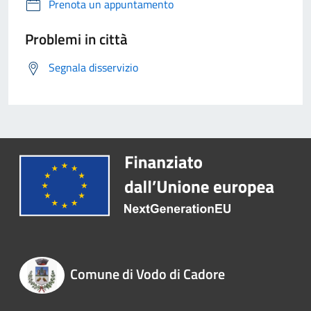
Prenota un appuntamento
Problemi in città
Segnala disservizio
Comune di Vodo di Cadore