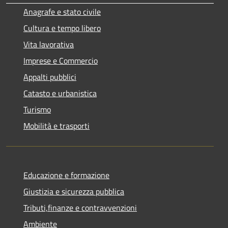
Anagrafe e stato civile
Cultura e tempo libero
Vita lavorativa
Imprese e Commercio
Appalti pubblici
Catasto e urbanistica
Turismo
Mobilità e trasporti
Educazione e formazione
Giustizia e sicurezza pubblica
Tributi,finanze e contravvenzioni
Ambiente