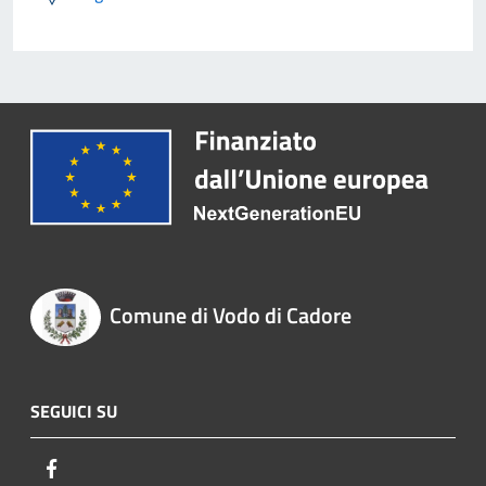
Comune di Vodo di Cadore
SEGUICI SU
Facebook