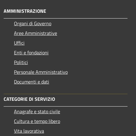
AMMINISTRAZIONE
Organi di Governo
Aree Amministrative
Uffici
Enti e fondazioni
Politici
Personale Amministrativo
Documenti e dati
CATEGORIE DI SERVIZIO
Anagrafe e stato civile
Cultura e tempo libero
Vita lavorativa