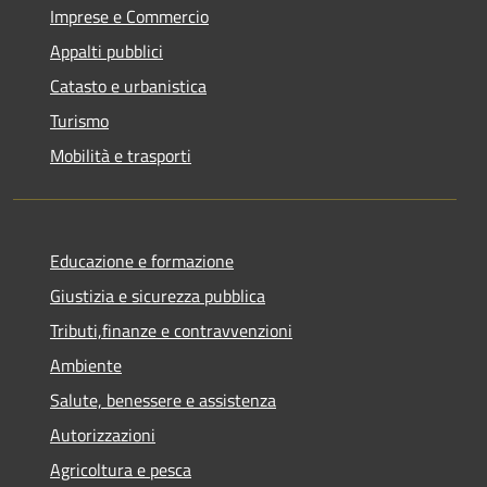
Imprese e Commercio
Appalti pubblici
Catasto e urbanistica
Turismo
Mobilità e trasporti
Educazione e formazione
Giustizia e sicurezza pubblica
Tributi,finanze e contravvenzioni
Ambiente
Salute, benessere e assistenza
Autorizzazioni
Agricoltura e pesca