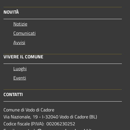
NOVITÀ
Notizie
Comunicati
Avvisi
VIVERE IL COMUNE
Luoghi
Eventi
CONTATTI
Comune di Vodo di Cadore
Via Nazionale, 19 - I-32040 Vodo di Cadore (BL)
Codice fiscale (P.IVA): 00206230252