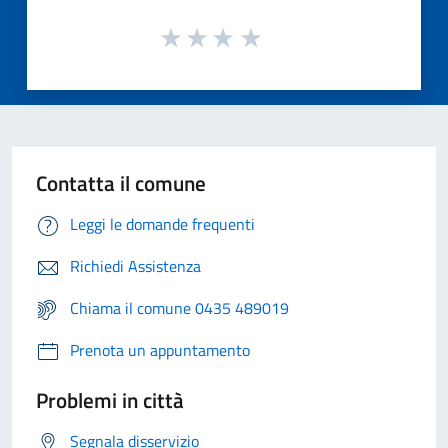
Contatta il comune
Leggi le domande frequenti
Richiedi Assistenza
Chiama il comune 0435 489019
Prenota un appuntamento
Problemi in città
Segnala disservizio