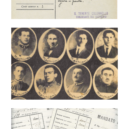
Ettore Marchioni - guerra
Ettore Marchioni - monumento