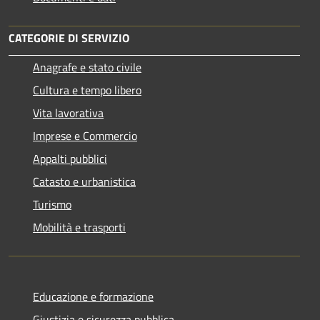
CATEGORIE DI SERVIZIO
Anagrafe e stato civile
Cultura e tempo libero
Vita lavorativa
Imprese e Commercio
Appalti pubblici
Catasto e urbanistica
Turismo
Mobilità e trasporti
Educazione e formazione
Giustizia e sicurezza pubblica