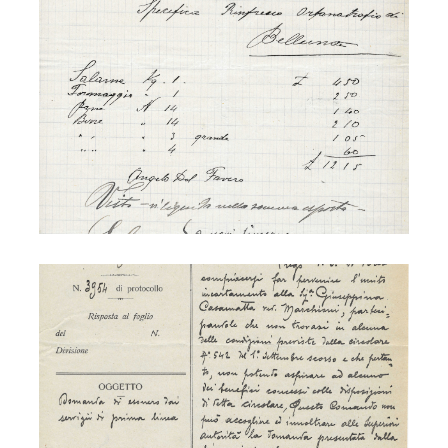
Ettore Marchioni - guerra