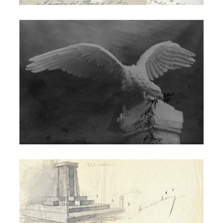
Ettore Marchioni - monumento
Ettore Marchioni - monumento