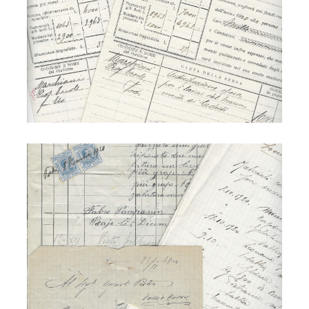
Ettore Marchioni - monumento