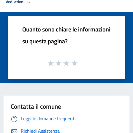
Vedi azioni
Quanto sono chiare le informazioni
su questa pagina?
Contatta il comune
Leggi le domande frequenti
Richiedi Assistenza