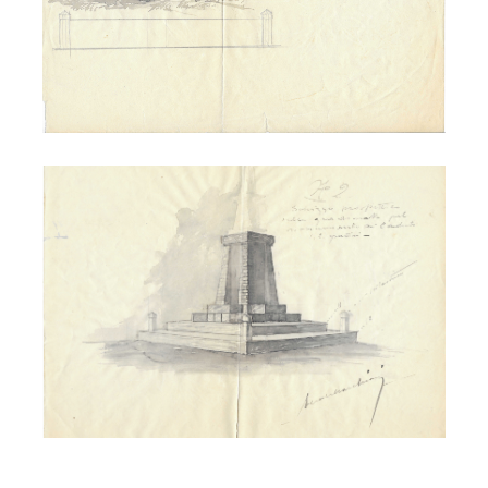
Ettore Marchioni - monumento