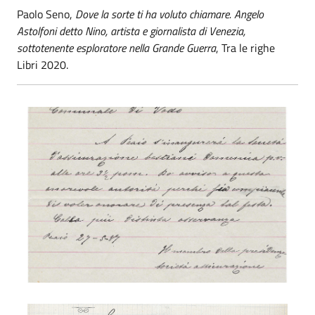
Paolo Seno,
Dove la sorte ti ha voluto chiamare. Angelo
Astolfoni detto Nino, artista e giornalista di Venezia,
sottotenente esploratore nella Grande Guerra
, Tra le righe
Libri 2020.
Ebo Marchioni
Ebo Marchioni