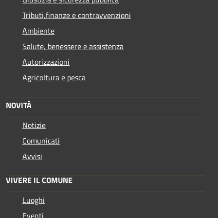
Tributi,finanze e contravvenzioni
Ambiente
Salute, benessere e assistenza
Autorizzazioni
Agricoltura e pesca
NOVITÀ
Notizie
Comunicati
Avvisi
VIVERE IL COMUNE
Luoghi
Eventi