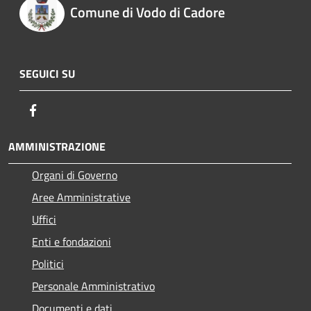
Comune di Vodo di Cadore
SEGUICI SU
Facebook
AMMINISTRAZIONE
Organi di Governo
Aree Amministrative
Uffici
Enti e fondazioni
Politici
Personale Amministrativo
Documenti e dati