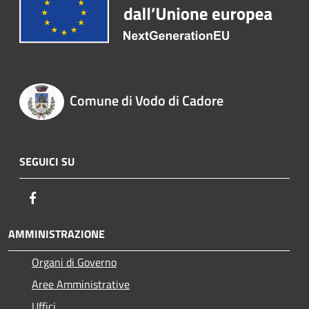
Comune di Vodo di Cadore
SEGUICI SU
Facebook
AMMINISTRAZIONE
Organi di Governo
Aree Amministrative
Uffici