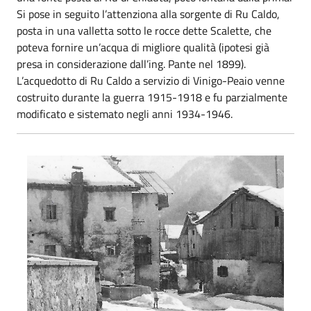
Si pose in seguito l’attenziona alla sorgente di Ru Caldo,
posta in una valletta sotto le rocce dette Scalette, che
poteva fornire un’acqua di migliore qualità (ipotesi già
presa in considerazione dall’ing. Pante nel 1899).
L’acquedotto di Ru Caldo a servizio di Vinigo-Peaio venne
costruito durante la guerra 1915-1918 e fu parzialmente
modificato e sistemato negli anni 1934-1946.
Fontana di Peaio 1961