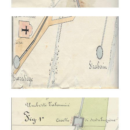
Acquedotto di Vodo 1895
Acquedotto di Vodo 1895