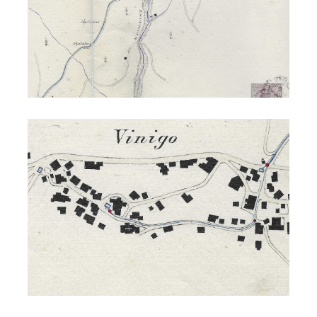
Acquedotto di S. Maria 1903