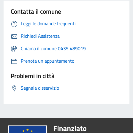
Contatta il comune
Leggi le domande frequenti
Richiedi Assistenza
Chiama il comune 0435 489019
Prenota un appuntamento
Problemi in città
Segnala disservizio