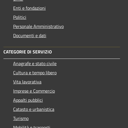
Enti e fondazioni
Politici
Personale Amministrativo
Documenti e dati
CATEGORIE DI SERVIZIO
Anagrafe e stato civile
Cultura e tempo libero
Vita lavorativa
Imprese e Commercio
Appalti pubblici
Catasto e urbanistica
Turismo
Mobilità e trasporti