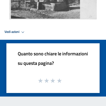
Vedi azioni
Quanto sono chiare le informazioni
su questa pagina?