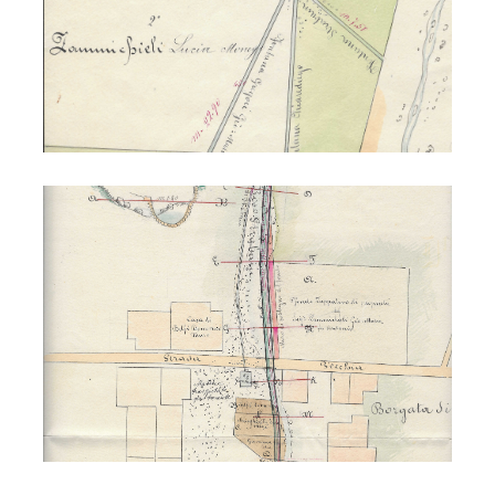
Acquedotto di Vodo 1895