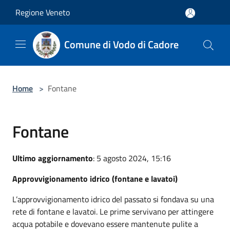
Salta al contenuto principale
Regione Veneto
Comune di Vodo di Cadore
Home
>
Fontane
Fontane
Ultimo aggiornamento
: 5 agosto 2024, 15:16
Approvvigionamento idrico (fontane e lavatoi)
L’approvvigionamento idrico del passato si fondava su una
rete di fontane e lavatoi. Le prime servivano per attingere
acqua potabile e dovevano essere mantenute pulite a