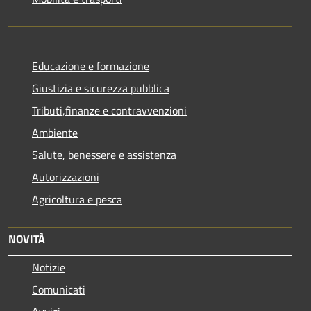
Educazione e formazione
Giustizia e sicurezza pubblica
Tributi,finanze e contravvenzioni
Ambiente
Salute, benessere e assistenza
Autorizzazioni
Agricoltura e pesca
NOVITÀ
Notizie
Comunicati