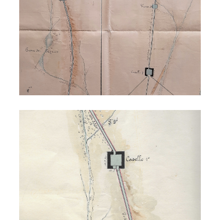
Acquedotto di Vodo 1895