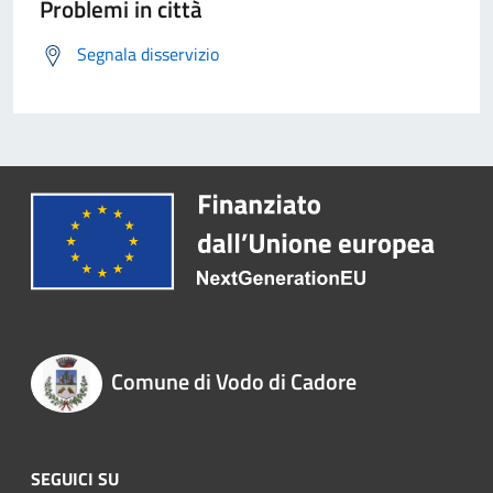
Problemi in città
Segnala disservizio
Comune di Vodo di Cadore
SEGUICI SU