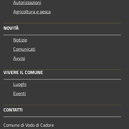
Autorizzazioni
Agricoltura e pesca
NOVITÀ
Notizie
Comunicati
Avvisi
VIVERE IL COMUNE
Luoghi
Eventi
CONTATTI
Comune di Vodo di Cadore