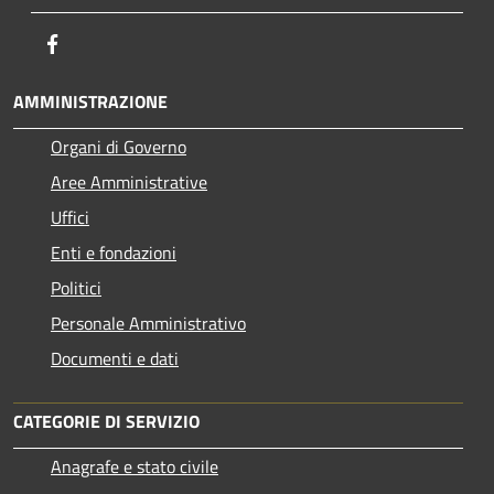
Facebook
AMMINISTRAZIONE
Organi di Governo
Aree Amministrative
Uffici
Enti e fondazioni
Politici
Personale Amministrativo
Documenti e dati
CATEGORIE DI SERVIZIO
Anagrafe e stato civile