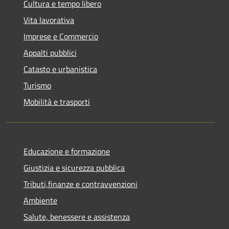
Cultura e tempo libero
Vita lavorativa
Imprese e Commercio
Appalti pubblici
Catasto e urbanistica
Turismo
Mobilità e trasporti
Educazione e formazione
Giustizia e sicurezza pubblica
Tributi,finanze e contravvenzioni
Ambiente
Salute, benessere e assistenza