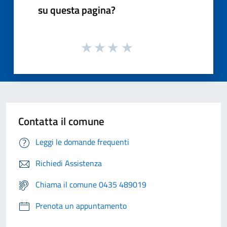
su questa pagina?
Contatta il comune
Leggi le domande frequenti
Richiedi Assistenza
Chiama il comune 0435 489019
Prenota un appuntamento