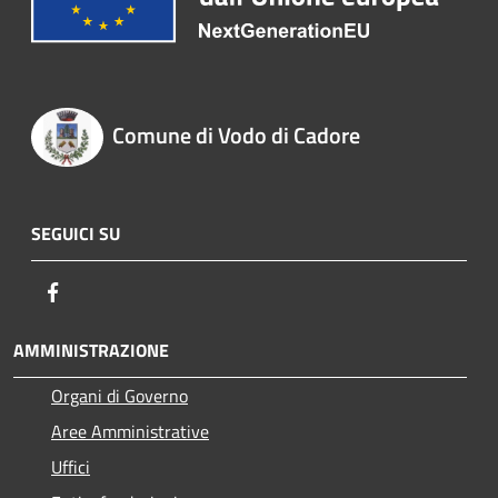
Comune di Vodo di Cadore
SEGUICI SU
Facebook
AMMINISTRAZIONE
Organi di Governo
Aree Amministrative
Uffici