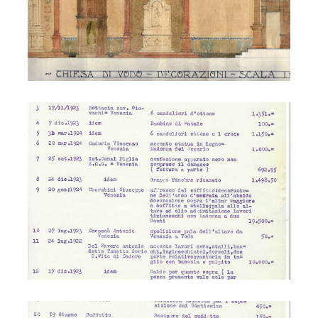
Chiesa di Vodo - beni mobili
Chiesa di Vodo - beni mobili