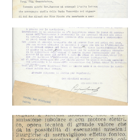
S. Lucia - organo
S. Lucia - organo