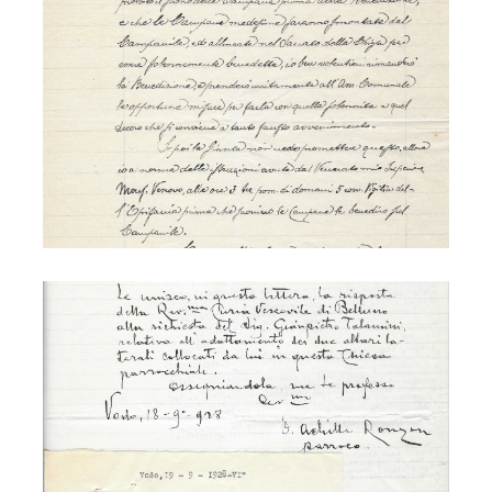
S. Lucia - ricostruzione