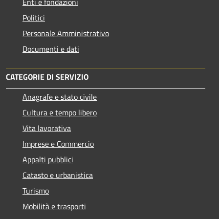
Enti e fondazioni
Politici
Personale Amministrativo
Documenti e dati
CATEGORIE DI SERVIZIO
Anagrafe e stato civile
Cultura e tempo libero
Vita lavorativa
Imprese e Commercio
Appalti pubblici
Catasto e urbanistica
Turismo
Mobilità e trasporti