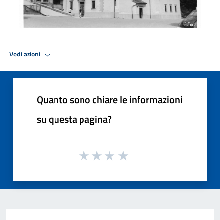
Vedi azioni
Quanto sono chiare le informazioni
su questa pagina?