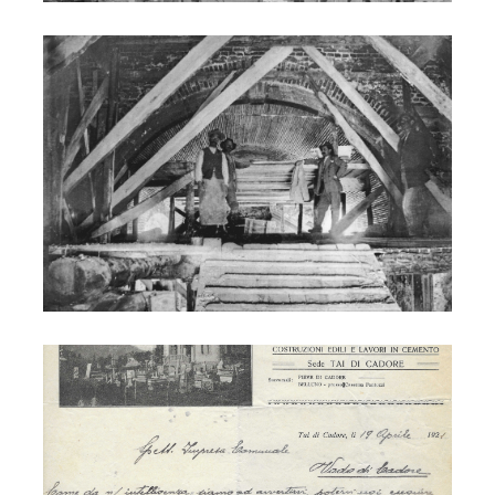
S. Lucia - ricostruzione
S. Lucia - ricostruzione