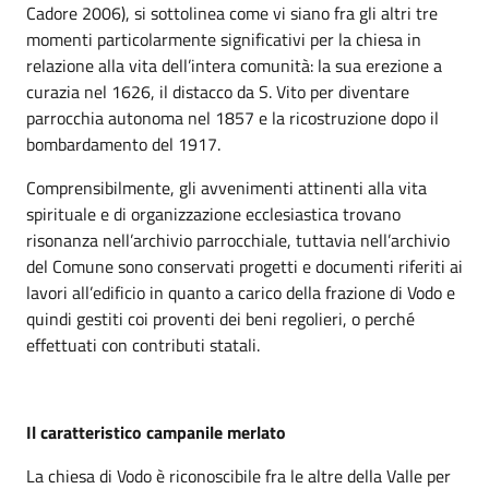
Cadore 2006), si sottolinea come vi siano fra gli altri tre
momenti particolarmente significativi per la chiesa in
relazione alla vita dell’intera comunità: la sua erezione a
curazia nel 1626, il distacco da S. Vito per diventare
parrocchia autonoma nel 1857 e la ricostruzione dopo il
bombardamento del 1917.
Comprensibilmente, gli avvenimenti attinenti alla vita
spirituale e di organizzazione ecclesiastica trovano
risonanza nell’archivio parrocchiale, tuttavia nell’archivio
del Comune sono conservati progetti e documenti riferiti ai
lavori all’edificio in quanto a carico della frazione di Vodo e
quindi gestiti coi proventi dei beni regolieri, o perché
effettuati con contributi statali.
Il caratteristico campanile merlato
La chiesa di Vodo è riconoscibile fra le altre della Valle per