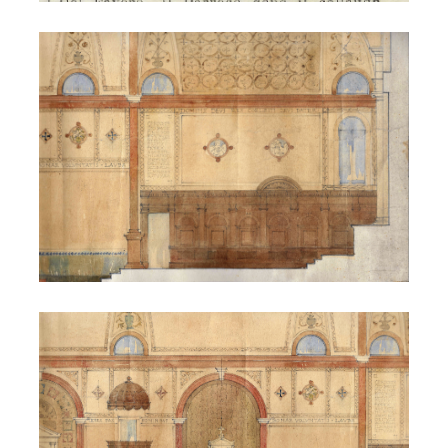
S. Lucia - decorazione
S. Lucia - decorazione