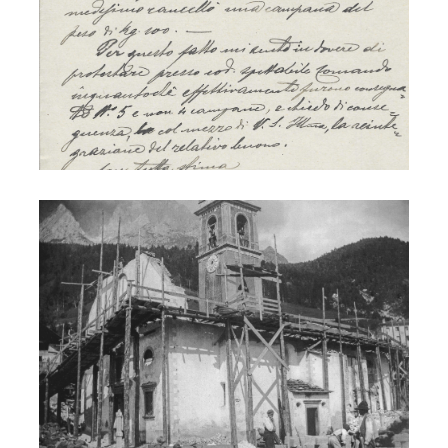
S. Lucia - ricostruzione