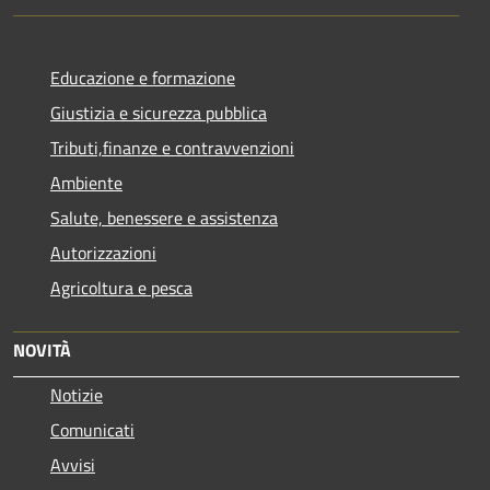
Educazione e formazione
Giustizia e sicurezza pubblica
Tributi,finanze e contravvenzioni
Ambiente
Salute, benessere e assistenza
Autorizzazioni
Agricoltura e pesca
NOVITÀ
Notizie
Comunicati
Avvisi