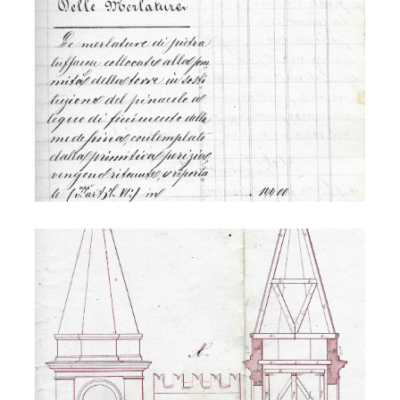
S. Lucia - campanile