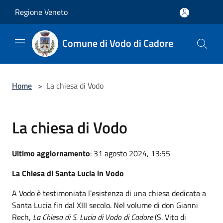
Salta al contenuto principale
Regione Veneto
Comune di Vodo di Cadore
Home
>
La chiesa di Vodo
La chiesa di Vodo
Ultimo aggiornamento
: 31 agosto 2024, 13:55
La Chiesa di Santa Lucia in Vodo
A Vodo è testimoniata l’esistenza di una chiesa dedicata a
Santa Lucia fin dal XIII secolo. Nel volume di don Gianni
Rech,
La Chiesa di S. Lucia di Vodo di Cadore
(S. Vito di