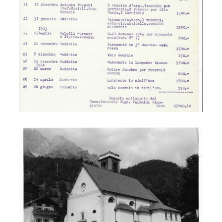
S. Lucia 1962