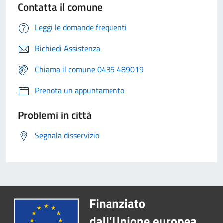
Contatta il comune
Leggi le domande frequenti
Richiedi Assistenza
Chiama il comune 0435 489019
Prenota un appuntamento
Problemi in città
Segnala disservizio