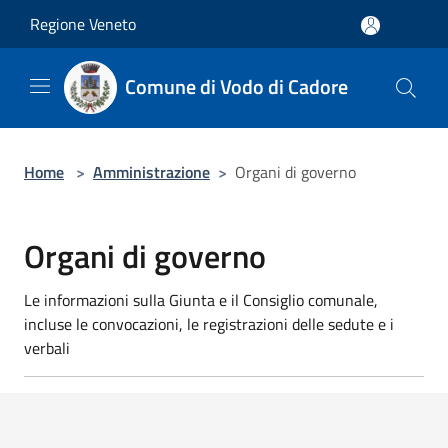
Salta al contenuto principale
Regione Veneto
Comune di Vodo di Cadore
Home
>
Amministrazione
>
Organi di governo
Organi di governo
Le informazioni sulla Giunta e il Consiglio comunale,
incluse le convocazioni, le registrazioni delle sedute e i
verbali