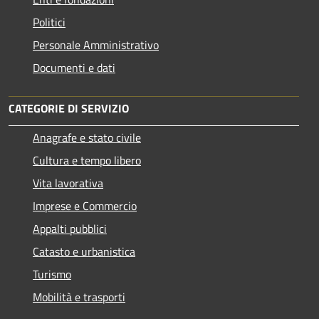
Politici
Personale Amministrativo
Documenti e dati
CATEGORIE DI SERVIZIO
Anagrafe e stato civile
Cultura e tempo libero
Vita lavorativa
Imprese e Commercio
Appalti pubblici
Catasto e urbanistica
Turismo
Mobilità e trasporti