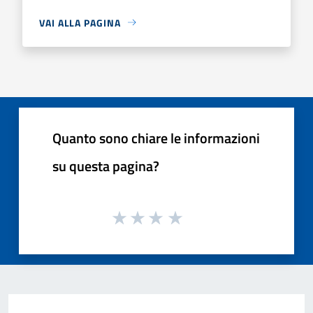
VAI ALLA PAGINA
Quanto sono chiare le informazioni
su questa pagina?