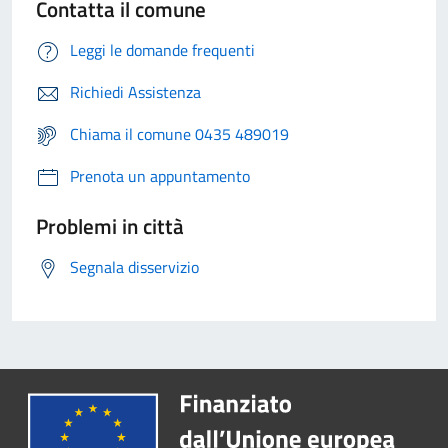
Contatta il comune
Leggi le domande frequenti
Richiedi Assistenza
Chiama il comune 0435 489019
Prenota un appuntamento
Problemi in città
Segnala disservizio