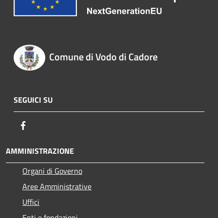
Comune di Vodo di Cadore
SEGUICI SU
Facebook
AMMINISTRAZIONE
Organi di Governo
Aree Amministrative
Uffici
Enti e fondazioni