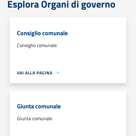
Esplora Organi di governo
Consiglio comunale
Consiglio comunale
VAI ALLA PAGINA
Giunta comunale
Giunta comunale