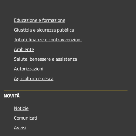
Educazione e formazione
Giustizia e sicurezza pubblica
Tributi,finanze e contravvenzioni
Ambiente
Salute, benessere e assistenza
Autorizzazioni
Agricoltura e pesca
NOVITÀ
Notizie
Comunicati
Avvisi