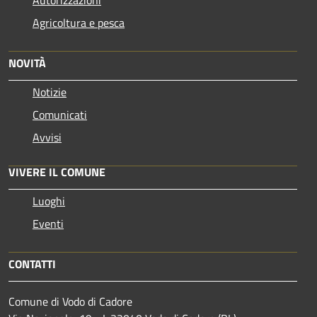
Agricoltura e pesca
NOVITÀ
Notizie
Comunicati
Avvisi
VIVERE IL COMUNE
Luoghi
Eventi
CONTATTI
Comune di Vodo di Cadore