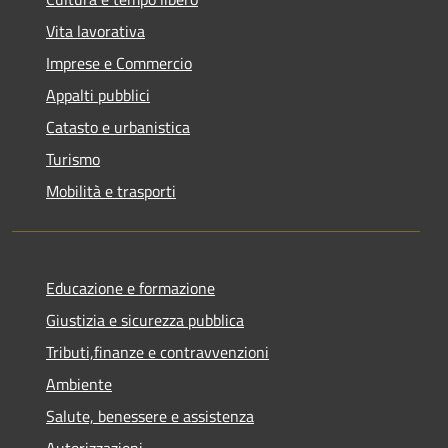
Vita lavorativa
Imprese e Commercio
Appalti pubblici
Catasto e urbanistica
Turismo
Mobilità e trasporti
Educazione e formazione
Giustizia e sicurezza pubblica
Tributi,finanze e contravvenzioni
Ambiente
Salute, benessere e assistenza
Autorizzazioni