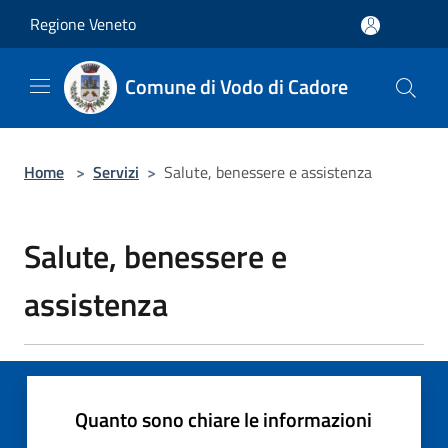
Salta al contenuto principale
Regione Veneto
Comune di Vodo di Cadore
Home
>
Servizi
>
Salute, benessere e assistenza
Salute, benessere e
assistenza
Quanto sono chiare le informazioni