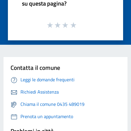
su questa pagina?
Contatta il comune
Leggi le domande frequenti
Richiedi Assistenza
Chiama il comune 0435 489019
Prenota un appuntamento