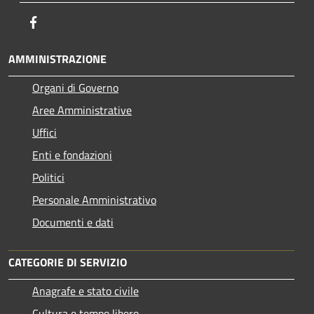
Facebook
AMMINISTRAZIONE
Organi di Governo
Aree Amministrative
Uffici
Enti e fondazioni
Politici
Personale Amministrativo
Documenti e dati
CATEGORIE DI SERVIZIO
Anagrafe e stato civile
Cultura e tempo libero