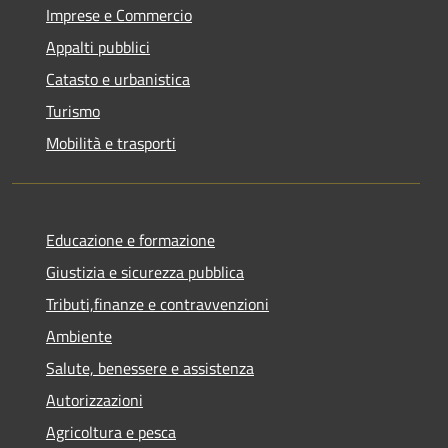
Imprese e Commercio
Appalti pubblici
Catasto e urbanistica
Turismo
Mobilità e trasporti
Educazione e formazione
Giustizia e sicurezza pubblica
Tributi,finanze e contravvenzioni
Ambiente
Salute, benessere e assistenza
Autorizzazioni
Agricoltura e pesca