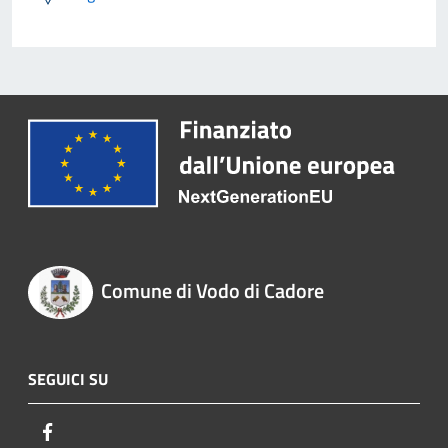
Comune di Vodo di Cadore
SEGUICI SU
Facebook