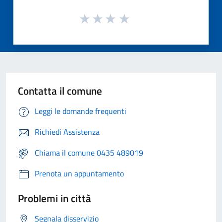
Contatta il comune
Leggi le domande frequenti
Richiedi Assistenza
Chiama il comune 0435 489019
Prenota un appuntamento
Problemi in città
Segnala disservizio