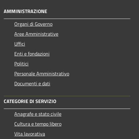
AMMINISTRAZIONE
Organi di Governo
Aree Amministrative
Uffici
Enti e fondazioni
Politici
Personale Amministrativo
Documenti e dati
CATEGORIE DI SERVIZIO
Anagrafe e stato civile
Cultura e tempo libero
Vita lavorativa