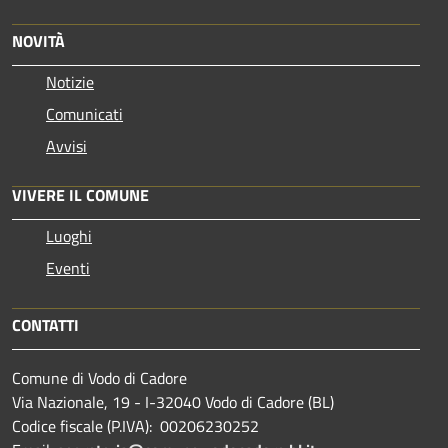
NOVITÀ
Notizie
Comunicati
Avvisi
VIVERE IL COMUNE
Luoghi
Eventi
CONTATTI
Comune di Vodo di Cadore
Via Nazionale, 19 - I-32040 Vodo di Cadore (BL)
Codice fiscale (P.IVA): 00206230252