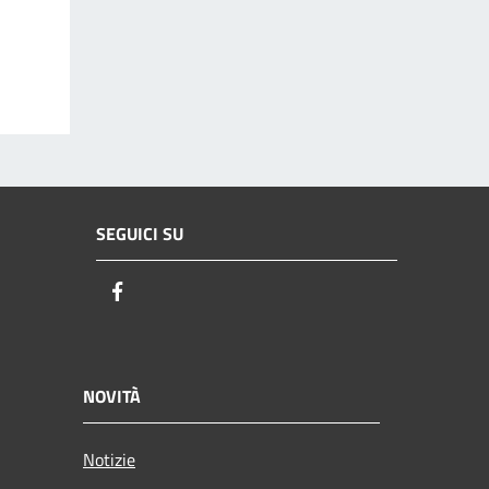
SEGUICI SU
Facebook
NOVITÀ
Notizie