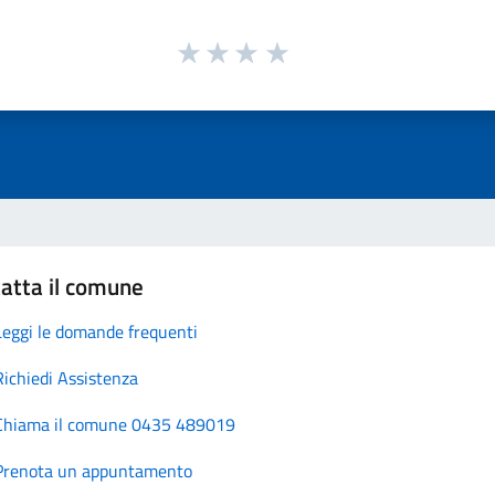
atta il comune
Leggi le domande frequenti
Richiedi Assistenza
Chiama il comune 0435 489019
Prenota un appuntamento