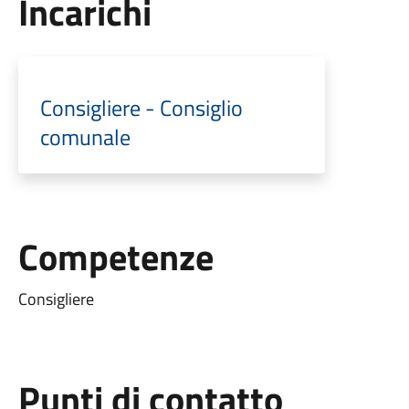
Incarichi
Consigliere - Consiglio
comunale
Competenze
Consigliere
Punti di contatto