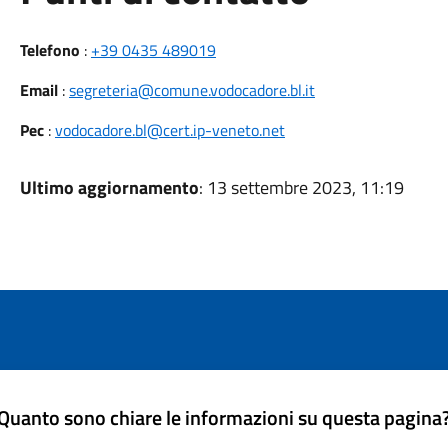
Telefono
:
+39 0435 489019
Email
:
segreteria@comune.vodocadore.bl.it
Pec
:
vodocadore.bl@cert.ip-veneto.net
Ultimo aggiornamento
: 13 settembre 2023, 11:19
Quanto sono chiare le informazioni su questa pagina