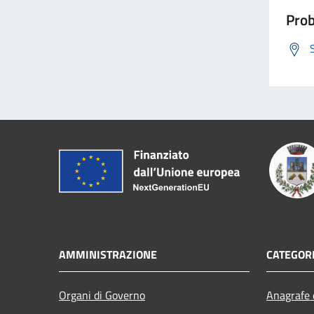
Prob
AMMINISTRAZIONE
CATEGORI
Organi di Governo
Anagrafe e