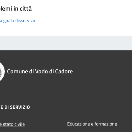
lemi in città
Segnala disservizio
Comune di Vodo di Cadore
E DI SERVIZIO
Educazione e formazione
 stato civile