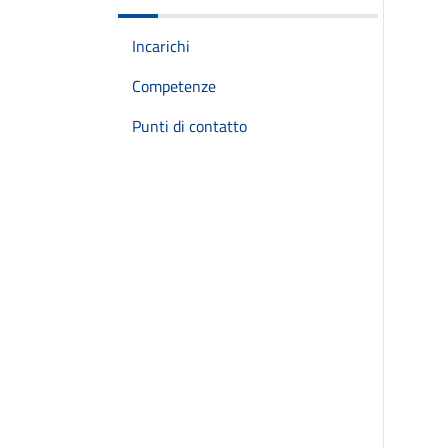
Incarichi
Competenze
Punti di contatto