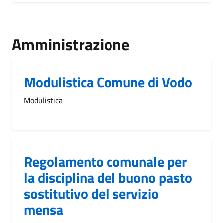
Amministrazione
Modulistica Comune di Vodo
Modulistica
Regolamento comunale per
la disciplina del buono pasto
sostitutivo del servizio
mensa