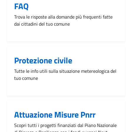
FAQ
Trova le risposte alla domande più frequenti fatte
dai cittadini del tuo comune
Protezione civile
Tutte le info utili sulla situazione metereologica del
tuo comune
Attuazione Misure Pnrr
Scopri tutti i progetti finanziati dal Piano Nazionale