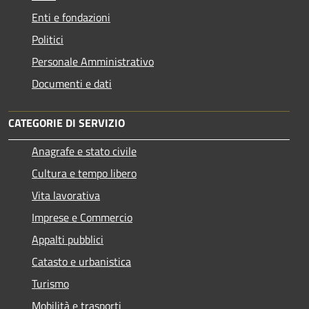
Enti e fondazioni
Politici
Personale Amministrativo
Documenti e dati
CATEGORIE DI SERVIZIO
Anagrafe e stato civile
Cultura e tempo libero
Vita lavorativa
Imprese e Commercio
Appalti pubblici
Catasto e urbanistica
Turismo
Mobilità e trasporti