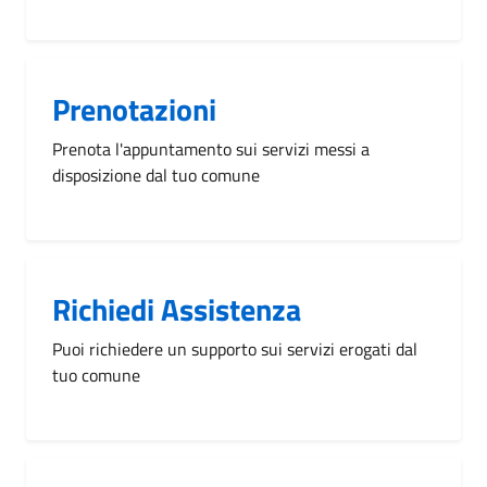
Prenotazioni
Prenota l'appuntamento sui servizi messi a
disposizione dal tuo comune
Richiedi Assistenza
Puoi richiedere un supporto sui servizi erogati dal
tuo comune