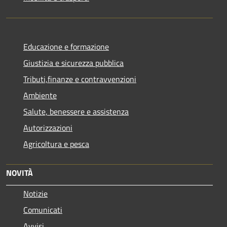
Educazione e formazione
Giustizia e sicurezza pubblica
Tributi,finanze e contravvenzioni
Ambiente
Salute, benessere e assistenza
Autorizzazioni
Agricoltura e pesca
NOVITÀ
Notizie
Comunicati
Avvisi