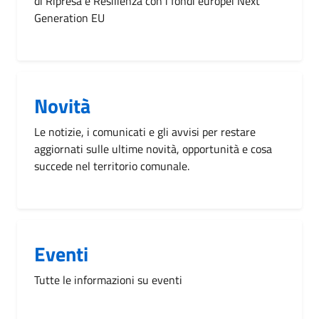
di Ripresa e Resilienza con i fondi europei Next
Generation EU
Novità
Le notizie, i comunicati e gli avvisi per restare
aggiornati sulle ultime novità, opportunità e cosa
succede nel territorio comunale.
Eventi
Tutte le informazioni su eventi