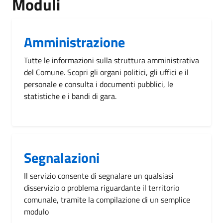
Moduli
Amministrazione
Tutte le informazioni sulla struttura amministrativa
del Comune. Scopri gli organi politici, gli uffici e il
personale e consulta i documenti pubblici, le
statistiche e i bandi di gara.
Segnalazioni
Il servizio consente di segnalare un qualsiasi
disservizio o problema riguardante il territorio
comunale, tramite la compilazione di un semplice
modulo