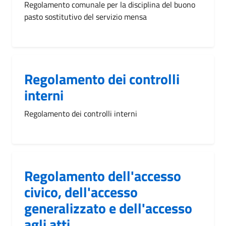
Regolamento comunale per la disciplina del buono
pasto sostitutivo del servizio mensa
Regolamento dei controlli
interni
Regolamento dei controlli interni
Regolamento dell'accesso
civico, dell'accesso
generalizzato e dell'accesso
agli atti