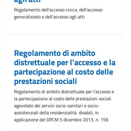
Regolamento dell'accesso civico, dell'accesso
generalizzato e dell'accesso agli atti
Regolamento di ambito
distrettuale per l'accesso e la
partecipazione al costo delle
prestazioni sociali
Regolamento di ambito distrettuale per l'accesso e
la partecipazione al costo delle prestazioni sociali
agevolate dei servizi socio-sanitari e socio-
assistenziali della residenzialità disabili, in
applicazione del DPCM 5 dicembre 2013, n. 159