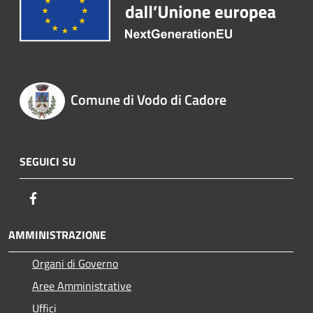
Comune di Vodo di Cadore
SEGUICI SU
Facebook
AMMINISTRAZIONE
Organi di Governo
Aree Amministrative
Uffici