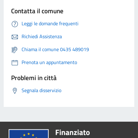
Contatta il comune
Leggi le domande frequenti
Richiedi Assistenza
Chiama il comune 0435 489019
Prenota un appuntamento
Problemi in città
Segnala disservizio