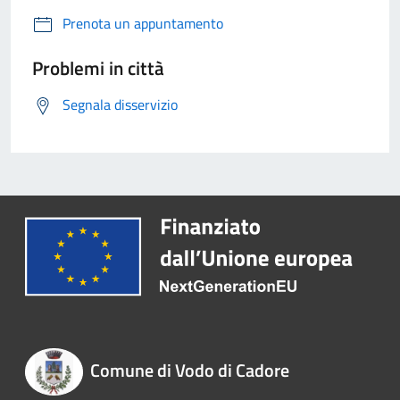
Prenota un appuntamento
Problemi in città
Segnala disservizio
Comune di Vodo di Cadore