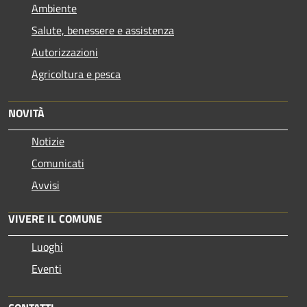
Ambiente
Salute, benessere e assistenza
Autorizzazioni
Agricoltura e pesca
NOVITÀ
Notizie
Comunicati
Avvisi
VIVERE IL COMUNE
Luoghi
Eventi