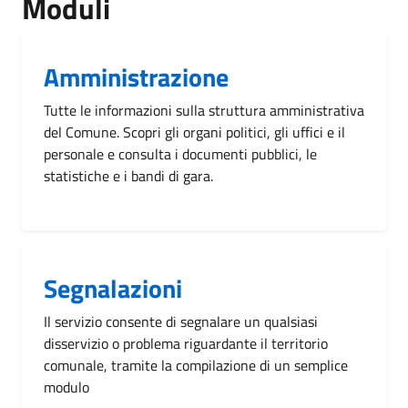
Moduli
Amministrazione
Tutte le informazioni sulla struttura amministrativa
del Comune. Scopri gli organi politici, gli uffici e il
personale e consulta i documenti pubblici, le
statistiche e i bandi di gara.
Segnalazioni
Il servizio consente di segnalare un qualsiasi
disservizio o problema riguardante il territorio
comunale, tramite la compilazione di un semplice
modulo