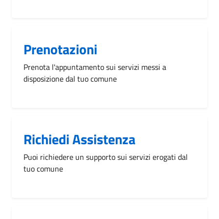
Prenotazioni
Prenota l'appuntamento sui servizi messi a
disposizione dal tuo comune
Richiedi Assistenza
Puoi richiedere un supporto sui servizi erogati dal
tuo comune