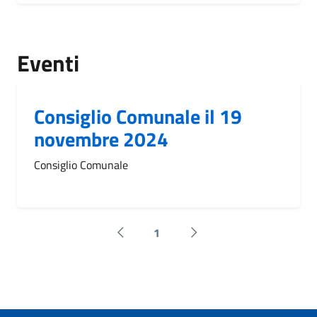
Eventi
Consiglio Comunale il 19
novembre 2024
Consiglio Comunale
1
Pagina precedente
Successiva »