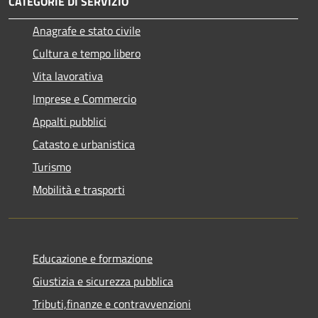
CATEGORIE DI SERVIZIO
Anagrafe e stato civile
Cultura e tempo libero
Vita lavorativa
Imprese e Commercio
Appalti pubblici
Catasto e urbanistica
Turismo
Mobilità e trasporti
Educazione e formazione
Giustizia e sicurezza pubblica
Tributi,finanze e contravvenzioni