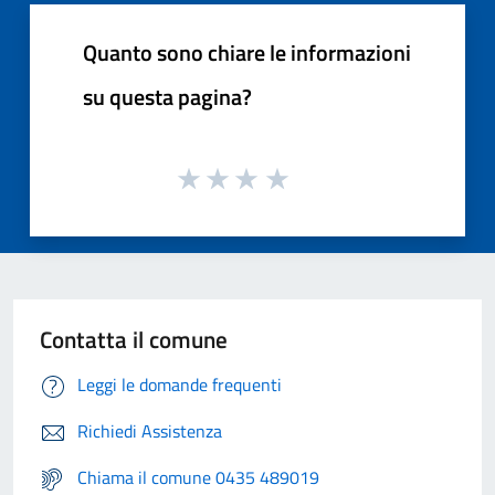
Quanto sono chiare le informazioni
su questa pagina?
Contatta il comune
Leggi le domande frequenti
Richiedi Assistenza
Chiama il comune 0435 489019