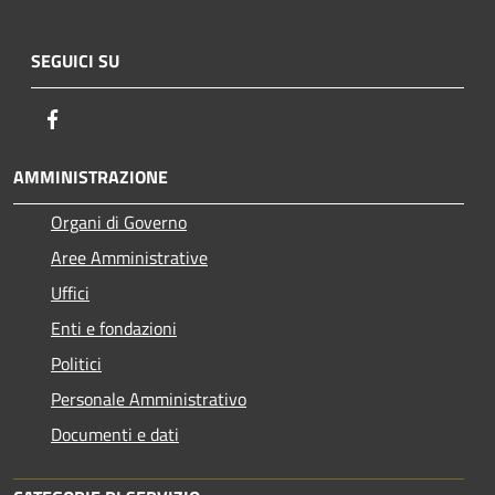
SEGUICI SU
Facebook
AMMINISTRAZIONE
Organi di Governo
Aree Amministrative
Uffici
Enti e fondazioni
Politici
Personale Amministrativo
Documenti e dati