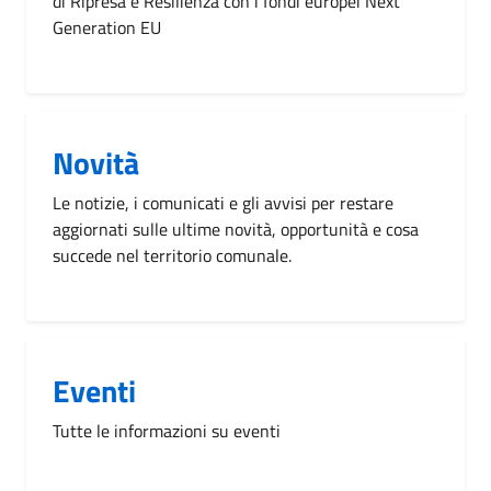
di Ripresa e Resilienza con i fondi europei Next
Generation EU
Novità
Le notizie, i comunicati e gli avvisi per restare
aggiornati sulle ultime novità, opportunità e cosa
succede nel territorio comunale.
Eventi
Tutte le informazioni su eventi