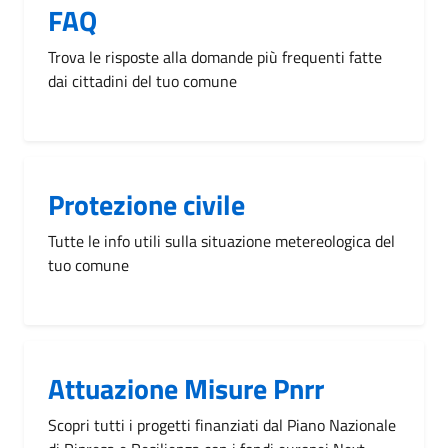
FAQ
Trova le risposte alla domande più frequenti fatte
dai cittadini del tuo comune
Protezione civile
Tutte le info utili sulla situazione metereologica del
tuo comune
Attuazione Misure Pnrr
Scopri tutti i progetti finanziati dal Piano Nazionale