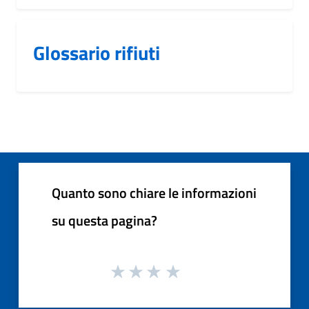
Glossario rifiuti
Quanto sono chiare le informazioni
su questa pagina?