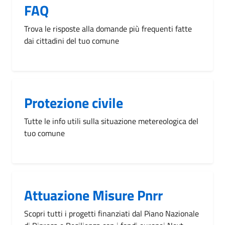
FAQ
Trova le risposte alla domande più frequenti fatte
dai cittadini del tuo comune
Protezione civile
Tutte le info utili sulla situazione metereologica del
tuo comune
Attuazione Misure Pnrr
Scopri tutti i progetti finanziati dal Piano Nazionale