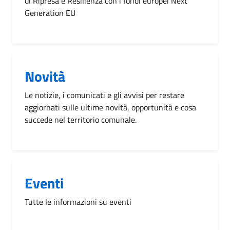
di Ripresa e Resilienza con i fondi europei Next
Generation EU
Novità
Le notizie, i comunicati e gli avvisi per restare
aggiornati sulle ultime novità, opportunità e cosa
succede nel territorio comunale.
Eventi
Tutte le informazioni su eventi