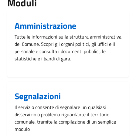
Moduli
Amministrazione
Tutte le informazioni sulla struttura amministrativa
del Comune. Scopri gli organi politici, gli uffici e il
personale e consulta i documenti pubblici, le
statistiche e i bandi di gara.
Segnalazioni
Il servizio consente di segnalare un qualsiasi
disservizio o problema riguardante il territorio
comunale, tramite la compilazione di un semplice
modulo