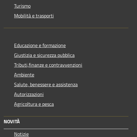
Turismo
Mobilità e trasporti
Educazione e formazione
Giustizia e sicurezza pubblica
Tributi,finanze e contravvenzioni
Ambiente
Salute, benessere e assistenza
Autorizzazioni
Agricoltura e pesca
NOVITÀ
Notizie