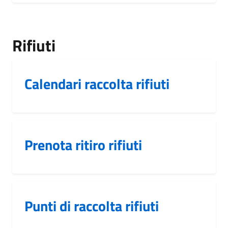
Rifiuti
Calendari raccolta rifiuti
Prenota ritiro rifiuti
Punti di raccolta rifiuti