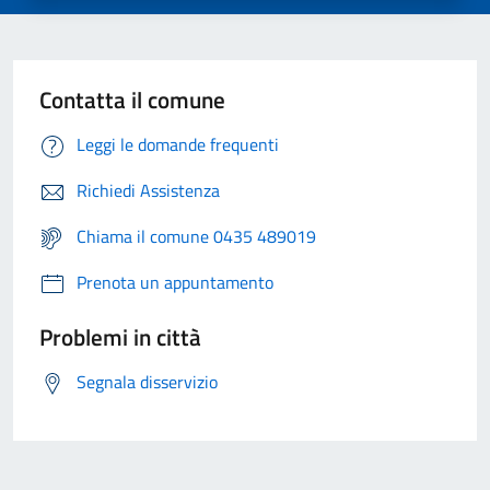
Contatta il comune
Leggi le domande frequenti
Richiedi Assistenza
Chiama il comune 0435 489019
Prenota un appuntamento
Problemi in città
Segnala disservizio