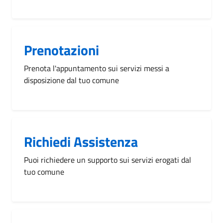
Prenotazioni
Prenota l'appuntamento sui servizi messi a
disposizione dal tuo comune
Richiedi Assistenza
Puoi richiedere un supporto sui servizi erogati dal
tuo comune