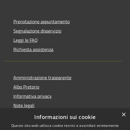
Prenotazione appuntamento
Segnalazione disservizio
Leggi le FAQ
Richiesta assistenza
Amministrazione trasparente
Albo Pretorio
Informativa privacy
Note legali
×
Dichiarazione di accessibilità
Informazioni sui cookie
Questo sito web utilizza cookie tecnici e assimilati strettamente