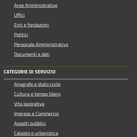
Aree Amministrative
Uffici
Enti e fondazioni
Politici
Personale Amministrativo
Documenti e dati
CATEGORIE DI SERVIZIO
Anagrafe e stato civile
Cultura e tempo libero
Vita lavorativa
Imprese e Commercio
Appalti pubblici
Catasto e urbanistica