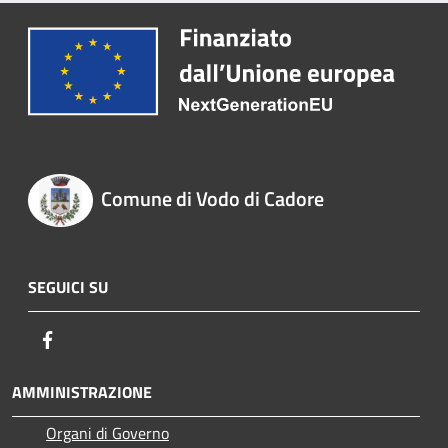
Comune di Vodo di Cadore
SEGUICI SU
Facebook
AMMINISTRAZIONE
Organi di Governo