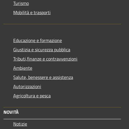
Turismo
Mobilità e trasporti
Educazione e formazione
Giustizia e sicurezza pubblica
Tributi,finanze e contravvenzioni
Ambiente
Salute, benessere e assistenza
Autorizzazioni
Agricoltura e pesca
NOVITÀ
Notizie