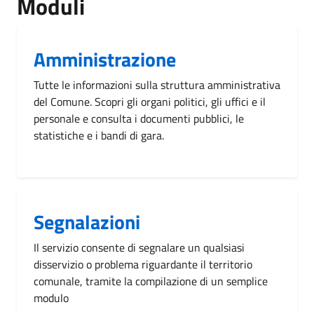
Moduli
Amministrazione
Tutte le informazioni sulla struttura amministrativa
del Comune. Scopri gli organi politici, gli uffici e il
personale e consulta i documenti pubblici, le
statistiche e i bandi di gara.
Segnalazioni
Il servizio consente di segnalare un qualsiasi
disservizio o problema riguardante il territorio
comunale, tramite la compilazione di un semplice
modulo