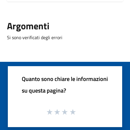
Argomenti
Si sono verificati degli errori
Quanto sono chiare le informazioni
su questa pagina?