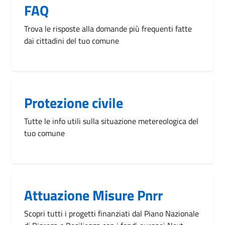
FAQ
Trova le risposte alla domande più frequenti fatte
dai cittadini del tuo comune
Protezione civile
Tutte le info utili sulla situazione metereologica del
tuo comune
Attuazione Misure Pnrr
Scopri tutti i progetti finanziati dal Piano Nazionale