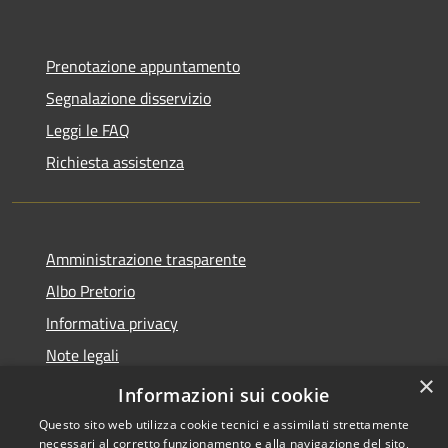
Prenotazione appuntamento
Segnalazione disservizio
Leggi le FAQ
Richiesta assistenza
Amministrazione trasparente
Albo Pretorio
Informativa privacy
Note legali
×
Dichiarazione di accessibilità
Informazioni sui cookie
Questo sito web utilizza cookie tecnici e assimilati strettamente
necessari al corretto funzionamento e alla navigazione del sito,