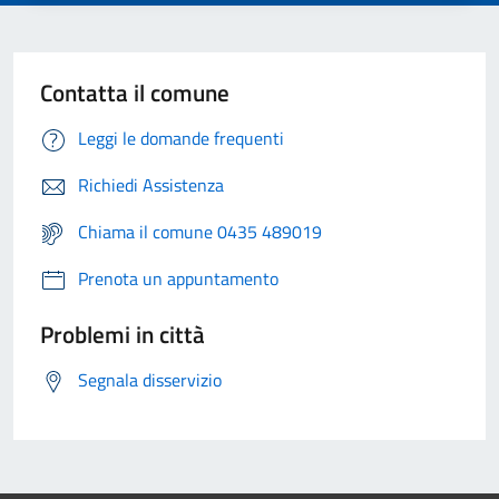
Contatta il comune
Leggi le domande frequenti
Richiedi Assistenza
Chiama il comune 0435 489019
Prenota un appuntamento
Problemi in città
Segnala disservizio