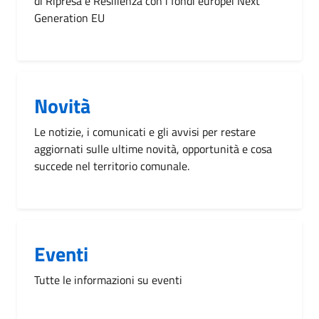
di Ripresa e Resilienza con i fondi europei Next
Generation EU
Novità
Le notizie, i comunicati e gli avvisi per restare
aggiornati sulle ultime novità, opportunità e cosa
succede nel territorio comunale.
Eventi
Tutte le informazioni su eventi