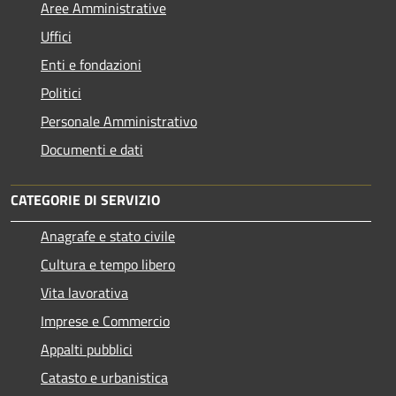
Aree Amministrative
Uffici
Enti e fondazioni
Politici
Personale Amministrativo
Documenti e dati
CATEGORIE DI SERVIZIO
Anagrafe e stato civile
Cultura e tempo libero
Vita lavorativa
Imprese e Commercio
Appalti pubblici
Catasto e urbanistica