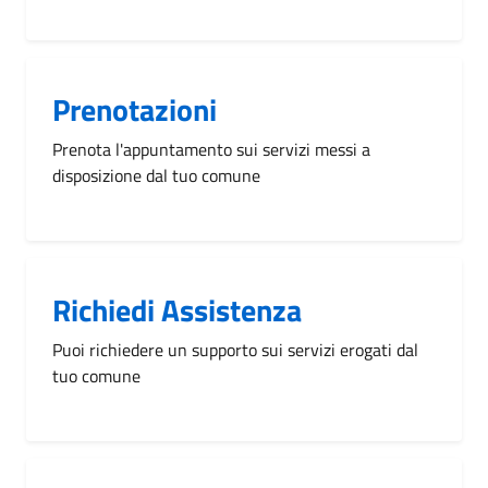
Prenotazioni
Prenota l'appuntamento sui servizi messi a
disposizione dal tuo comune
Richiedi Assistenza
Puoi richiedere un supporto sui servizi erogati dal
tuo comune