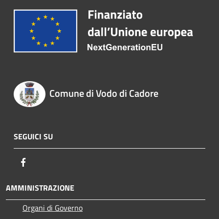
Comune di Vodo di Cadore
SEGUICI SU
Facebook
AMMINISTRAZIONE
Organi di Governo