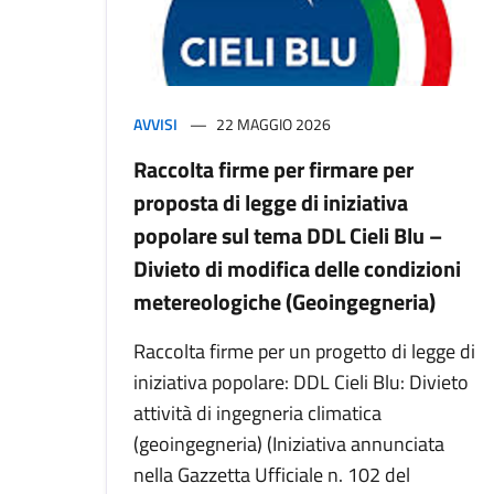
AVVISI
22 MAGGIO 2026
Raccolta firme per firmare per
proposta di legge di iniziativa
popolare sul tema DDL Cieli Blu –
Divieto di modifica delle condizioni
metereologiche (Geoingegneria)
Raccolta firme per un progetto di legge di
iniziativa popolare: DDL Cieli Blu: Divieto
attività di ingegneria climatica
(geoingegneria) (Iniziativa annunciata
nella Gazzetta Ufficiale n. 102 del