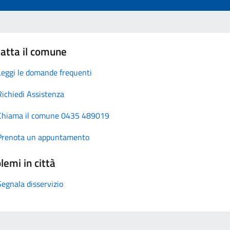
atta il comune
Leggi le domande frequenti
Richiedi Assistenza
Chiama il comune 0435 489019
Prenota un appuntamento
lemi in città
Segnala disservizio