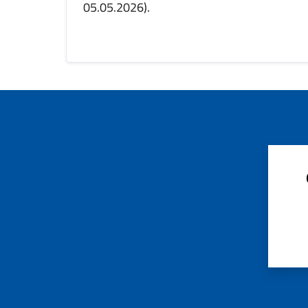
05.05.2026).