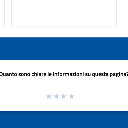
Quanto sono chiare le informazioni su questa pagina