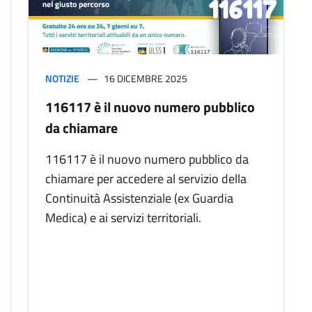
NOTIZIE
16 DICEMBRE 2025
116117 è il nuovo numero pubblico
da chiamare
116117 è il nuovo numero pubblico da
chiamare per accedere al servizio della
Continuità Assistenziale (ex Guardia
Medica) e ai servizi territoriali.