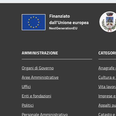
AMMINISTRAZIONE
CATEGORI
Organi di Governo
Anagrafe e
Aree Amministrative
Cultura e
Uffici
Vita lavor
Enti e fondazioni
Imprese 
Politici
Appalti pu
Personale Amministrativo
Catasto e