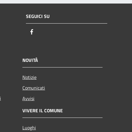
SEGUICI SU
Facebook
NOVITÀ
Notizie
Comunicati
i
Avvisi
VIVERE IL COMUNE
Luoghi