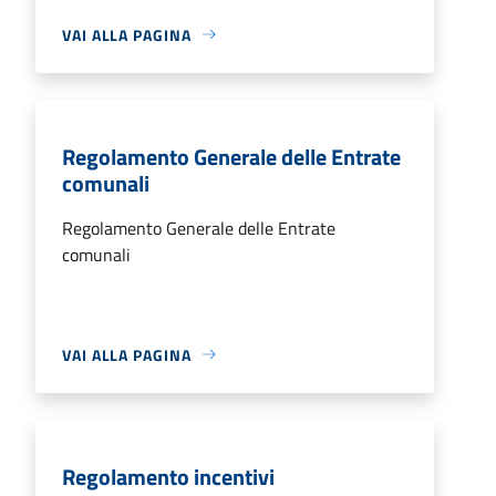
VAI ALLA PAGINA
Regolamento Generale delle Entrate
comunali
Regolamento Generale delle Entrate
comunali
VAI ALLA PAGINA
Regolamento incentivi