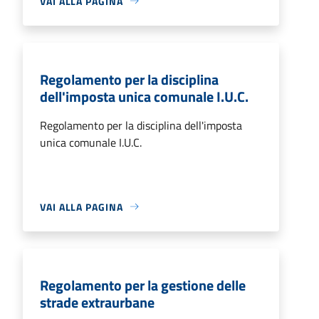
VAI ALLA PAGINA
Regolamento per la disciplina
dell'imposta unica comunale I.U.C.
Regolamento per la disciplina dell'imposta
unica comunale I.U.C.
VAI ALLA PAGINA
Regolamento per la gestione delle
strade extraurbane