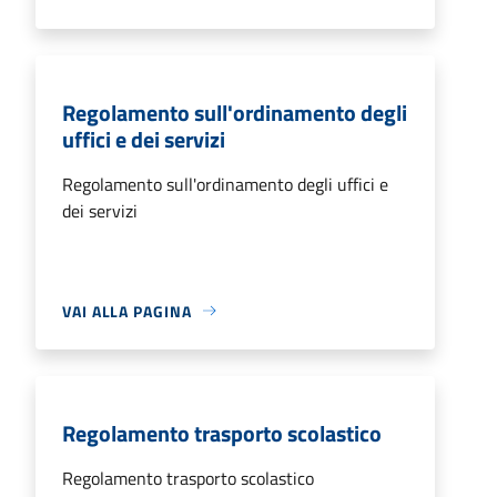
Regolamento sull'ordinamento degli
uffici e dei servizi
Regolamento sull'ordinamento degli uffici e
dei servizi
VAI ALLA PAGINA
Regolamento trasporto scolastico
Regolamento trasporto scolastico