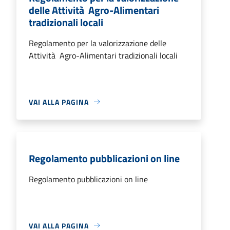
delle Attività Agro-Alimentari
tradizionali locali
Regolamento per la valorizzazione delle
Attività Agro-Alimentari tradizionali locali
VAI ALLA PAGINA
Regolamento pubblicazioni on line
Regolamento pubblicazioni on line
VAI ALLA PAGINA