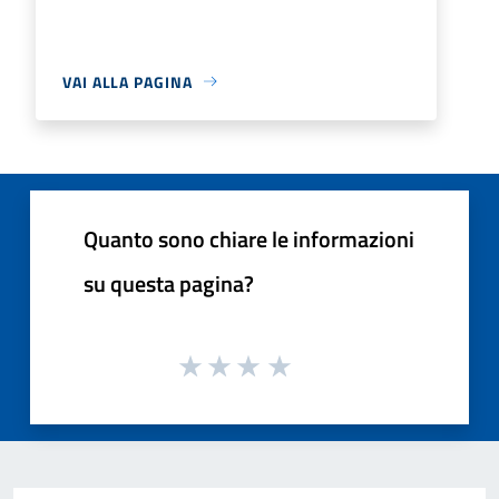
VAI ALLA PAGINA
Quanto sono chiare le informazioni
su questa pagina?