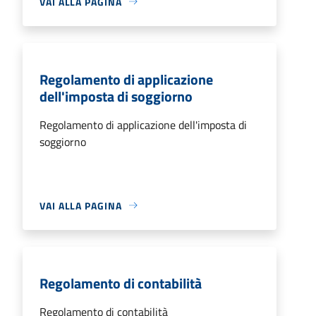
VAI ALLA PAGINA
Regolamento di applicazione
dell'imposta di soggiorno
Regolamento di applicazione dell'imposta di
soggiorno
VAI ALLA PAGINA
Regolamento di contabilità
Regolamento di contabilità