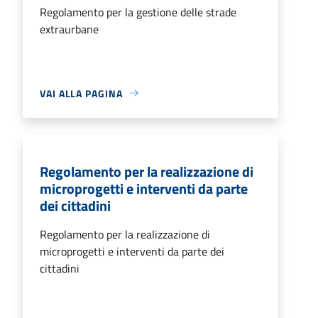
Regolamento per la gestione delle strade
extraurbane
VAI ALLA PAGINA
Regolamento per la realizzazione di
microprogetti e interventi da parte
dei cittadini
Regolamento per la realizzazione di
microprogetti e interventi da parte dei
cittadini