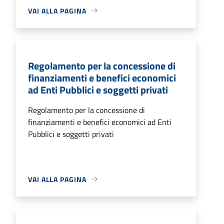
VAI ALLA PAGINA
Regolamento per la concessione di
finanziamenti e benefici economici
ad Enti Pubblici e soggetti privati
Regolamento per la concessione di
finanziamenti e benefici economici ad Enti
Pubblici e soggetti privati
VAI ALLA PAGINA