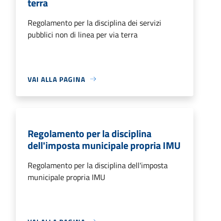
terra
Regolamento per la disciplina dei servizi
pubblici non di linea per via terra
VAI ALLA PAGINA
Regolamento per la disciplina
dell'imposta municipale propria IMU
Regolamento per la disciplina dell'imposta
municipale propria IMU