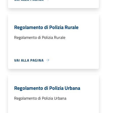
Regolamento di Polizia Rurale
Regolamento di Polizia Rurale
VAI ALLA PAGINA
Regolamento di Polizia Urbana
Regolamento di Polizia Urbana