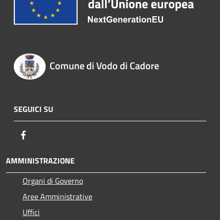
Comune di Vodo di Cadore
SEGUICI SU
Facebook
AMMINISTRAZIONE
Organi di Governo
Aree Amministrative
Uffici