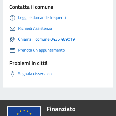
Contatta il comune
Leggi le domande frequenti
Richiedi Assistenza
Chiama il comune 0435 489019
Prenota un appuntamento
Problemi in città
Segnala disservizio