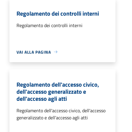
Regolamento dei controlli interni
Regolamento dei controlli interni
VAI ALLA PAGINA
Regolamento dell'accesso civico,
dell'accesso generalizzato e
dell'accesso agli atti
Regolamento dell'accesso civico, dell'accesso
generalizzato e dell'accesso agli atti