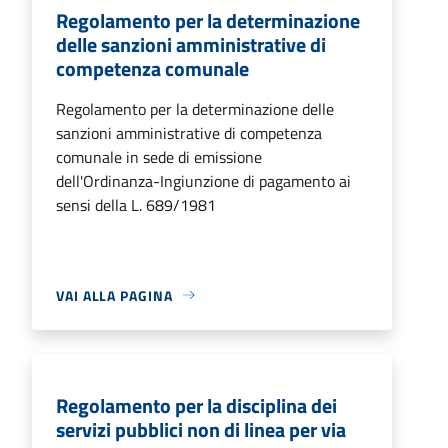
Regolamento per la determinazione
delle sanzioni amministrative di
competenza comunale
Regolamento per la determinazione delle
sanzioni amministrative di competenza
comunale in sede di emissione
dell'Ordinanza-Ingiunzione di pagamento ai
sensi della L. 689/1981
VAI ALLA PAGINA
Regolamento per la disciplina dei
servizi pubblici non di linea per via