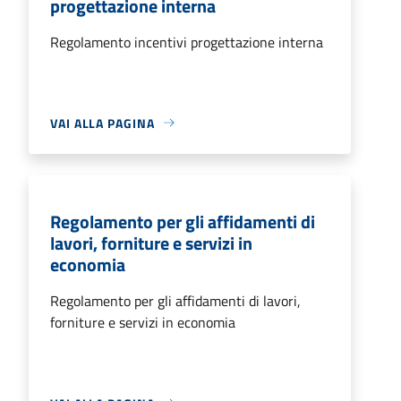
progettazione interna
Regolamento incentivi progettazione interna
VAI ALLA PAGINA
Regolamento per gli affidamenti di
lavori, forniture e servizi in
economia
Regolamento per gli affidamenti di lavori,
forniture e servizi in economia