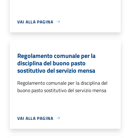
VAI ALLA PAGINA
Regolamento comunale per la
disciplina del buono pasto
sostitutivo del servizio mensa
Regolamento comunale per la disciplina del
buono pasto sostitutivo del servizio mensa
VAI ALLA PAGINA