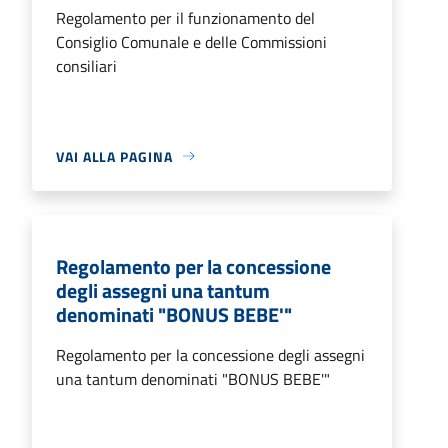
Regolamento per il funzionamento del
Consiglio Comunale e delle Commissioni
consiliari
VAI ALLA PAGINA
Regolamento per la concessione
degli assegni una tantum
denominati "BONUS BEBE'"
Regolamento per la concessione degli assegni
una tantum denominati "BONUS BEBE'"