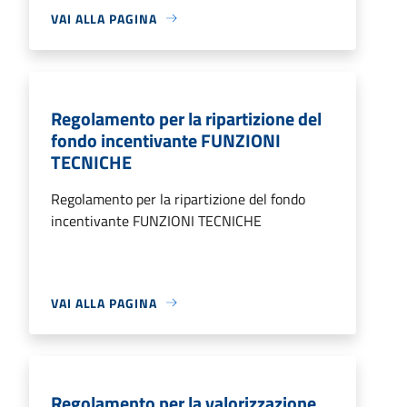
VAI ALLA PAGINA
Regolamento per la ripartizione del
fondo incentivante FUNZIONI
TECNICHE
Regolamento per la ripartizione del fondo
incentivante FUNZIONI TECNICHE
VAI ALLA PAGINA
Regolamento per la valorizzazione