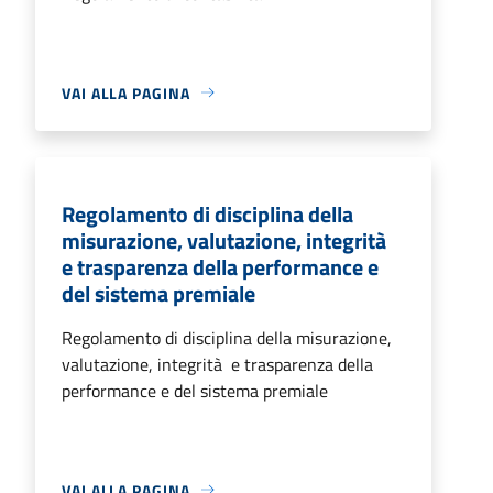
VAI ALLA PAGINA
Regolamento di disciplina della
misurazione, valutazione, integrità
e trasparenza della performance e
del sistema premiale
Regolamento di disciplina della misurazione,
valutazione, integrità e trasparenza della
performance e del sistema premiale
VAI ALLA PAGINA