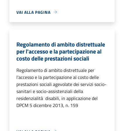
VAI ALLA PAGINA
Regolamento di ambito distrettuale
per l'accesso e la partecipazione al
costo delle prestazioni sociali
Regolamento di ambito distrettuale per
l'accesso e la partecipazione al costo delle
prestazioni sociali agevolate dei servizi socio-
sanitari e socio-assistenziali della
residenzialità disabili, in applicazione del
DPCM 5 dicembre 2013, n. 159