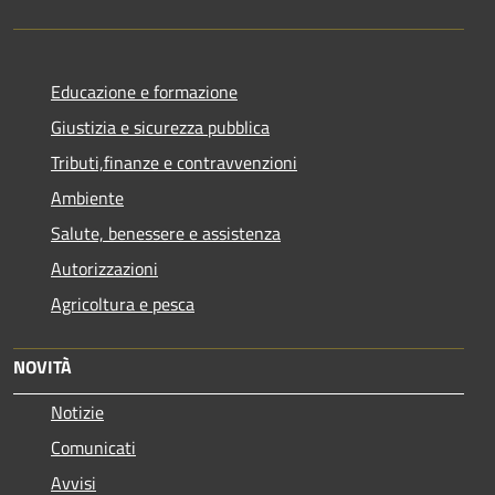
Educazione e formazione
Giustizia e sicurezza pubblica
Tributi,finanze e contravvenzioni
Ambiente
Salute, benessere e assistenza
Autorizzazioni
Agricoltura e pesca
NOVITÀ
Notizie
Comunicati
Avvisi