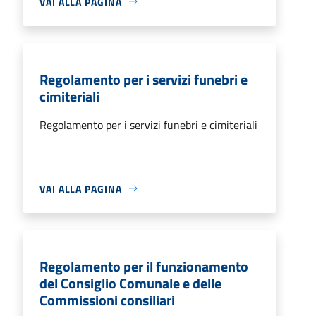
VAI ALLA PAGINA
Regolamento per i servizi funebri e
cimiteriali
Regolamento per i servizi funebri e cimiteriali
VAI ALLA PAGINA
Regolamento per il funzionamento
del Consiglio Comunale e delle
Commissioni consiliari