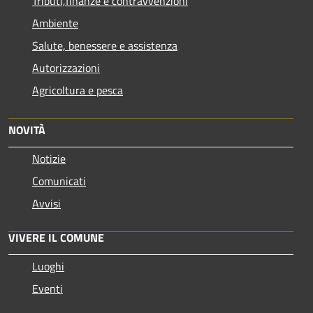
Tributi,finanze e contravvenzioni
Ambiente
Salute, benessere e assistenza
Autorizzazioni
Agricoltura e pesca
NOVITÀ
Notizie
Comunicati
Avvisi
VIVERE IL COMUNE
Luoghi
Eventi