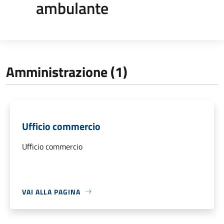
ambulante
Amministrazione (1)
Ufficio commercio
Ufficio commercio
VAI ALLA PAGINA