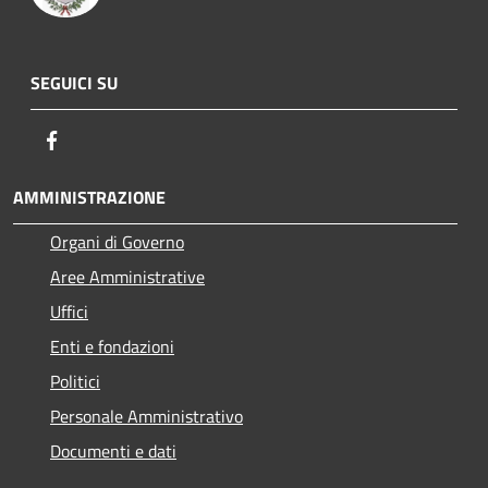
SEGUICI SU
Facebook
AMMINISTRAZIONE
Organi di Governo
Aree Amministrative
Uffici
Enti e fondazioni
Politici
Personale Amministrativo
Documenti e dati