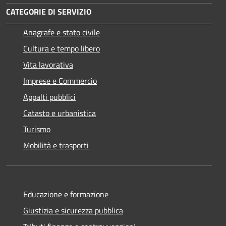
CATEGORIE DI SERVIZIO
Anagrafe e stato civile
Cultura e tempo libero
Vita lavorativa
Imprese e Commercio
Appalti pubblici
Catasto e urbanistica
Turismo
Mobilità e trasporti
Educazione e formazione
Giustizia e sicurezza pubblica