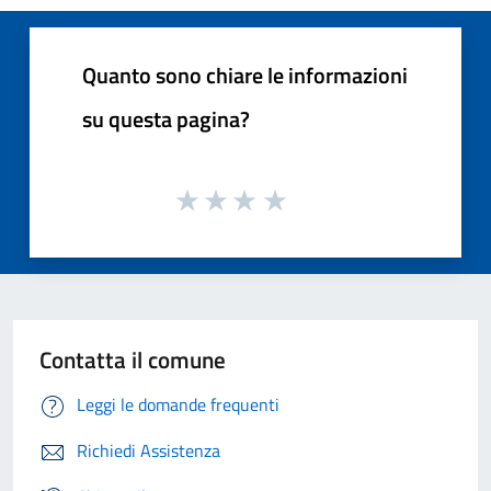
Quanto sono chiare le informazioni
su questa pagina?
Contatta il comune
Leggi le domande frequenti
Richiedi Assistenza