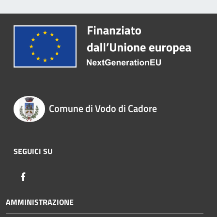
Comune di Vodo di Cadore
SEGUICI SU
Facebook
AMMINISTRAZIONE