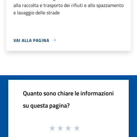
alla raccolta e trasporto dei rifiuti e allo spazzamento
e lavaggio delle strade
VAI ALLA PAGINA
Quanto sono chiare le informazioni
su questa pagina?