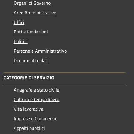
Organi di Governo
Aree Amministrative
Uffici
Enti e fondazioni
Politici
Personale Amministrativo
Documenti e dati
CATEGORIE DI SERVIZIO
Anagrafe e stato civile
Cultura e tempo libero
Vita lavorativa
Imprese e Commercio
Appalti pubblici