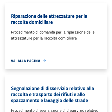
Riparazione delle attrezzature per la
raccolta domiciliare
Procedimento di domanda per la riparazione delle
attrezzature per la raccolta domiciliare
VAI ALLA PAGINA
Segnalazione di disservizio relativo alla
raccolta e trasporto dei rifiuti e allo
spazzamento e lavaggio delle strade
Procedimento di segnalazione di disservizio relativo