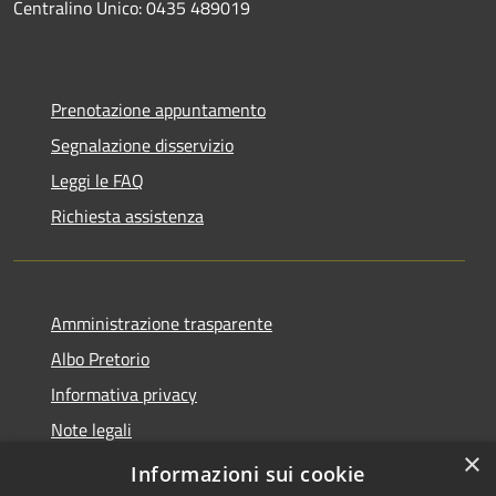
Centralino Unico: 0435 489019
Prenotazione appuntamento
Segnalazione disservizio
Leggi le FAQ
Richiesta assistenza
Amministrazione trasparente
Albo Pretorio
Informativa privacy
Note legali
×
Dichiarazione di accessibilità
Informazioni sui cookie