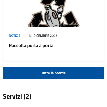
NOTIZIE
31 DICEMBRE 2025
Raccolta porta a porta
Tutte le notizie
Servizi (2)