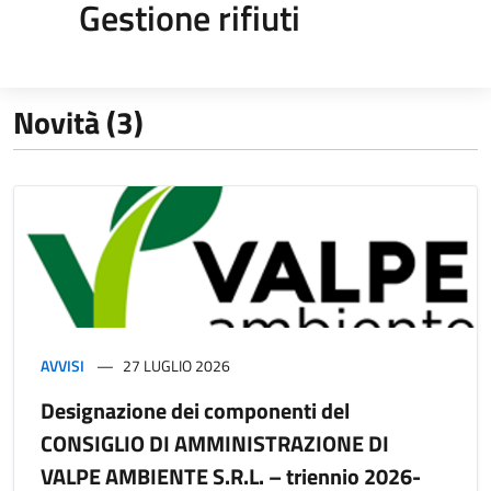
Gestione rifiuti
Novità (3)
AVVISI
27 LUGLIO 2026
Designazione dei componenti del
CONSIGLIO DI AMMINISTRAZIONE DI
VALPE AMBIENTE S.R.L. – triennio 2026-