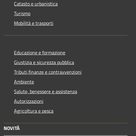
Catasto e urbanistica
Turismo
Mobilità e trasporti
Educazione e formazione
Giustizia e sicurezza pubblica
Tributi,finanze e contravvenzioni
Ambiente
Salute, benessere e assistenza
Autorizzazioni
Agricoltura e pesca
NOVITÀ