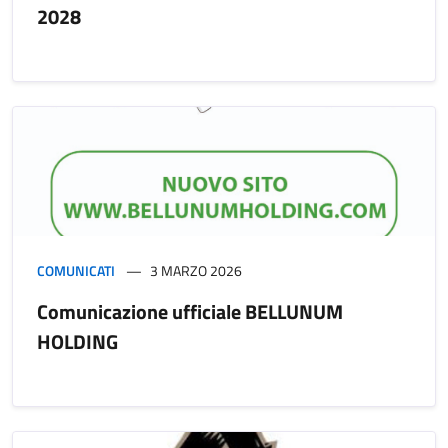
2028
COMUNICATI
3 MARZO 2026
Comunicazione ufficiale BELLUNUM
HOLDING