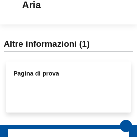
Aria
Altre informazioni (1)
Pagina di prova