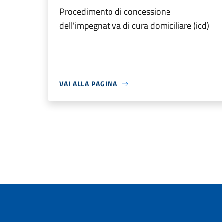
Procedimento di concessione
dell'impegnativa di cura domiciliare (icd)
VAI ALLA PAGINA