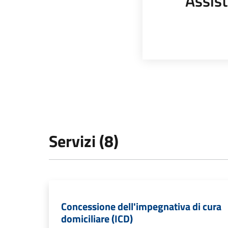
Assist
Servizi (8)
Concessione dell'impegnativa di cura
domiciliare (ICD)