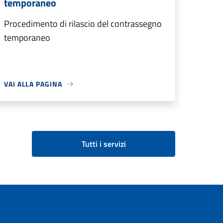
temporaneo
Procedimento di rilascio del contrassegno
temporaneo
VAI ALLA PAGINA
Tutti i servizi