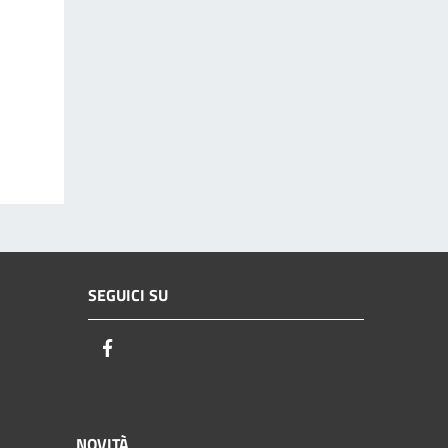
SEGUICI SU
Facebook
NOVITÀ