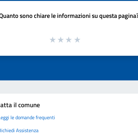
Quanto sono chiare le informazioni su questa pagina
atta il comune
Leggi le domande frequenti
Richiedi Assistenza