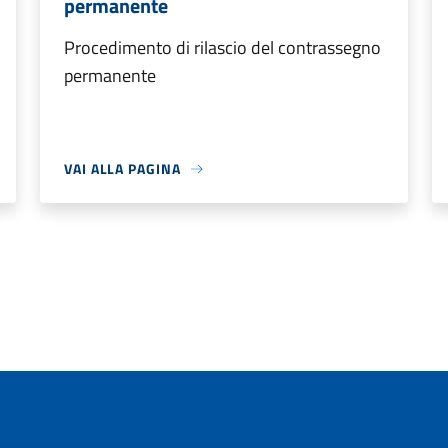
permanente
Procedimento di rilascio del contrassegno
permanente
VAI ALLA PAGINA